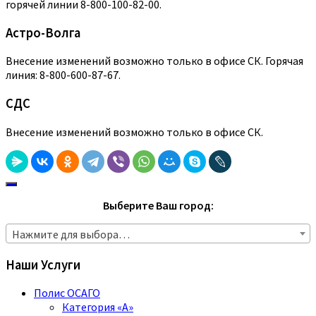
горячей линии 8-800-100-82-00.
Астро-Волга
Внесение изменений возможно только в офисе СК. Горячая
линия: 8-800-600-87-67.
СДС
Внесение изменений возможно только в офисе СК.
Выберите Ваш город:
Нажмите для выбора…
Наши Услуги
Полис ОСАГО
Категория «A»