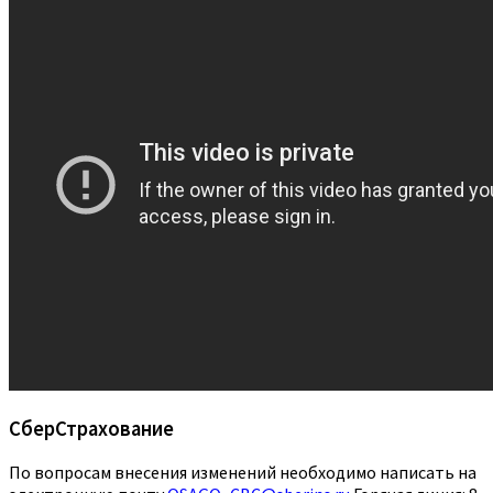
СберСтрахование
По вопросам внесения изменений необходимо написать на