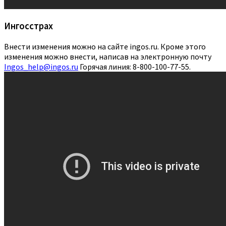
Ингосстрах
Внести изменения можно на сайте ingos.ru. Кроме этого
изменения можно внести, написав на электронную почту
Ingos_help@ingos.ru
Горячая линия: 8-800-100-77-55.