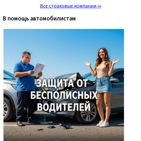
Все страховые компании ➯
В помощь автомобилистам