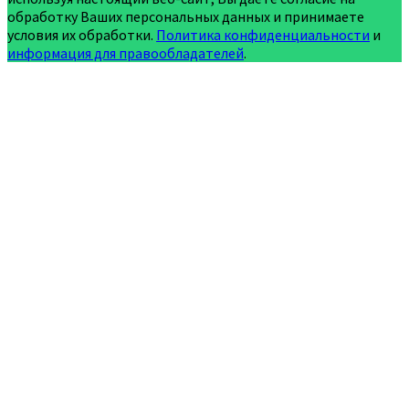
обработку Ваших персональных данных и принимаете
условия их обработки.
Политика конфиденциальности
и
информация для правообладателей
.