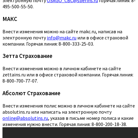
электронную почту
OSAGO_CBC@sberins.ru
Горячая линия: 8-
495-500-55-50.
МАКС
Внести изменения можно на сайте makc.ru, написав на
электронную почту
info@makc.ru
или в офисе страховой
компании. Горячая линия: 8-800-333-25-03.
Зетта Страхование
Внести изменения можно в личном кабинете на сайте
zettains.ru или в офисе страховой компании. Горячая линия:
8-800-700-77-07.
Абсолют Страхование
Внести изменения полис можно в личном кабинете на сайте
absolutins.ru или написать на электронную почту
online@absolutins.ru
, указав в письме номер полиса и какие
изменения нужно внести. Горячая линия: 8-800-200-18-38.