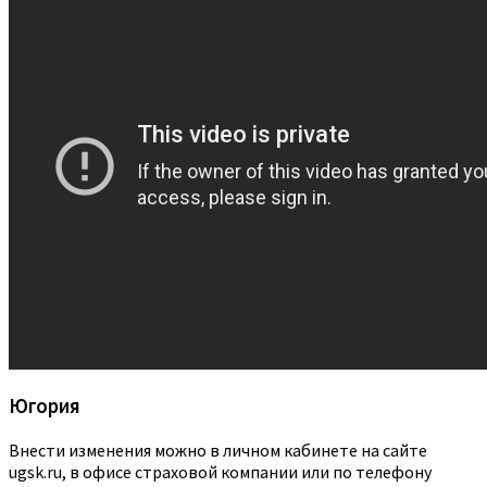
Югория
Внести изменения можно в личном кабинете на сайте
ugsk.ru, в офисе страховой компании или по телефону