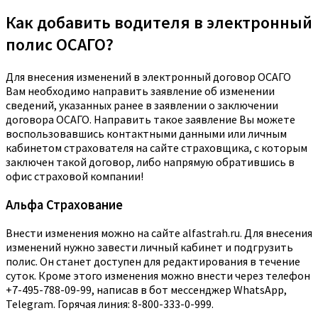
Как добавить водителя в электронный
полис ОСАГО?
Для внесения изменений в электронный договор ОСАГО
Вам необходимо направить заявление об изменении
сведений, указанных ранее в заявлении о заключении
договора ОСАГО. Направить такое заявление Вы можете
воспользовавшись контактными данными или личным
кабинетом страхователя на сайте страховщика, с которым
заключен такой договор, либо напрямую обратившись в
офис страховой компании!
Альфа Страхование
Внести изменения можно на сайте alfastrah.ru. Для внесения
изменений нужно завести личный кабинет и подгрузить
полис. Он станет доступен для редактирования в течение
суток. Кроме этого изменения можно внести через телефон
+7-495-788-09-99, написав в бот мессенджер WhatsApp,
Telegram. Горячая линия: 8-800-333-0-999.