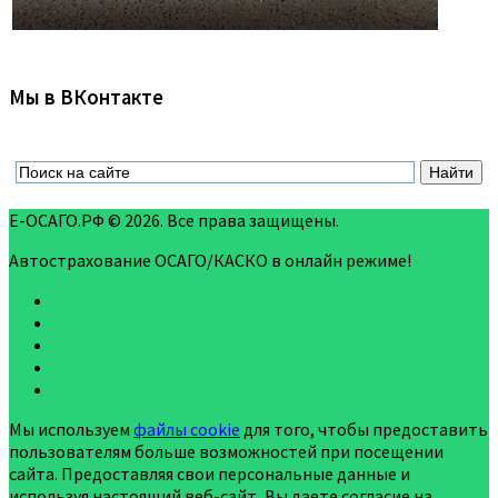
Мы в ВКонтакте
Е-ОСАГО.РФ © 2026. Все права защищены.
Автострахование ОСАГО/КАСКО в онлайн режиме!
Мы используем
файлы cookie
для того, чтобы предоставить
пользователям больше возможностей при посещении
сайта. Предоставляя свои персональные данные и
используя настоящий веб-сайт, Вы даете согласие на