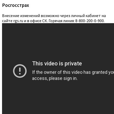
Росгосстрах
Внесение изменений возможно через личный кабинет на
сайте rgs.ru и в офисе СК. Горячая линия: 8-800-200-0-900.