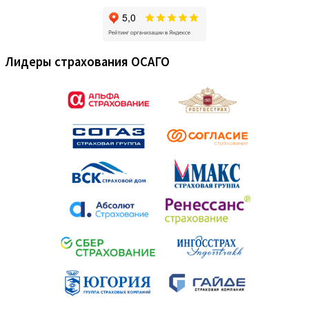
Лидеры страхования ОСАГО