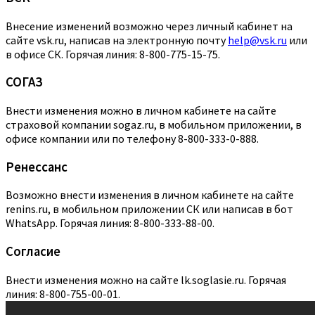
Внесение изменений возможно через личный кабинет на
сайте vsk.ru, написав на электронную почту
help@vsk.ru
или
в офисе СК. Горячая линия: 8-800-775-15-75.
СОГАЗ
Внести изменения можно в личном кабинете на сайте
страховой компании sogaz.ru, в мобильном приложении, в
офисе компании или по телефону 8-800-333-0-888.
Ренессанс
Возможно внести изменения в личном кабинете на сайте
renins.ru, в мобильном приложении СК или написав в бот
WhatsApp. Горячая линия: 8-800-333-88-00.
Согласие
Внести изменения можно на сайте lk.soglasie.ru. Горячая
линия: 8-800-755-00-01.