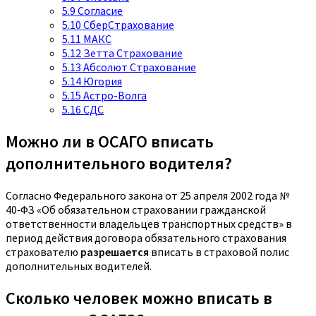
5.9
Согласие
5.10
СберСтрахование
5.11
МАКС
5.12
Зетта Страхование
5.13
Абсолют Страхование
5.14
Югория
5.15
Астро-Волга
5.16
СДС
Можно ли в ОСАГО вписать
дополнительного водителя?
Согласно Федерального закона от 25 апреля 2002 года №
40‑ФЗ «Об обязательном страховании гражданской
ответственности владельцев транспортных средств» в
период действия договора обязательного страхования
страхователю
разрешается
вписать в страховой полис
дополнительных водителей.
Сколько человек можно вписать в