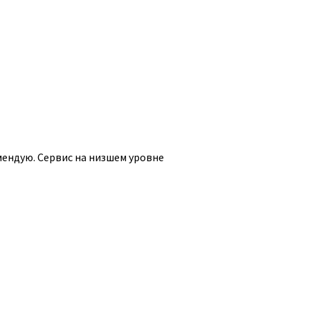
мендую. Сервис на низшем уровне