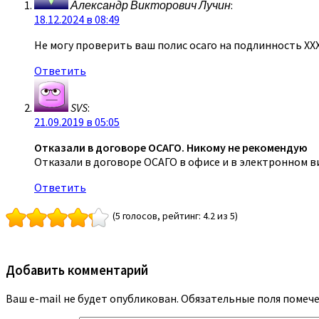
Александр Викторович Лучин
:
18.12.2024 в 08:49
Не могу проверить ваш полис осаго на подлинность ХХ
Ответить
SVS
:
21.09.2019 в 05:05
Отказали в договоре ОСАГО. Никому не рекомендую
Отказали в договоре ОСАГО в офисе и в электронном в
Ответить
(5 голосов, рейтинг: 4.2 из 5)
Добавить комментарий
Ваш e-mail не будет опубликован.
Обязательные поля помеч