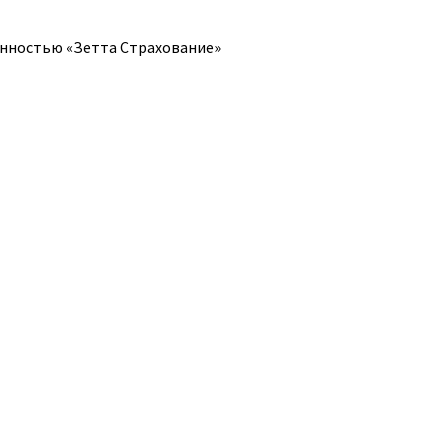
енностью «Зетта Страхование»