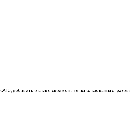
АГО, добавить отзыв о своем опыте использования страховых