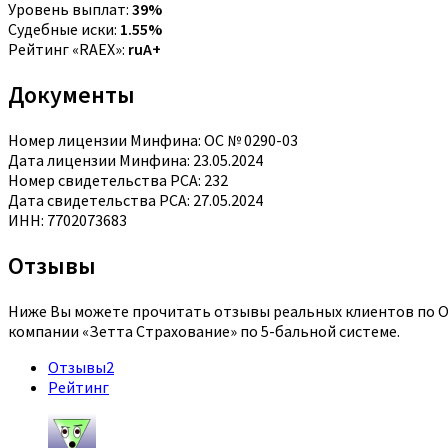
Уровень выплат:
39%
Судебные иски:
1.55%
Рейтинг «RAEX»:
ruA+
Документы
Номер лицензии Минфина: ОС № 0290-03
Дата лицензии Минфина: 23.05.2024
Номер свидетельства РСА: 232
Дата свидетельства РСА: 27.05.2024
ИНН: 7702073683
Отзывы
Ниже Вы можете прочитать отзывы реальных клиентов по ОС
компании «Зетта Страхование» по 5-бальной системе.
Отзывы
2
Рейтинг