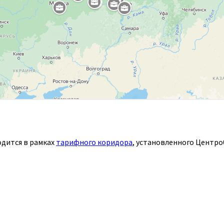
дится в рамках
тарифного коридора
, установленного Центро