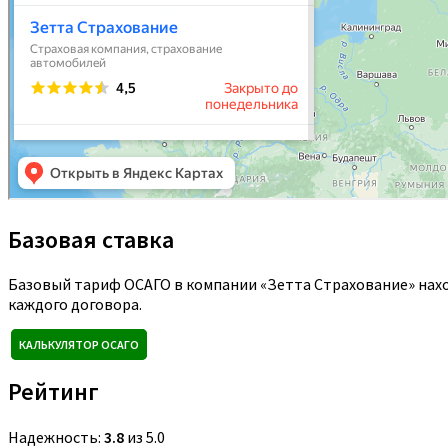
Базовая ставка
Базовый тариф ОСАГО в компании «Зетта Страхование» нахо
каждого договора.
КАЛЬКУЛЯТОР ОСАГО
Рейтинг
Надежность:
3.8
из 5.0