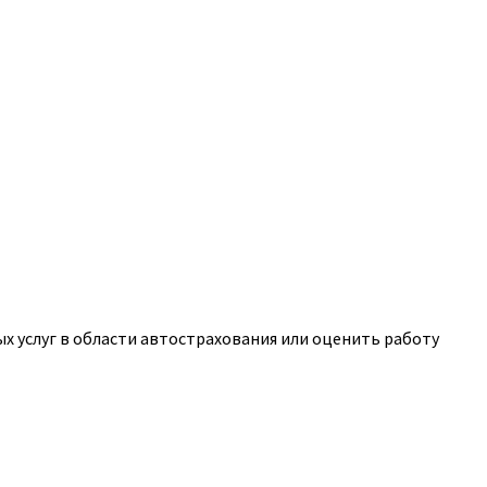
 услуг в области автострахования или оценить работу