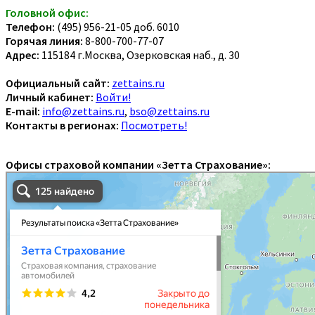
Головной офис:
Телефон:
(495) 956-21-05 доб. 6010
Горячая линия:
8-800-700-77-07
Адрес:
115184 г.Москва, Озерковская наб., д. 30
Официальный сайт:
zettains.ru
Личный кабинет:
Войти!
E-mail:
info@zettains.ru
,
bso@zettains.ru
Контакты в регионах:
Посмотреть!
Офисы страховой компании «Зетта Страхование»: