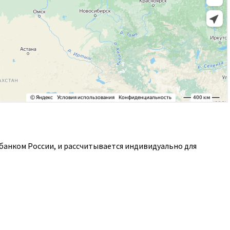
банком России, и рассчитывается индивидуально для