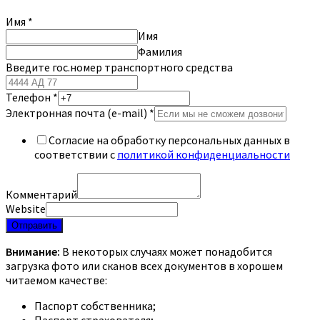
Имя
*
Имя
Фамилия
Введите гос.номер транспортного средства
Телефон
*
Электронная почта (e-mail)
*
Согласие на обработку персональных данных в
соответствии с
политикой конфиденциальности
Комментарий
Website
Отправить
Внимание:
В некоторых случаях может понадобится
загрузка фото или сканов всех документов в хорошем
читаемом качестве:
Паспорт собственника;
Паспорт страхователя;