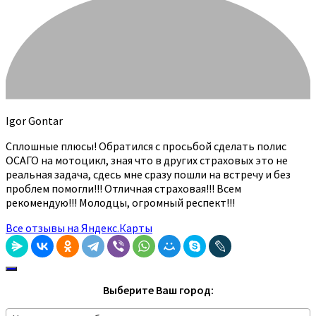
Igor Gontar
Сплошные плюсы! Обратился с просьбой сделать полис
ОСАГО на мотоцикл, зная что в других страховых это не
реальная задача, сдесь мне сразу пошли на встречу и без
проблем помогли!!! Отличная страховая!!! Всем
рекомендую!!! Молодцы, огромный респект!!!
Все отзывы на Яндекс.Карты
Выберите Ваш город: