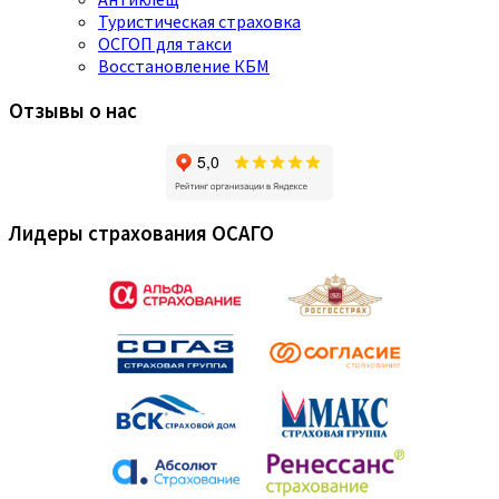
Туристическая страховка
ОСГОП для такси
Восстановление КБМ
Отзывы о нас
Лидеры страхования ОСАГО