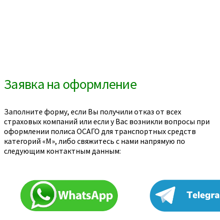
Заявка на оформление
Заполните форму, если Вы получили отказ от всех
страховых компаний или если у Вас возникли вопросы при
оформлении полиса ОСАГО для транспортных средств
категорий «M», либо свяжитесь с нами напрямую по
следующим контактным данным: