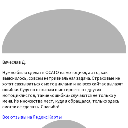
Вячеслав Д.
Нужно было сделать ОСАГО на мотоцикл, а это, как
выяснилось, совсем нетривиальная задача. Страховые не
хотят связываться с мотоциклами и на всех сайтах вылазят
ошибки. Судя по отзывам в интернете от других
мотоциклистов, такие «ошибки» случаются не только у
меня. Из множества мест, куда я обращался, только здесь
смогли её сделать. Спасибо!
Все отзывы на Яндекс.Карты