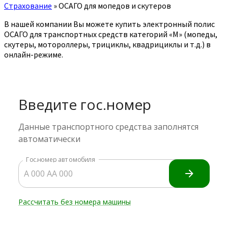
Страхование
»
ОСАГО для мопедов и скутеров
В нашей компании Вы можете купить электронный полис
ОСАГО для транспортных средств категорий «M» (мопеды,
скутеры, мотороллеры, трициклы, квадрициклы и т.д.) в
онлайн-режиме.