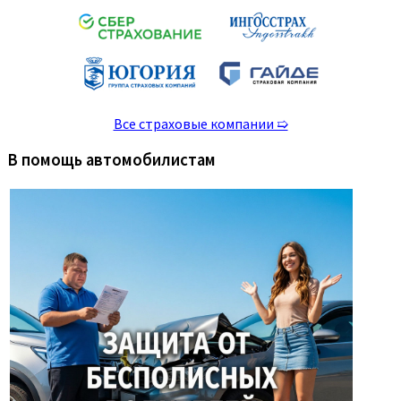
Все страховые компании ➯
В помощь автомобилистам