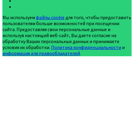
Мы используем
файлы cookie
для того, чтобы предоставить
пользователям больше возможностей при посещении
сайта. Предоставляя свои персональные данные и
используя настоящий веб-сайт, Вы даете согласие на
обработку Ваших персональных данных и принимаете
условия их обработки.
Политика конфиденциальности
и
информация для правообладателей
.