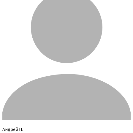
Андрей П.