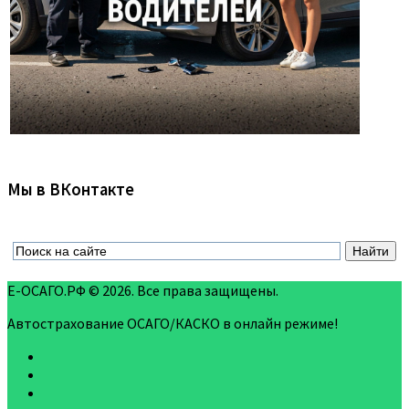
Мы в ВКонтакте
Е-ОСАГО.РФ © 2026. Все права защищены.
Автострахование ОСАГО/КАСКО в онлайн режиме!