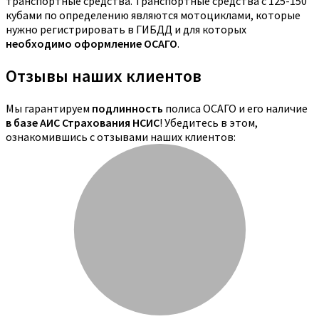
транспортные средства. Транспортные средства с 125-150
кубами по определению являются мотоциклами, которые
нужно регистрировать в ГИБДД и для которых
необходимо оформление ОСАГО
.
Отзывы наших клиентов
Мы гарантируем
подлинность
полиса ОСАГО и его наличие
в базе АИС Страхования НСИС
! Убедитесь в этом,
ознакомившись с отзывами наших клиентов: