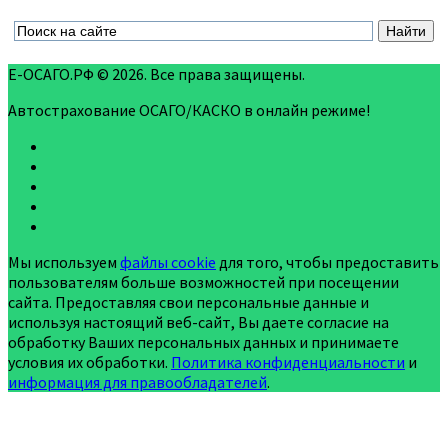
Е-ОСАГО.РФ © 2026. Все права защищены.
Автострахование ОСАГО/КАСКО в онлайн режиме!
Мы используем
файлы cookie
для того, чтобы предоставить
пользователям больше возможностей при посещении
сайта. Предоставляя свои персональные данные и
используя настоящий веб-сайт, Вы даете согласие на
обработку Ваших персональных данных и принимаете
условия их обработки.
Политика конфиденциальности
и
информация для правообладателей
.