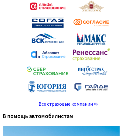
Все страховые компании ➯
В помощь автомобилистам