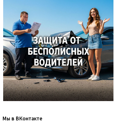
Мы в ВКонтакте