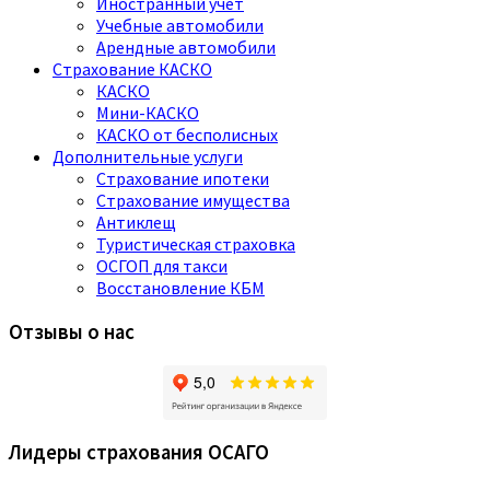
Иностранный учет
Учебные автомобили
Арендные автомобили
Страхование КАСКО
КАСКО
Мини-КАСКО
КАСКО от бесполисных
Дополнительные услуги
Страхование ипотеки
Страхование имущества
Антиклещ
Туристическая страховка
ОСГОП для такси
Восстановление КБМ
Отзывы о нас
Лидеры страхования ОСАГО