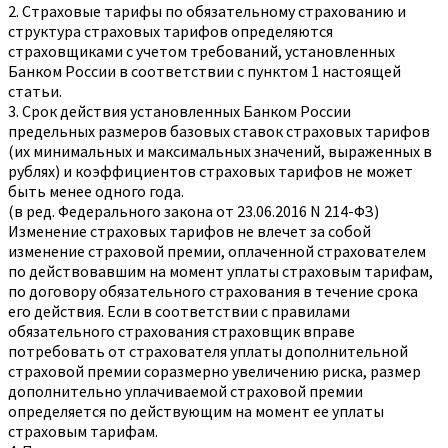
2. Страховые тарифы по обязательному страхованию и
структура страховых тарифов определяются
страховщиками с учетом требований, установленных
Банком России в соответствии с пунктом 1 настоящей
статьи.
3. Срок действия установленных Банком России
предельных размеров базовых ставок страховых тарифов
(их минимальных и максимальных значений, выраженных в
рублях) и коэффициентов страховых тарифов не может
быть менее одного года.
(в ред. Федерального закона от 23.06.2016 N 214-ФЗ)
Изменение страховых тарифов не влечет за собой
изменение страховой премии, оплаченной страхователем
по действовавшим на момент уплаты страховым тарифам,
по договору обязательного страхования в течение срока
его действия. Если в соответствии с правилами
обязательного страхования страховщик вправе
потребовать от страхователя уплаты дополнительной
страховой премии соразмерно увеличению риска, размер
дополнительно уплачиваемой страховой премии
определяется по действующим на момент ее уплаты
страховым тарифам.