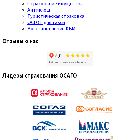
Страхование имущества
Антиклещ
Туристическая страховка
ОСГОП для такси
Восстановление КБМ
Отзывы о нас
Лидеры страхования ОСАГО