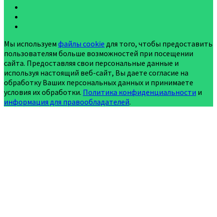
Мы используем
файлы cookie
для того, чтобы предоставить
пользователям больше возможностей при посещении
сайта. Предоставляя свои персональные данные и
используя настоящий веб-сайт, Вы даете согласие на
обработку Ваших персональных данных и принимаете
условия их обработки.
Политика конфиденциальности
и
информация для правообладателей
.