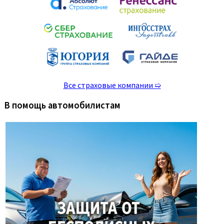
Все страховые компании ➯
В помощь автомобилистам