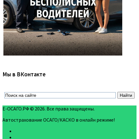
Мы в ВКонтакте
Е-ОСАГО.РФ © 2026. Все права защищены.
Автострахование ОСАГО/КАСКО в онлайн режиме!