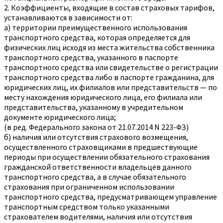
2. Коэффициенты, входящие в состав страховых тарифов,
устанавливаются в зависимости от:
а) территории преимущественного использования
транспортного средства, которая определяется для
физических лиц исходя из места жительства собственника
транспортного средства, указанного в паспорте
транспортного средства или свидетельстве о регистрации
транспортного средства либо в паспорте гражданина, для
юридических лиц, их филиалов или представительств — по
месту нахождения юридического лица, его филиала или
представительства, указанному в учредительном
документе юридического лица;
(в ред. Федерального закона от 21.07.2014 N 223-ФЗ)
б) наличия или отсутствия страхового возмещения,
осуществленного страховщиками в предшествующие
периоды при осуществлении обязательного страхования
гражданской ответственности владельцев данного
транспортного средства, а в случае обязательного
страхования при ограниченном использовании
транспортного средства, предусматривающем управление
транспортным средством только указанными
страхователем водителями, наличия или отсутствия