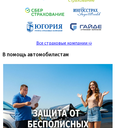
Все страховые компании ➯
В помощь автомобилистам