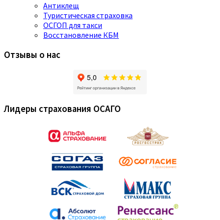
Антиклещ
Туристическая страховка
ОСГОП для такси
Восстановление КБМ
Отзывы о нас
Лидеры страхования ОСАГО