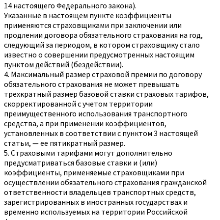
14 настоящего Федерального закона).
Указанные в настоящем пункте коэффициенты
применяются страховщиками при заключении или
продлении договора обязательного страхования на год,
следующий за периодом, в котором страховщику стало
известно о совершении предусмотренных настоящим
пунктом действий (бездействии).
4. Максимальный размер страховой премии по договору
обязательного страхования не может превышать
трехкратный размер базовой ставки страховых тарифов,
скорректированной с учетом территории
преимущественного использования транспортного
средства, а при применении коэффициентов,
установленных в соответствии с пунктом 3 настоящей
статьи, — ее пятикратный размер.
5. Страховыми тарифами могут дополнительно
предусматриваться базовые ставки и (или)
коэффициенты, применяемые страховщиками при
осуществлении обязательного страхования гражданской
ответственности владельцев транспортных средств,
зарегистрированных в иностранных государствах и
временно используемых на территории Российской