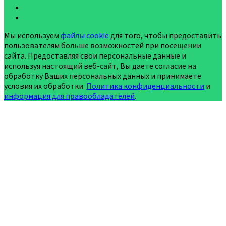
Мы используем
файлы cookie
для того, чтобы предоставить
пользователям больше возможностей при посещении
сайта. Предоставляя свои персональные данные и
используя настоящий веб-сайт, Вы даете согласие на
обработку Ваших персональных данных и принимаете
условия их обработки.
Политика конфиденциальности
и
информация для правообладателей
.