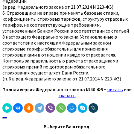
Федерации.
(в ред. Федерального закона от 21.07.2014 N 223-ФЗ)
6. Страховщики не вправе применять базовые ставки,
коэффициенты страховых тарифов, структуру страховых
тарифов, не соответствующие требованиям,
установленным Банком России в соответствии со статьей
8 настоящего Федерального закона. Установленные в
соответствии с настоящим Федеральным законом
страховые тарифы обязательны для применения
страховщиками в отношении каждого страхователя.
Контроль за правильностью расчета страховщиками
страховых премий по договорам обязательного
страхования осуществляет Банк России.
(п. 6 в ред. Федерального закона от 21.07.2014 N 223-ФЗ)
Полная версия Федерального закона №40-ФЗ
−
читать
или
скачать
Выберите Ваш город: