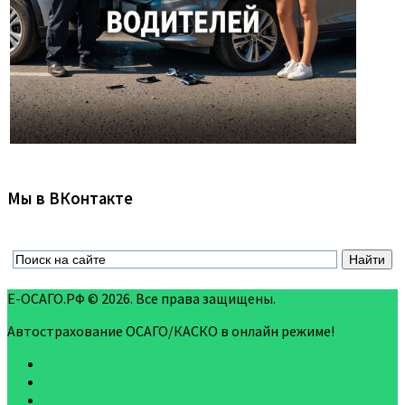
Мы в ВКонтакте
Е-ОСАГО.РФ © 2026. Все права защищены.
Автострахование ОСАГО/КАСКО в онлайн режиме!