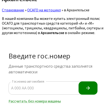
Страхование
»
ОСАГО на мотоцикл
»
в Архангельске
В нашей компании Вы можете купить электронный полис
ОСАГО для транспортных средств категорий «A» и «M»
(мотоциклы, трициклы, квадрициклы, питбайки, скутеры и
другая мототехника) в
Архангельске
в онлайн-режиме.