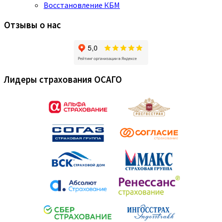
Восстановление КБМ
Отзывы о нас
Лидеры страхования ОСАГО