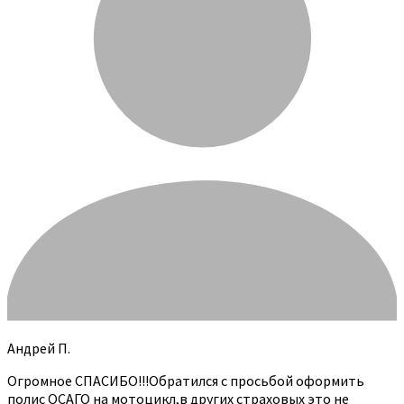
Андрей П.
Огромное СПАСИБО!!!Обратился с просьбой оформить
полис ОСАГО на мотоцикл,в других страховых это не