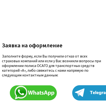
Заявка на оформление
Заполните форму, если Вы получили отказ от всех
страховых компаний или если у Вас возникли вопросы при
оформлении полиса ОСАГО для транспортных средств
категорий «A», либо свяжитесь с нами напрямую по
следующим контактным данным: