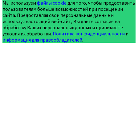
Мы используем
файлы cookie
для того, чтобы предоставить
пользователям больше возможностей при посещении
сайта. Предоставляя свои персональные данные и
используя настоящий веб-сайт, Вы даете согласие на
обработку Ваших персональных данных и принимаете
условия их обработки.
Политика конфиденциальности
и
информация для правообладателей
.