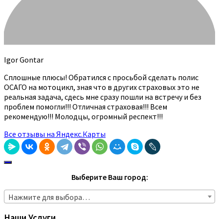
Igor Gontar
Сплошные плюсы! Обратился с просьбой сделать полис
ОСАГО на мотоцикл, зная что в других страховых это не
реальная задача, сдесь мне сразу пошли на встречу и без
проблем помогли!!! Отличная страховая!!! Всем
рекомендую!!! Молодцы, огромный респект!!!
Все отзывы на Яндекс.Карты
Выберите Ваш город:
Нажмите для выбора…
Наши Услуги