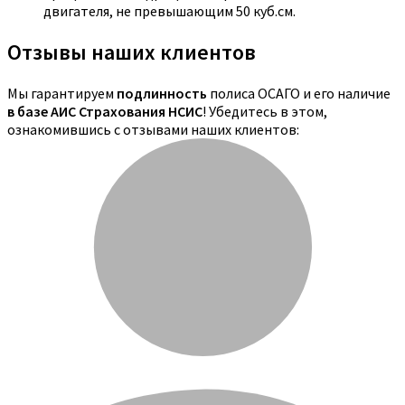
двигателя, не превышающим 50 куб.см.
Отзывы наших клиентов
Мы гарантируем
подлинность
полиса ОСАГО и его наличие
в базе АИС Страхования НСИС
! Убедитесь в этом,
ознакомившись с отзывами наших клиентов: