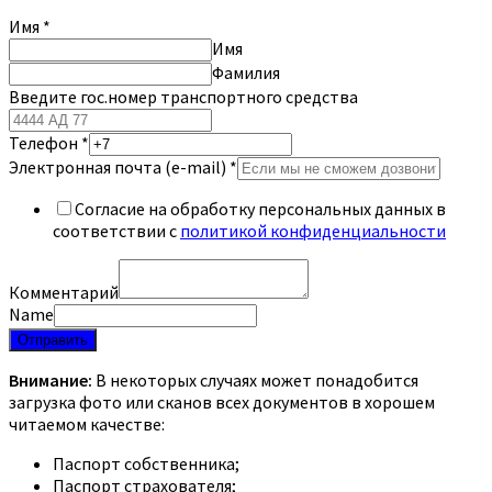
Имя
*
Имя
Фамилия
Введите гос.номер транспортного средства
Телефон
*
Электронная почта (e-mail)
*
Согласие на обработку персональных данных в
соответствии с
политикой конфиденциальности
Комментарий
Name
Отправить
Внимание:
В некоторых случаях может понадобится
загрузка фото или сканов всех документов в хорошем
читаемом качестве:
Паспорт собственника;
Паспорт страхователя;