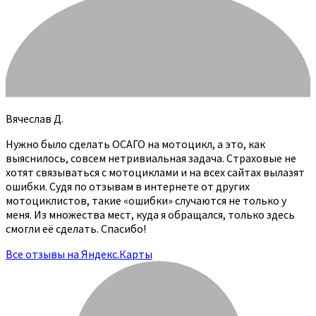
Вячеслав Д.
Нужно было сделать ОСАГО на мотоцикл, а это, как
выяснилось, совсем нетривиальная задача. Страховые не
хотят связываться с мотоциклами и на всех сайтах вылазят
ошибки. Судя по отзывам в интернете от других
мотоциклистов, такие «ошибки» случаются не только у
меня. Из множества мест, куда я обращался, только здесь
смогли её сделать. Спасибо!
Все отзывы на Яндекс.Карты