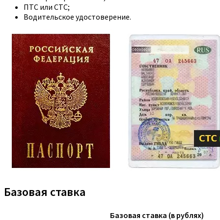
ПТС или СТС;
Водительское удостоверение.
Базовая ставка
Базовая ставка (в рублях)