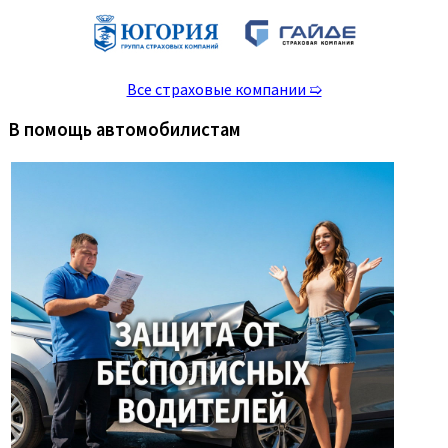
Все страховые компании ➯
В помощь автомобилистам