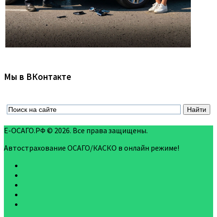
Мы в ВКонтакте
Е-ОСАГО.РФ © 2026. Все права защищены.
Автострахование ОСАГО/КАСКО в онлайн режиме!