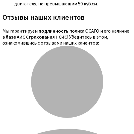
двигателя, не превышающим 50 куб.см.
Отзывы наших клиентов
Мы гарантируем
подлинность
полиса ОСАГО и его наличие
в базе АИС Страхования НСИС
! Убедитесь в этом,
ознакомившись с отзывами наших клиентов: