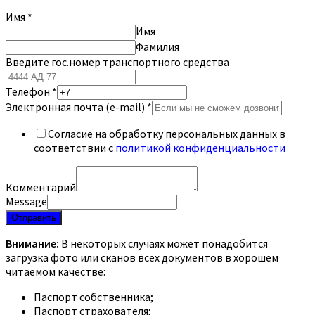
Имя
*
Имя
Фамилия
Введите гос.номер транспортного средства
Телефон
*
Электронная почта (e-mail)
*
Согласие на обработку персональных данных в
соответствии с
политикой конфиденциальности
Комментарий
Message
Отправить
Внимание:
В некоторых случаях может понадобится
загрузка фото или сканов всех документов в хорошем
читаемом качестве:
Паспорт собственника;
Паспорт страхователя;