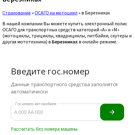
Страхование
»
ОСАГО на мотоцикл
»
в Березниках
В нашей компании Вы можете купить электронный полис
ОСАГО для транспортных средств категорий «A» и «M»
(мотоциклы, трициклы, квадрициклы, питбайки, скутеры и
другая мототехника) в
Березниках
в онлайн-режиме.