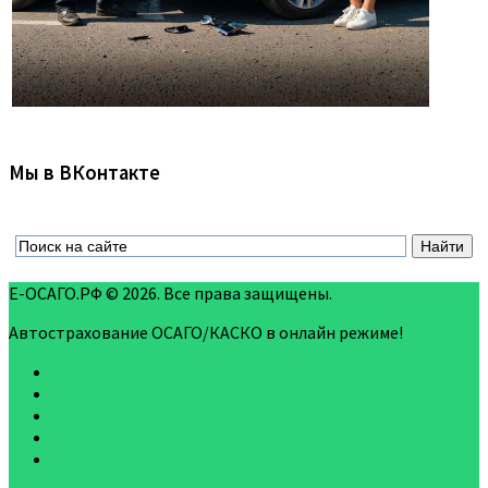
Мы в ВКонтакте
Е-ОСАГО.РФ © 2026. Все права защищены.
Автострахование ОСАГО/КАСКО в онлайн режиме!