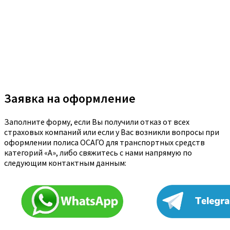
Заявка на оформление
Заполните форму, если Вы получили отказ от всех
страховых компаний или если у Вас возникли вопросы при
оформлении полиса ОСАГО для транспортных средств
категорий «A», либо свяжитесь с нами напрямую по
следующим контактным данным: