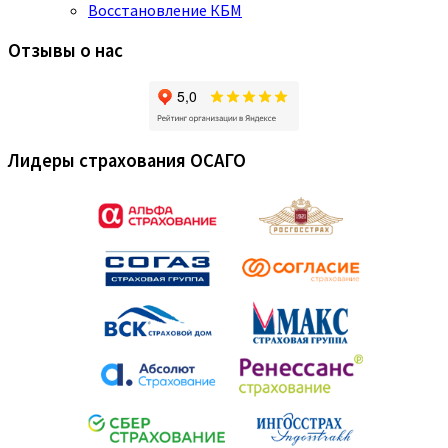
Восстановление КБМ
Отзывы о нас
Лидеры страхования ОСАГО