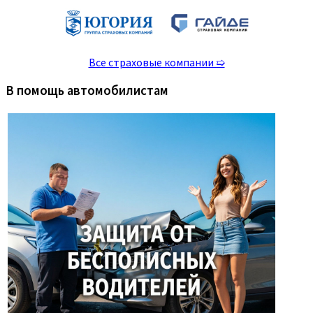
Все страховые компании ➯
В помощь автомобилистам