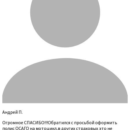
Андрей П.
Огромное СПАСИБО!!!Обратился с просьбой оформить
полис ОСАГО на мотоцикл,в других страховых это не