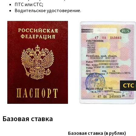
ПТС или СТС;
Водительское удостоверение.
Базовая ставка
Базовая ставка (в рублях)