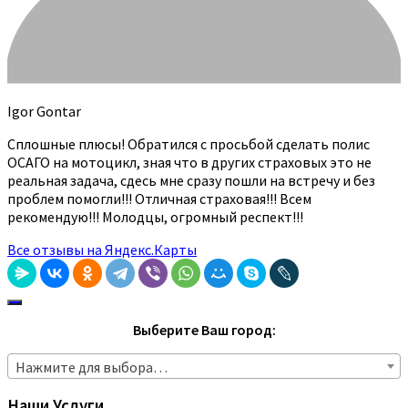
Igor Gontar
Сплошные плюсы! Обратился с просьбой сделать полис
ОСАГО на мотоцикл, зная что в других страховых это не
реальная задача, сдесь мне сразу пошли на встречу и без
проблем помогли!!! Отличная страховая!!! Всем
рекомендую!!! Молодцы, огромный респект!!!
Все отзывы на Яндекс.Карты
Выберите Ваш город:
Нажмите для выбора…
Наши Услуги