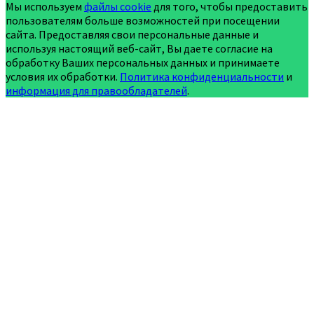
Мы используем
файлы cookie
для того, чтобы предоставить
пользователям больше возможностей при посещении
сайта. Предоставляя свои персональные данные и
используя настоящий веб-сайт, Вы даете согласие на
обработку Ваших персональных данных и принимаете
условия их обработки.
Политика конфиденциальности
и
информация для правообладателей
.