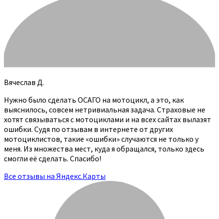
Вячеслав Д.
Нужно было сделать ОСАГО на мотоцикл, а это, как
выяснилось, совсем нетривиальная задача. Страховые не
хотят связываться с мотоциклами и на всех сайтах вылазят
ошибки. Судя по отзывам в интернете от других
мотоциклистов, такие «ошибки» случаются не только у
меня. Из множества мест, куда я обращался, только здесь
смогли её сделать. Спасибо!
Все отзывы на Яндекс.Карты