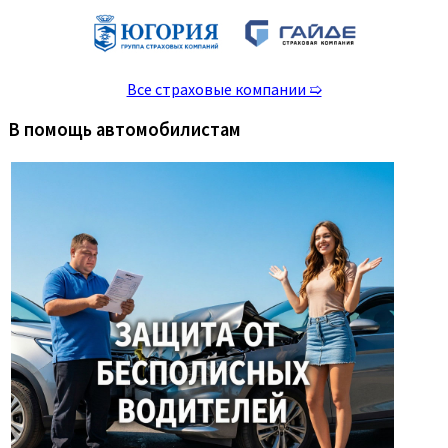
Все страховые компании ➯
В помощь автомобилистам