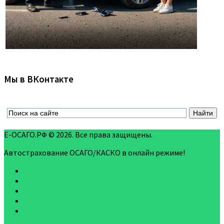
Мы в ВКонтакте
Е-ОСАГО.РФ © 2026. Все права защищены.
Автострахование ОСАГО/КАСКО в онлайн режиме!