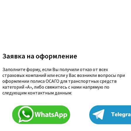
Заявка на оформление
Заполните форму, если Вы получили отказ от всех
страховых компаний или если у Вас возникли вопросы при
оформлении полиса ОСАГО для транспортных средств
категорий «A», либо свяжитесь с нами напрямую по
следующим контактным данным: