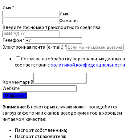
Имя
*
Имя
Фамилия
Введите гос.номер транспортного средства
Телефон
*
Электронная почта (e-mail)
*
Согласие на обработку персональных данных в
соответствии с
политикой конфиденциальности
Комментарий
Website
Отправить
Внимание:
В некоторых случаях может понадобится
загрузка фото или сканов всех документов в хорошем
читаемом качестве:
Паспорт собственника;
Паспорт страхователя;