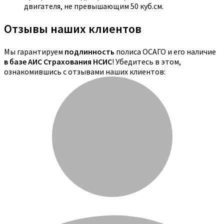
двигателя, не превышающим 50 куб.см.
Отзывы наших клиентов
Мы гарантируем
подлинность
полиса ОСАГО и его наличие
в базе АИС Страхования НСИС
! Убедитесь в этом,
ознакомившись с отзывами наших клиентов: