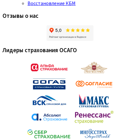
Восстановление КБМ
Отзывы о нас
Лидеры страхования ОСАГО