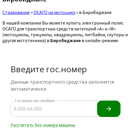
Страхование
»
ОСАГО на мотоцикл
»
в Биробиджане
В нашей компании Вы можете купить электронный полис
ОСАГО для транспортных средств категорий «A» и «M»
(мотоциклы, трициклы, квадрициклы, питбайки, скутеры и
другая мототехника) в
Биробиджане
в онлайн-режиме.