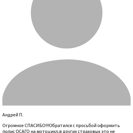
Андрей П.
Огромное СПАСИБО!!!Обратился с просьбой оформить
полис ОСАГО на мотоцикл,в других страховых это не