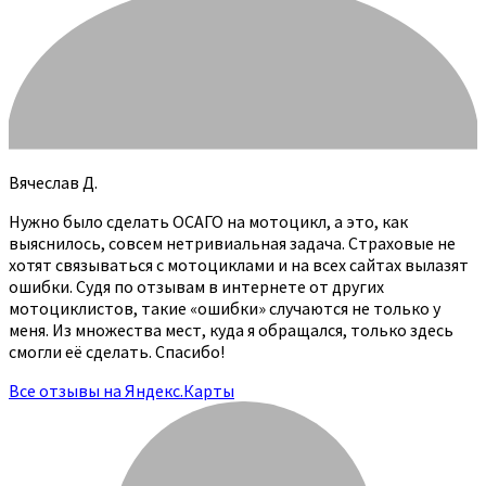
Вячеслав Д.
Нужно было сделать ОСАГО на мотоцикл, а это, как
выяснилось, совсем нетривиальная задача. Страховые не
хотят связываться с мотоциклами и на всех сайтах вылазят
ошибки. Судя по отзывам в интернете от других
мотоциклистов, такие «ошибки» случаются не только у
меня. Из множества мест, куда я обращался, только здесь
смогли её сделать. Спасибо!
Все отзывы на Яндекс.Карты