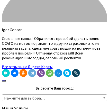
Igor Gontar
Сплошные плюсы! Обратился с просьбой сделать полис
ОСАГО на мотоцикл, зная что в других страховых это не
реальная задача, сдесь мне сразу пошли на встречу и без
проблем помогли!!! Отличная страховая!!! Всем
рекомендую!!! Молодцы, огромный респект!!!
Все отзывы на Яндекс.Карты
Выберите Ваш город:
Нажмите для выбора…
Наши Услуги