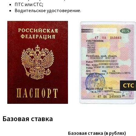
ПТС или СТС;
Водительское удостоверение.
Базовая ставка
Базовая ставка (в рублях)