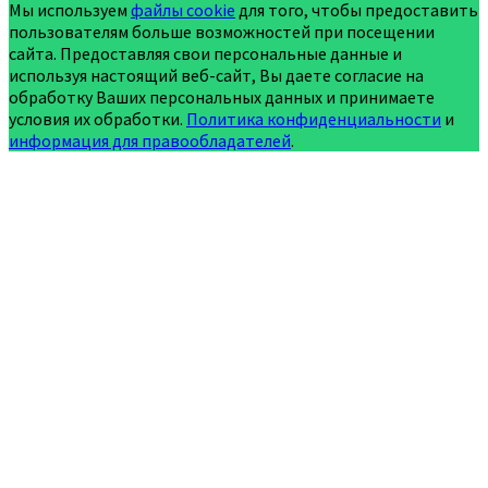
Мы используем
файлы cookie
для того, чтобы предоставить
пользователям больше возможностей при посещении
сайта. Предоставляя свои персональные данные и
используя настоящий веб-сайт, Вы даете согласие на
обработку Ваших персональных данных и принимаете
условия их обработки.
Политика конфиденциальности
и
информация для правообладателей
.