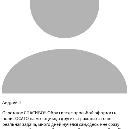
Андрей П.
Огромное СПАСИБО!!!Обратился с просьбой оформить
полис ОСАГО на мотоцикл,в других страховых это не
реальная задача, много дней мучелся сам,сдесь мне сразу