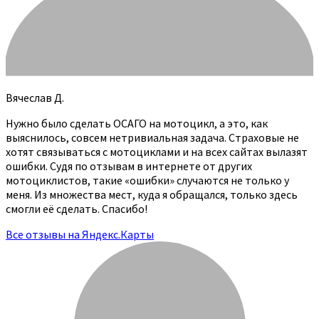
Вячеслав Д.
Нужно было сделать ОСАГО на мотоцикл, а это, как
выяснилось, совсем нетривиальная задача. Страховые не
хотят связываться с мотоциклами и на всех сайтах вылазят
ошибки. Судя по отзывам в интернете от других
мотоциклистов, такие «ошибки» случаются не только у
меня. Из множества мест, куда я обращался, только здесь
смогли её сделать. Спасибо!
Все отзывы на Яндекс.Карты