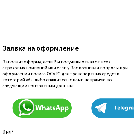
Заявка на оформление
Заполните форму, если Вы получили отказ от всех
страховых компаний или если у Вас возникли вопросы при
оформлении полиса ОСАГО для транспортных средств
категорий «A», либо свяжитесь с нами напрямую по
следующим контактным данным:
Имя
*