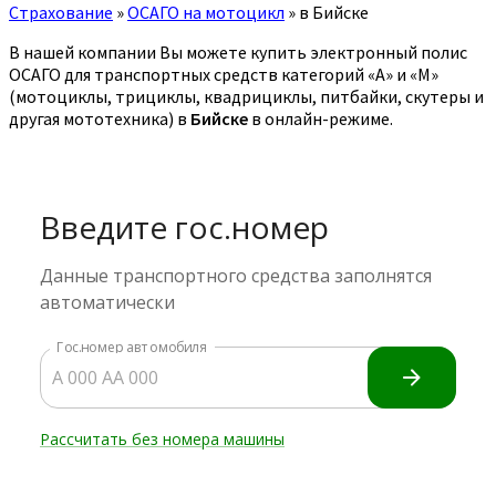
Страхование
»
ОСАГО на мотоцикл
»
в Бийске
В нашей компании Вы можете купить электронный полис
ОСАГО для транспортных средств категорий «A» и «M»
(мотоциклы, трициклы, квадрициклы, питбайки, скутеры и
другая мототехника) в
Бийске
в онлайн-режиме.