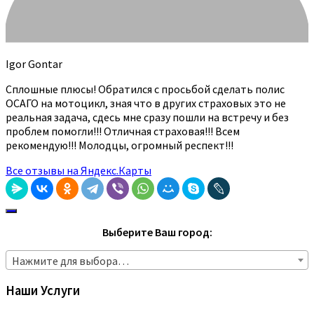
Igor Gontar
Сплошные плюсы! Обратился с просьбой сделать полис
ОСАГО на мотоцикл, зная что в других страховых это не
реальная задача, сдесь мне сразу пошли на встречу и без
проблем помогли!!! Отличная страховая!!! Всем
рекомендую!!! Молодцы, огромный респект!!!
Все отзывы на Яндекс.Карты
Выберите Ваш город:
Нажмите для выбора…
Наши Услуги