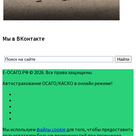
Мы в ВКонтакте
Е-ОСАГО.РФ © 2026. Все права защищены.
Автострахование ОСАГО/КАСКО в онлайн режиме!
Мы используем
файлы cookie
для того, чтобы предоставить
пользователям больше возможностей при посещении