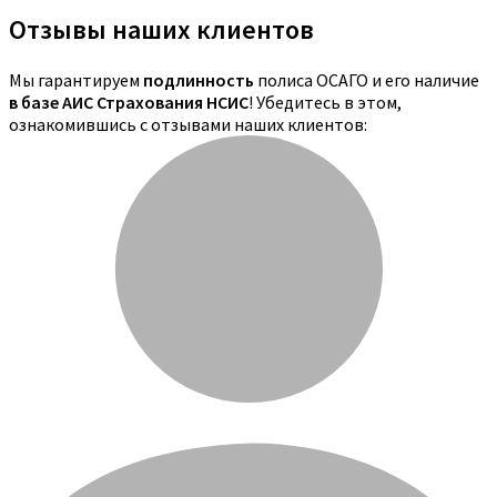
Отзывы наших клиентов
Мы гарантируем
подлинность
полиса ОСАГО и его наличие
в базе АИС Страхования НСИС
! Убедитесь в этом,
ознакомившись с отзывами наших клиентов: