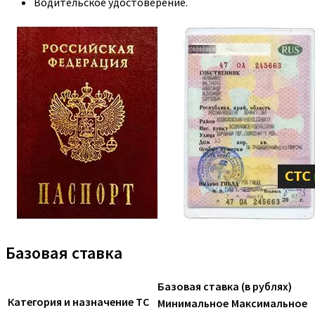
Водительское удостоверение.
Базовая ставка
Базовая ставка (в рублях)
Категория и назначение ТС
Минимальное
Максимальное