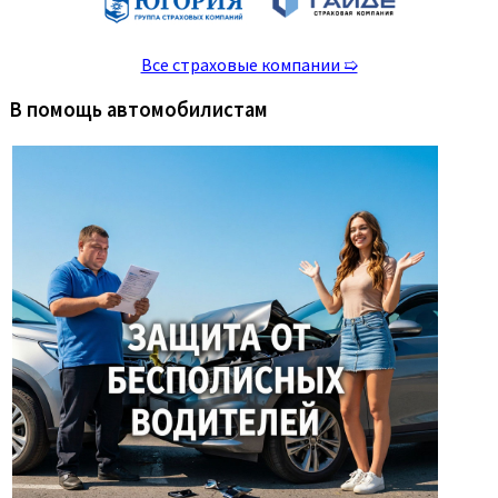
Все страховые компании ➯
В помощь автомобилистам