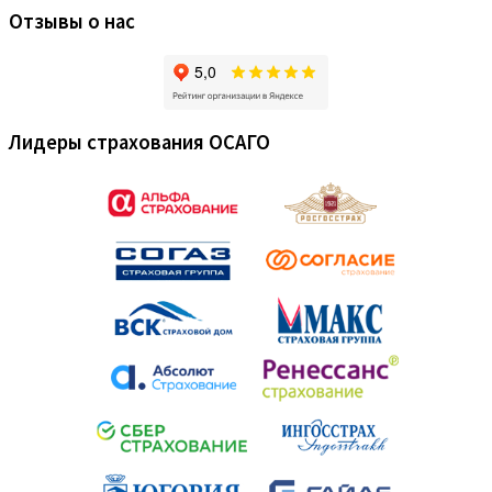
Отзывы о нас
Лидеры страхования ОСАГО