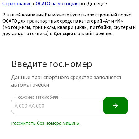
Страхование
»
ОСАГО на мотоцикл
»
в Донецке
В нашей компании Вы можете купить электронный полис
ОСАГО для транспортных средств категорий «A» и «M»
(мотоциклы, трициклы, квадрициклы, питбайки, скутеры и
другая мототехника) в
Донецке
в онлайн-режиме.