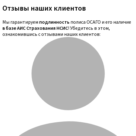
Отзывы наших клиентов
Мы гарантируем
подлинность
полиса ОСАГО и его наличие
в базе АИС Страхования НСИС
! Убедитесь в этом,
ознакомившись с отзывами наших клиентов: