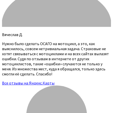
Вячеслав Д.
Нужно было сделать ОСАГО на мотоцикл, а это, как
выяснилось, совсем нетривиальная задача. Страховые не
хотят связываться с мотоциклами и на всех сайтах вылазят
ошибки. Судя по отзывам в интернете от других
мотоциклистов, такие «ошибки» случаются не только у
меня. Из множества мест, куда я обращался, только здесь
смогли её сделать. Спасибо!
Все отзывы на Яндекс.Карты