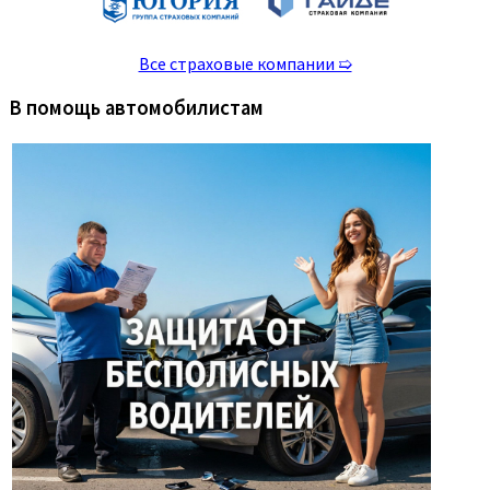
Все страховые компании ➯
В помощь автомобилистам