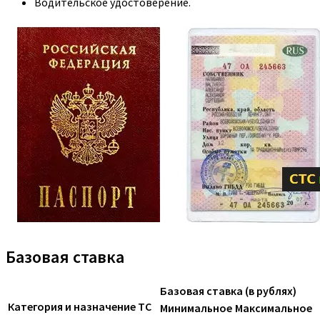
Водительское удостоверение.
Базовая ставка
Базовая ставка (в рублях)
Категория и назначение ТС
Минимальное
Максимальное