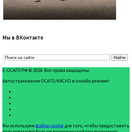
Мы в ВКонтакте
Е-ОСАГО.РФ © 2026. Все права защищены.
Автострахование ОСАГО/КАСКО в онлайн режиме!
Мы используем
файлы cookie
для того, чтобы предоставить
пользователям больше возможностей при посещении