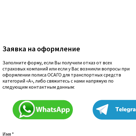
Заявка на оформление
Заполните форму, если Вы получили отказ от всех
страховых компаний или если у Вас возникли вопросы при
оформлении полиса ОСАГО для транспортных средств
категорий «A», либо свяжитесь с нами напрямую по
следующим контактным данным:
Имя
*