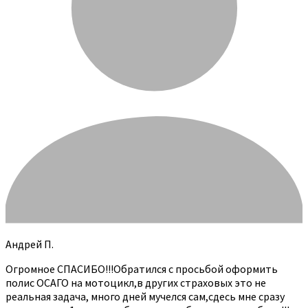
Андрей П.
Огромное СПАСИБО!!!Обратился с просьбой оформить
полис ОСАГО на мотоцикл,в других страховых это не
реальная задача, много дней мучелся сам,сдесь мне сразу