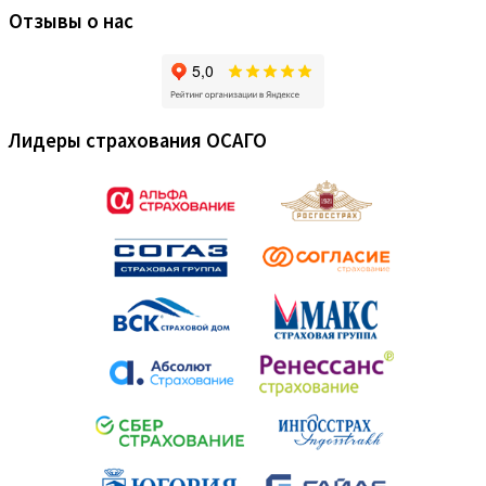
Отзывы о нас
Лидеры страхования ОСАГО