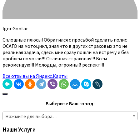
Igor Gontar
Сплошные плюсы! Обратился с просьбой сделать полис
ОСАГО на мотоцикл, зная что в других страховых это не
реальная задача, сдесь мне сразу пошли на встречу и без
проблем помогли!!! Отличная страховая!!! Всем
рекомендую!!! Молодцы, огромный респект!!!
Все отзывы на Яндекс.Карты
Выберите Ваш город:
Нажмите для выбора…
Наши Услуги