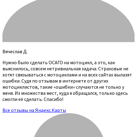
Вячеслав Д.
Нужно было сделать ОСАГО на мотоцикл, а это, как
выяснилось, совсем нетривиальная задача. Страховые не
хотят связываться с мотоциклами и на всех сайтах вылазят
ошибки. Судя по отзывам в интернете от других
мотоциклистов, такие «ошибки» случаются не только у
меня. Из множества мест, куда я обращался, только здесь
смогли её сделать. Спасибо!
Все отзывы на Яндекс.Карты