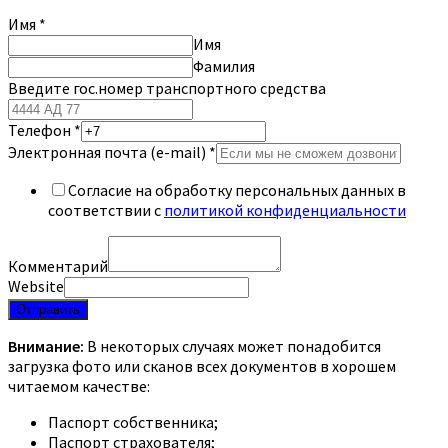
Имя
*
Имя
Фамилия
Введите гос.номер транспортного средства
Телефон
*
Электронная почта (e-mail)
*
Согласие на обработку персональных данных в
соответствии с
политикой конфиденциальности
Комментарий
Website
Отправить
Внимание:
В некоторых случаях может понадобится
загрузка фото или сканов всех документов в хорошем
читаемом качестве:
Паспорт собственника;
Паспорт страхователя;