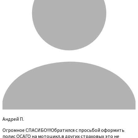
Андрей П.
Огромное СПАСИБО!!!Обратился с просьбой оформить
полис ОСАГО на мотоцикл,в других страховых это не