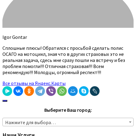
Igor Gontar
Сплошные плюсы! Обратился с просьбой сделать полис
ОСАГО на мотоцикл, зная что в других страховых это не
реальная задача, сдесь мне сразу пошли на встречу и без
проблем помогли!!! Отличная страховая!!! Всем
рекомендую!!! Молодцы, огромный респект!!!
Все отзывы на Яндекс.Карты
Выберите Ваш город:
Нажмите для выбора…
Наши Услуги