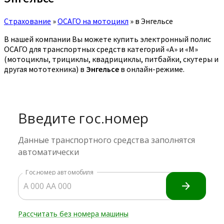
Страхование
»
ОСАГО на мотоцикл
»
в Энгельсе
В нашей компании Вы можете купить электронный полис
ОСАГО для транспортных средств категорий «A» и «M»
(мотоциклы, трициклы, квадрициклы, питбайки, скутеры и
другая мототехника) в
Энгельсе
в онлайн-режиме.