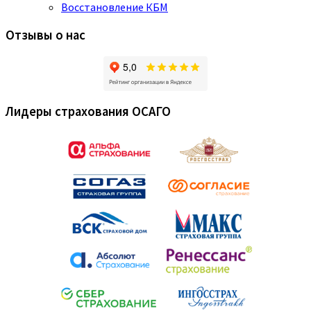
Восстановление КБМ
Отзывы о нас
Лидеры страхования ОСАГО