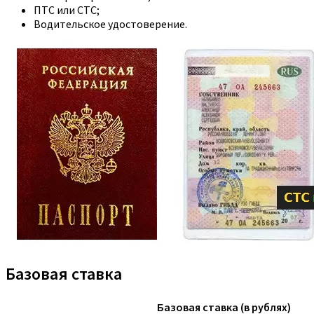
ПТС или СТС;
Водительское удостоверение.
Базовая ставка
Базовая ставка (в рублях)