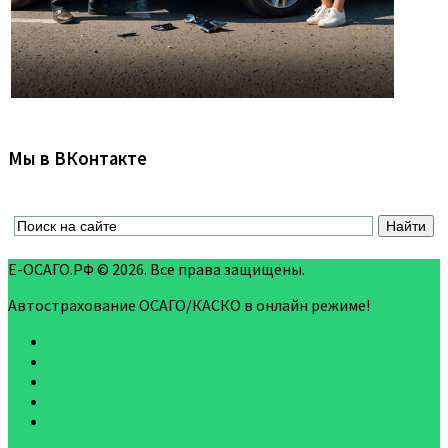
Мы в ВКонтакте
Е-ОСАГО.РФ © 2026. Все права защищены.
Автострахование ОСАГО/КАСКО в онлайн режиме!