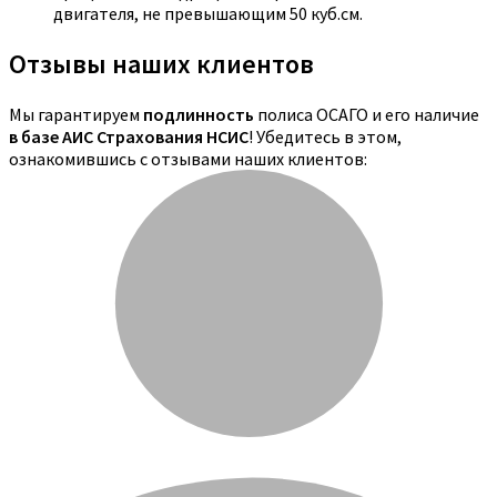
двигателя, не превышающим 50 куб.см.
Отзывы наших клиентов
Мы гарантируем
подлинность
полиса ОСАГО и его наличие
в базе АИС Страхования НСИС
! Убедитесь в этом,
ознакомившись с отзывами наших клиентов: