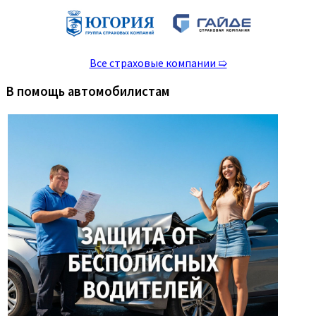
Все страховые компании ➯
В помощь автомобилистам