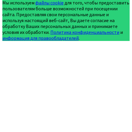
Мы используем
файлы cookie
для того, чтобы предоставить
пользователям больше возможностей при посещении
сайта. Предоставляя свои персональные данные и
используя настоящий веб-сайт, Вы даете согласие на
обработку Ваших персональных данных и принимаете
условия их обработки.
Политика конфиденциальности
и
информация для правообладателей
.