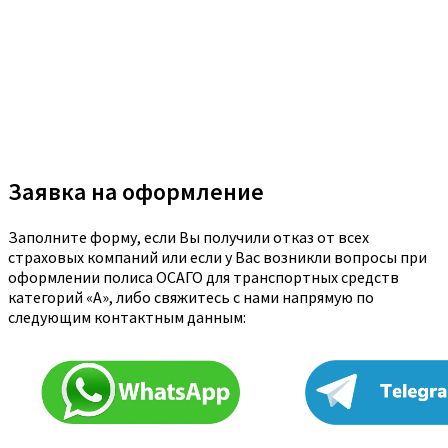
Заявка на оформление
Заполните форму, если Вы получили отказ от всех
страховых компаний или если у Вас возникли вопросы при
оформлении полиса ОСАГО для транспортных средств
категорий «A», либо свяжитесь с нами напрямую по
следующим контактным данным: