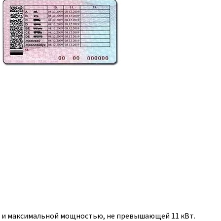
, и максимальной мощностью, не превышающей 11 кВт.