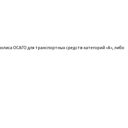
полиса ОСАГО для транспортных средств категорий «A», либо