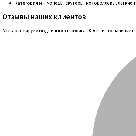
Категория M
– мопеды, скутеры, мотороллеры, легкие 
Отзывы наших клиентов
Мы гарантируем
подлинность
полиса ОСАГО и его наличие
в