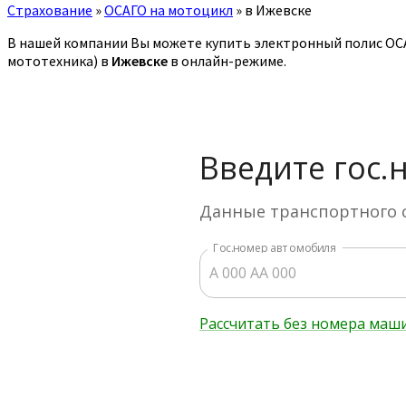
Страхование
»
ОСАГО на мотоцикл
»
в Ижевске
В нашей компании Вы можете купить электронный полис ОСАГ
мототехника) в
Ижевске
в онлайн-режиме.