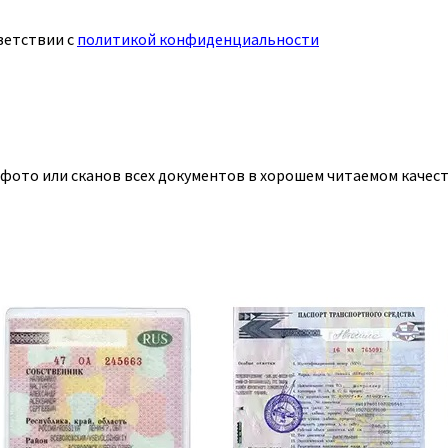
ветствии с
политикой конфиденциальности
 фото или сканов всех документов в хорошем читаемом качест