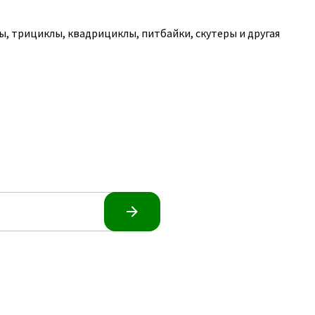
, трициклы, квадрициклы, питбайки, скутеры и другая