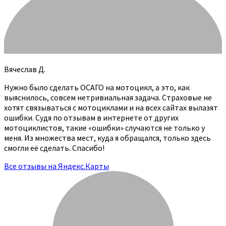
Вячеслав Д.
Нужно было сделать ОСАГО на мотоцикл, а это, как
выяснилось, совсем нетривиальная задача. Страховые не
хотят связываться с мотоциклами и на всех сайтах вылазят
ошибки. Судя по отзывам в интернете от других
мотоциклистов, такие «ошибки» случаются не только у
меня. Из множества мест, куда я обращался, только здесь
смогли её сделать. Спасибо!
Все отзывы на Яндекс.Карты