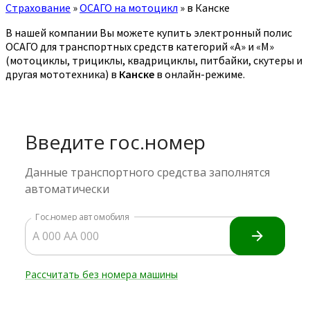
Страхование
»
ОСАГО на мотоцикл
»
в Канске
В нашей компании Вы можете купить электронный полис
ОСАГО для транспортных средств категорий «A» и «M»
(мотоциклы, трициклы, квадрициклы, питбайки, скутеры и
другая мототехника) в
Канске
в онлайн-режиме.