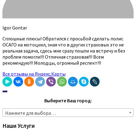
Igor Gontar
Сплошные плюсы! Обратился с просьбой сделать полис
ОСАГО на мотоцикл, зная что в других страховых это не
реальная задача, сдесь мне сразу пошли на встречу и без
проблем помогли!!! Отличная страховая!!! Всем
рекомендую!!! Молодцы, огромный респект!!!
Все отзывы на Яндекс.Карты
Выберите Ваш город:
Нажмите для выбора…
Наши Услуги