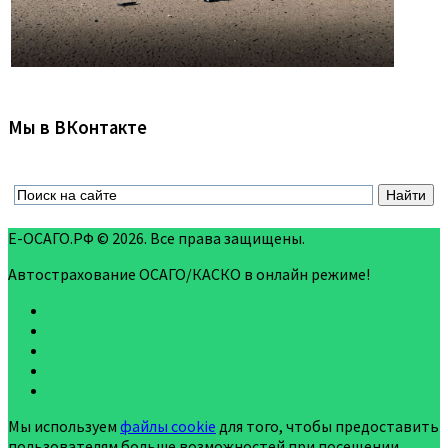
Мы в ВКонтакте
Е-ОСАГО.РФ © 2026. Все права защищены.
Автострахование ОСАГО/КАСКО в онлайн режиме!
Мы используем
файлы cookie
для того, чтобы предоставить
пользователям больше возможностей при посещении