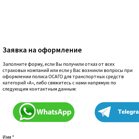
Заявка на оформление
Заполните форму, если Вы получили отказ от всех
страховых компаний или если у Вас возникли вопросы при
оформлении полиса ОСАГО для транспортных средств
категорий «A», либо свяжитесь с нами напрямую по
следующим контактным данным:
Имя
*