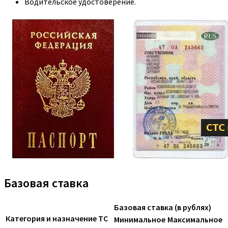
Водительское удостоверение.
Базовая ставка
Базовая ставка (в рублях)
Категория и назначение ТС
Минимальное
Максимальное