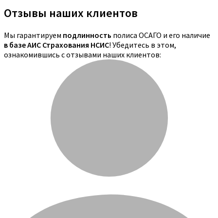
Отзывы наших клиентов
Мы гарантируем
подлинность
полиса ОСАГО и его наличие
в базе АИС Страхования НСИС
! Убедитесь в этом,
ознакомившись с отзывами наших клиентов: