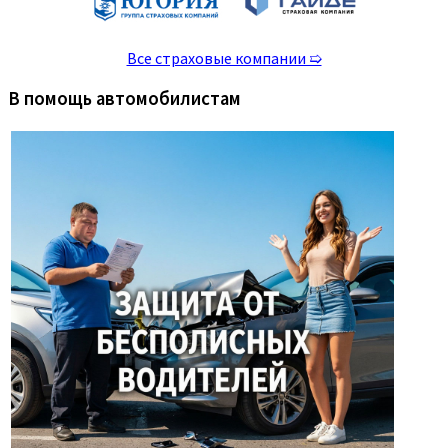
Все страховые компании ➯
В помощь автомобилистам