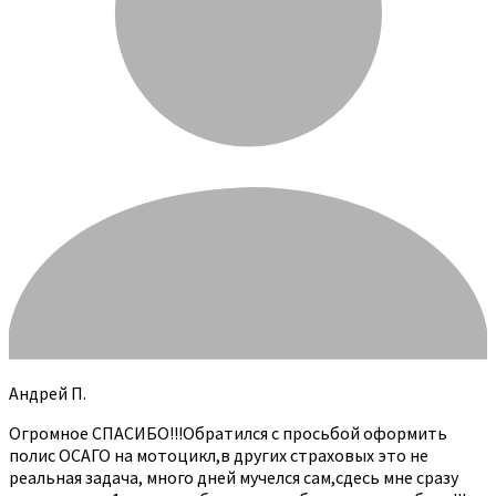
Андрей П.
Огромное СПАСИБО!!!Обратился с просьбой оформить
полис ОСАГО на мотоцикл,в других страховых это не
реальная задача, много дней мучелся сам,сдесь мне сразу