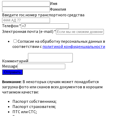
Имя
Фамилия
Введите гос.номер транспортного средства
Телефон
*
Электронная почта (e-mail)
*
Согласие на обработку персональных данных в
соответствии с
политикой конфиденциальности
Комментарий
Message
Отправить
Внимание:
В некоторых случаях может понадобится
загрузка фото или сканов всех документов в хорошем
читаемом качестве:
Паспорт собственника;
Паспорт страхователя;
ПТС или СТС;