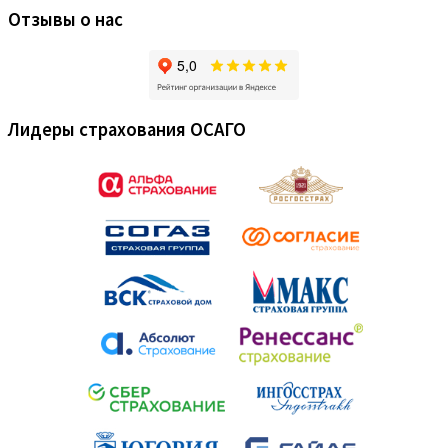
Отзывы о нас
Лидеры страхования ОСАГО