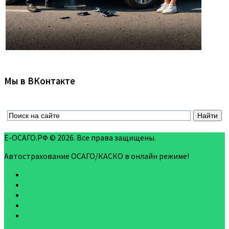
Мы в ВКонтакте
Е-ОСАГО.РФ © 2026. Все права защищены.
Автострахование ОСАГО/КАСКО в онлайн режиме!