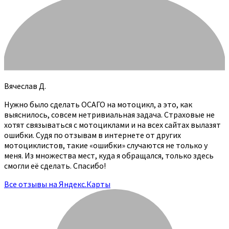
Вячеслав Д.
Нужно было сделать ОСАГО на мотоцикл, а это, как
выяснилось, совсем нетривиальная задача. Страховые не
хотят связываться с мотоциклами и на всех сайтах вылазят
ошибки. Судя по отзывам в интернете от других
мотоциклистов, такие «ошибки» случаются не только у
меня. Из множества мест, куда я обращался, только здесь
смогли её сделать. Спасибо!
Все отзывы на Яндекс.Карты