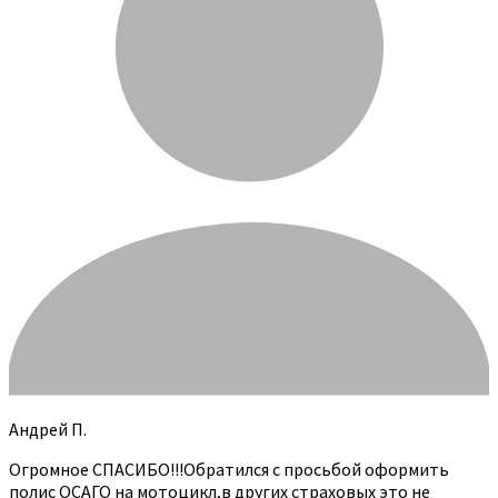
Андрей П.
Огромное СПАСИБО!!!Обратился с просьбой оформить
полис ОСАГО на мотоцикл,в других страховых это не