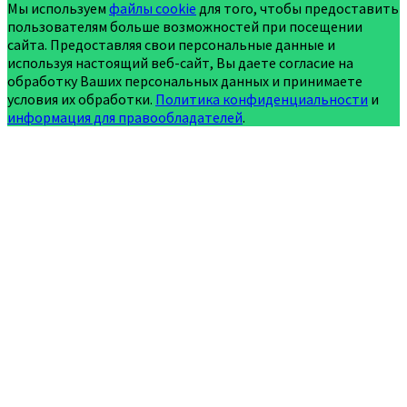
Мы используем
файлы cookie
для того, чтобы предоставить
пользователям больше возможностей при посещении
сайта. Предоставляя свои персональные данные и
используя настоящий веб-сайт, Вы даете согласие на
обработку Ваших персональных данных и принимаете
условия их обработки.
Политика конфиденциальности
и
информация для правообладателей
.