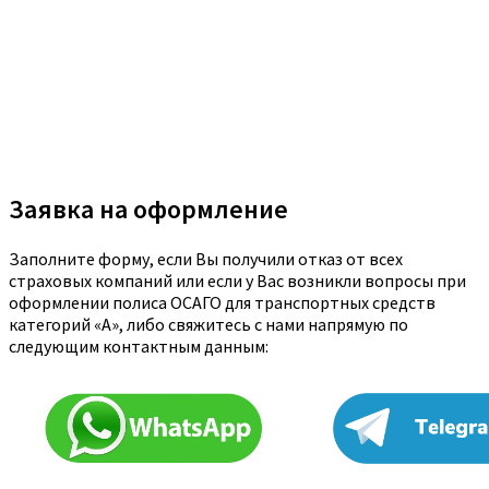
Заявка на оформление
Заполните форму, если Вы получили отказ от всех
страховых компаний или если у Вас возникли вопросы при
оформлении полиса ОСАГО для транспортных средств
категорий «A», либо свяжитесь с нами напрямую по
следующим контактным данным: