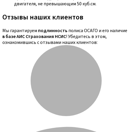
двигателя, не превышающим 50 куб.см.
Отзывы наших клиентов
Мы гарантируем
подлинность
полиса ОСАГО и его наличие
в базе АИС Страхования НСИС
! Убедитесь в этом,
ознакомившись с отзывами наших клиентов: