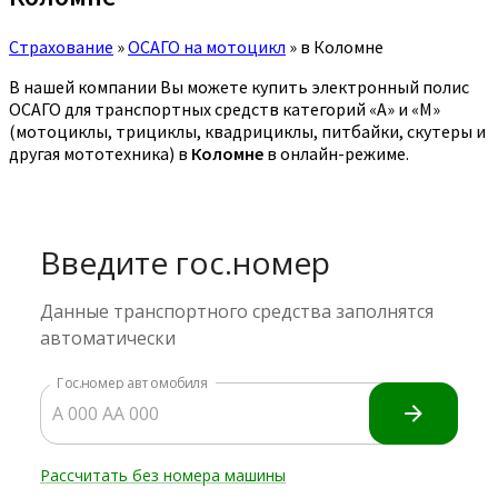
Страхование
»
ОСАГО на мотоцикл
»
в Коломне
В нашей компании Вы можете купить электронный полис
ОСАГО для транспортных средств категорий «A» и «M»
(мотоциклы, трициклы, квадрициклы, питбайки, скутеры и
другая мототехника) в
Коломне
в онлайн-режиме.