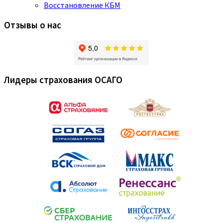
Восстановление КБМ
Отзывы о нас
Лидеры страхования ОСАГО