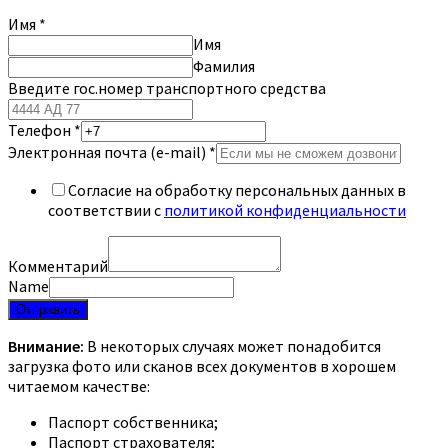
Имя
*
Имя
Фамилия
Введите гос.номер транспортного средства
Телефон
*
Электронная почта (e-mail)
*
Согласие на обработку персональных данных в
соответствии с
политикой конфиденциальности
Комментарий
Name
Отправить
Внимание:
В некоторых случаях может понадобится
загрузка фото или сканов всех документов в хорошем
читаемом качестве:
Паспорт собственника;
Паспорт страхователя;