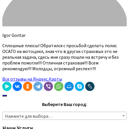
Igor Gontar
Сплошные плюсы! Обратился с просьбой сделать полис
ОСАГО на мотоцикл, зная что в других страховых это не
реальная задача, сдесь мне сразу пошли на встречу и без
проблем помогли!!! Отличная страховая!!! Всем
рекомендую!!! Молодцы, огромный респект!!!
Все отзывы на Яндекс.Карты
Выберите Ваш город:
Нажмите для выбора…
Наши Услуги