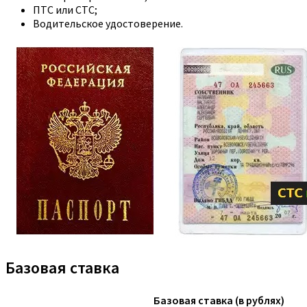
ПТС или СТС;
Водительское удостоверение.
Базовая ставка
Базовая ставка (в рублях)