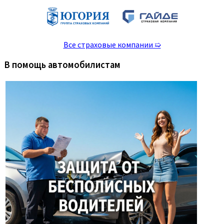
Все страховые компании ➯
В помощь автомобилистам