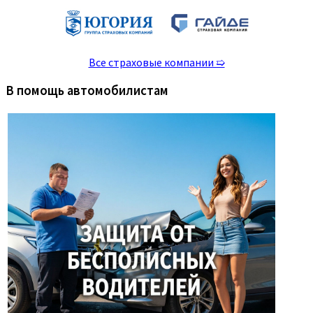
Все страховые компании ➯
В помощь автомобилистам