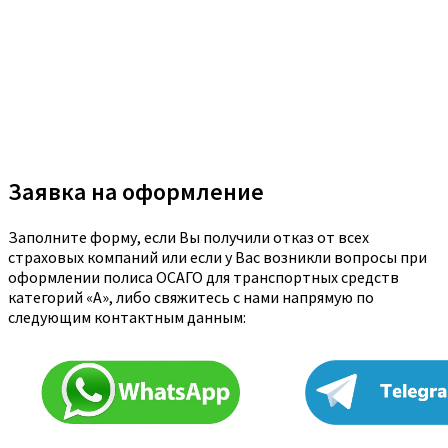
Заявка на оформление
Заполните форму, если Вы получили отказ от всех
страховых компаний или если у Вас возникли вопросы при
оформлении полиса ОСАГО для транспортных средств
категорий «A», либо свяжитесь с нами напрямую по
следующим контактным данным: