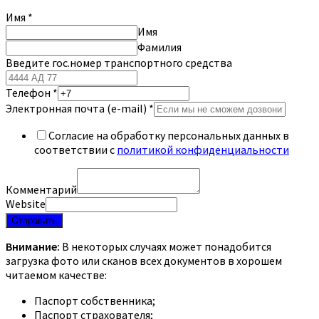
Имя
*
Имя
Фамилия
Введите гос.номер транспортного средства
Телефон
*
Электронная почта (e-mail)
*
Согласие на обработку персональных данных в
соответствии с
политикой конфиденциальности
Комментарий
Website
Отправить
Внимание:
В некоторых случаях может понадобится
загрузка фото или сканов всех документов в хорошем
читаемом качестве:
Паспорт собственника;
Паспорт страхователя;