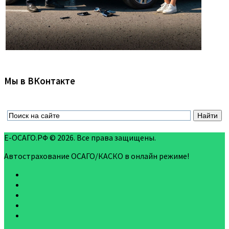
Мы в ВКонтакте
Е-ОСАГО.РФ © 2026. Все права защищены.
Автострахование ОСАГО/КАСКО в онлайн режиме!