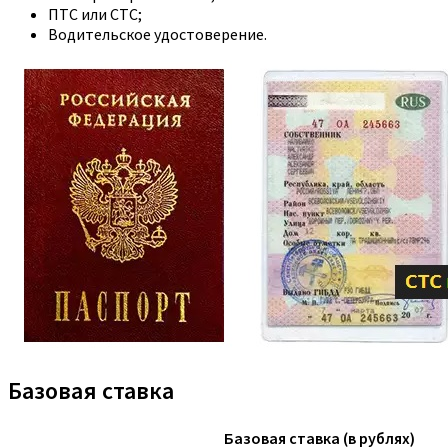
ПТС или СТС;
Водительское удостоверение.
Базовая ставка
Базовая ставка (в рублях)