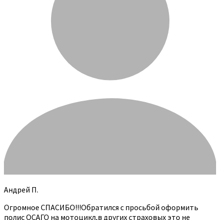
Андрей П.
Огромное СПАСИБО!!!Обратился с просьбой оформить
полис ОСАГО на мотоцикл,в других страховых это не