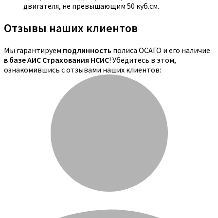
двигателя, не превышающим 50 куб.см.
Отзывы наших клиентов
Мы гарантируем
подлинность
полиса ОСАГО и его наличие
в базе АИС Страхования НСИС
! Убедитесь в этом,
ознакомившись с отзывами наших клиентов: