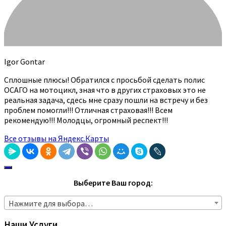
Igor Gontar
Сплошные плюсы! Обратился с просьбой сделать полис
ОСАГО на мотоцикл, зная что в других страховых это не
реальная задача, сдесь мне сразу пошли на встречу и без
проблем помогли!!! Отличная страховая!!! Всем
рекомендую!!! Молодцы, огромный респект!!!
Все отзывы на Яндекс.Карты
Выберите Ваш город:
Нажмите для выбора…
Наши Услуги