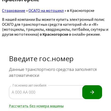
Страхование
»
ОСАГО на мотоцикл
»
в Красногорске
В нашей компании Вы можете купить электронный полис
ОСАГО для транспортных средств категорий «A» и «M»
(мотоциклы, трициклы, квадрициклы, питбайки, скутеры и
другая мототехника) в
Красногорске
в онлайн-режиме.