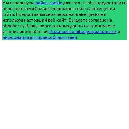
Мы используем
файлы cookie
для того, чтобы предоставить
пользователям больше возможностей при посещении
сайта. Предоставляя свои персональные данные и
используя настоящий веб-сайт, Вы даете согласие на
обработку Ваших персональных данных и принимаете
условия их обработки.
Политика конфиденциальности
и
информация для правообладателей
.