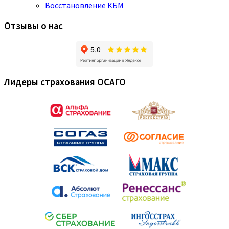
Восстановление КБМ
Отзывы о нас
Лидеры страхования ОСАГО