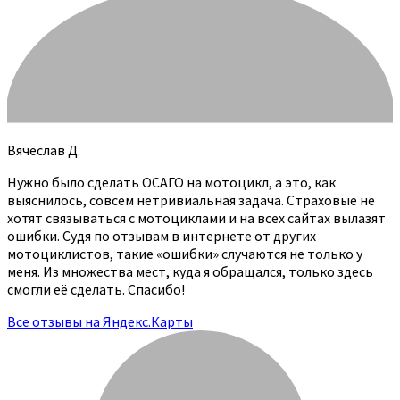
Вячеслав Д.
Нужно было сделать ОСАГО на мотоцикл, а это, как
выяснилось, совсем нетривиальная задача. Страховые не
хотят связываться с мотоциклами и на всех сайтах вылазят
ошибки. Судя по отзывам в интернете от других
мотоциклистов, такие «ошибки» случаются не только у
меня. Из множества мест, куда я обращался, только здесь
смогли её сделать. Спасибо!
Все отзывы на Яндекс.Карты