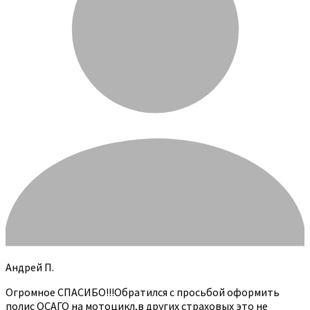
Андрей П.
Огромное СПАСИБО!!!Обратился с просьбой оформить
полис ОСАГО на мотоцикл,в других страховых это не