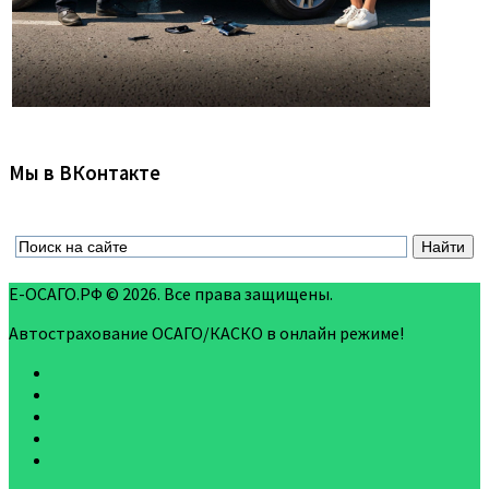
Мы в ВКонтакте
Е-ОСАГО.РФ © 2026. Все права защищены.
Автострахование ОСАГО/КАСКО в онлайн режиме!