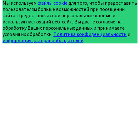
Мы используем
файлы cookie
для того, чтобы предоставить
пользователям больше возможностей при посещении
сайта. Предоставляя свои персональные данные и
используя настоящий веб-сайт, Вы даете согласие на
обработку Ваших персональных данных и принимаете
условия их обработки.
Политика конфиденциальности
и
информация для правообладателей
.