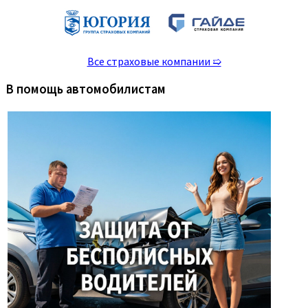
Все страховые компании ➯
В помощь автомобилистам