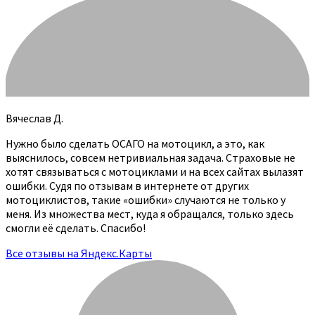
Вячеслав Д.
Нужно было сделать ОСАГО на мотоцикл, а это, как
выяснилось, совсем нетривиальная задача. Страховые не
хотят связываться с мотоциклами и на всех сайтах вылазят
ошибки. Судя по отзывам в интернете от других
мотоциклистов, такие «ошибки» случаются не только у
меня. Из множества мест, куда я обращался, только здесь
смогли её сделать. Спасибо!
Все отзывы на Яндекс.Карты