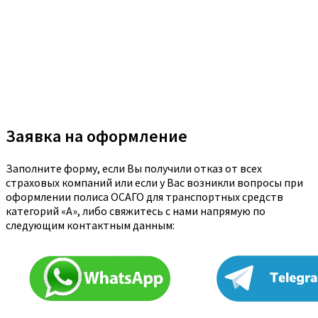
Заявка на оформление
Заполните форму, если Вы получили отказ от всех
страховых компаний или если у Вас возникли вопросы при
оформлении полиса ОСАГО для транспортных средств
категорий «A», либо свяжитесь с нами напрямую по
следующим контактным данным: