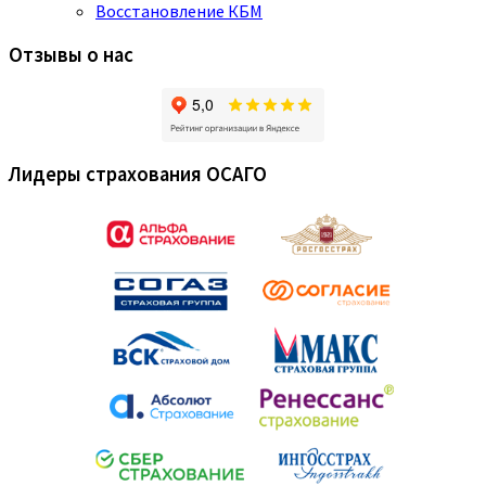
Восстановление КБМ
Отзывы о нас
Лидеры страхования ОСАГО