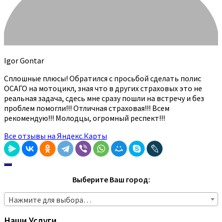
Igor Gontar
Сплошные плюсы! Обратился с просьбой сделать полис
ОСАГО на мотоцикл, зная что в других страховых это не
реальная задача, сдесь мне сразу пошли на встречу и без
проблем помогли!!! Отличная страховая!!! Всем
рекомендую!!! Молодцы, огромный респект!!!
Все отзывы на Яндекс.Карты
Выберите Ваш город:
Нажмите для выбора…
Наши Услуги