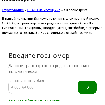
Страхование
»
ОСАГО на мотоцикл
»
в Красноярске
В нашей компании Вы можете купить электронный полис
ОСАГО для транспортных средств категорий «A» и «M»
(мотоциклы, трициклы, квадрициклы, питбайки, скутеры и
другая мототехника) в
Красноярске
в онлайн-режиме.