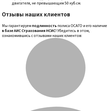
двигателя, не превышающим 50 куб.см.
Отзывы наших клиентов
Мы гарантируем
подлинность
полиса ОСАГО и его наличие
в базе АИС Страхования НСИС
! Убедитесь в этом,
ознакомившись с отзывами наших клиентов: