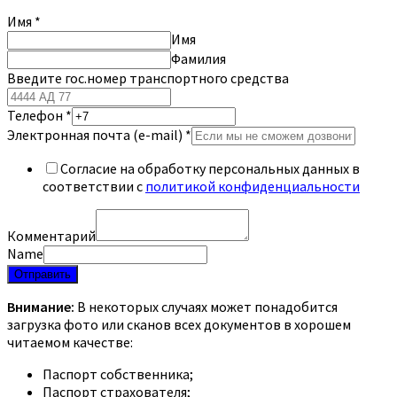
Имя
*
Имя
Фамилия
Введите гос.номер транспортного средства
Телефон
*
Электронная почта (e-mail)
*
Согласие на обработку персональных данных в
соответствии с
политикой конфиденциальности
Комментарий
Name
Отправить
Внимание:
В некоторых случаях может понадобится
загрузка фото или сканов всех документов в хорошем
читаемом качестве:
Паспорт собственника;
Паспорт страхователя;