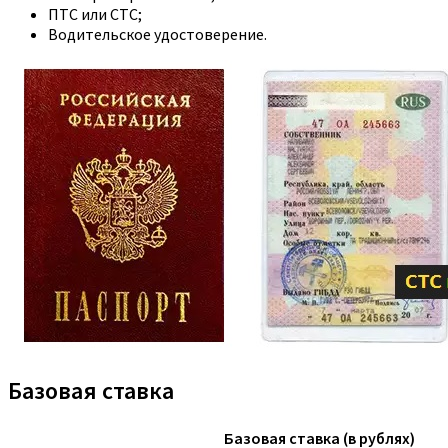
ПТС или СТС;
Водительское удостоверение.
Базовая ставка
Базовая ставка (в рублях)