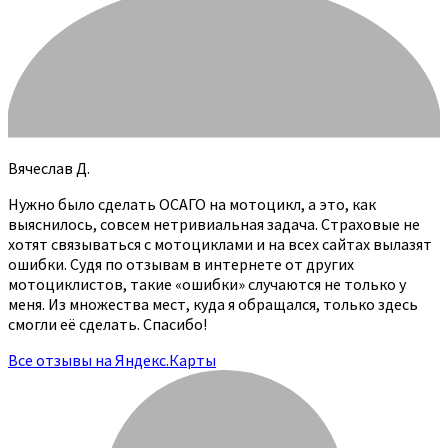
Вячеслав Д.
Нужно было сделать ОСАГО на мотоцикл, а это, как
выяснилось, совсем нетривиальная задача. Страховые не
хотят связываться с мотоциклами и на всех сайтах вылазят
ошибки. Судя по отзывам в интернете от других
мотоциклистов, такие «ошибки» случаются не только у
меня. Из множества мест, куда я обращался, только здесь
смогли её сделать. Спасибо!
Все отзывы на Яндекс.Карты