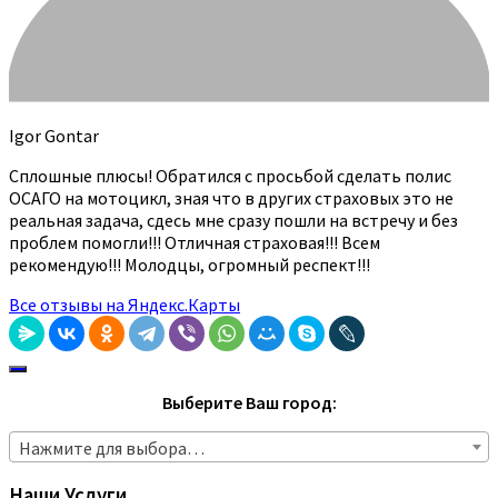
Igor Gontar
Сплошные плюсы! Обратился с просьбой сделать полис
ОСАГО на мотоцикл, зная что в других страховых это не
реальная задача, сдесь мне сразу пошли на встречу и без
проблем помогли!!! Отличная страховая!!! Всем
рекомендую!!! Молодцы, огромный респект!!!
Все отзывы на Яндекс.Карты
Выберите Ваш город:
Нажмите для выбора…
Наши Услуги