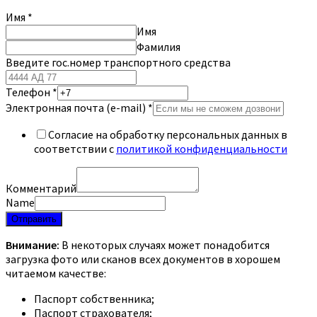
Имя
*
Имя
Фамилия
Введите гос.номер транспортного средства
Телефон
*
Электронная почта (e-mail)
*
Согласие на обработку персональных данных в
соответствии с
политикой конфиденциальности
Комментарий
Name
Отправить
Внимание:
В некоторых случаях может понадобится
загрузка фото или сканов всех документов в хорошем
читаемом качестве:
Паспорт собственника;
Паспорт страхователя;