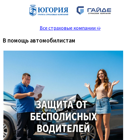
Все страховые компании ➯
В помощь автомобилистам