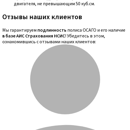
двигателя, не превышающим 50 куб.см.
Отзывы наших клиентов
Мы гарантируем
подлинность
полиса ОСАГО и его наличие
в базе АИС Страхования НСИС
! Убедитесь в этом,
ознакомившись с отзывами наших клиентов: