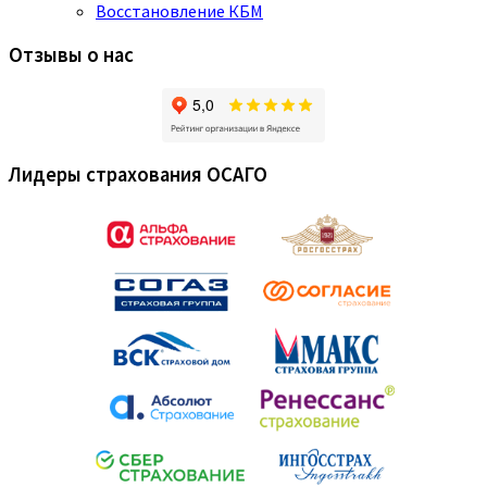
Восстановление КБМ
Отзывы о нас
Лидеры страхования ОСАГО