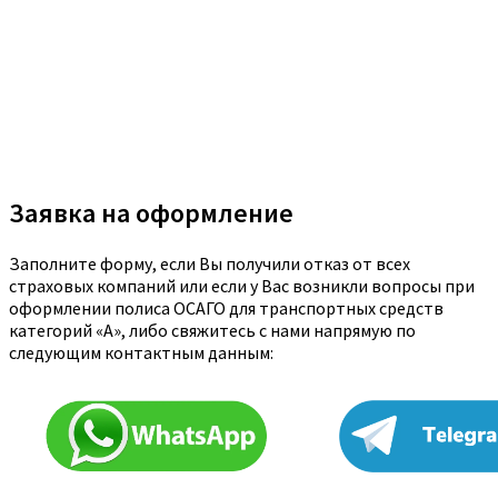
Заявка на оформление
Заполните форму, если Вы получили отказ от всех
страховых компаний или если у Вас возникли вопросы при
оформлении полиса ОСАГО для транспортных средств
категорий «A», либо свяжитесь с нами напрямую по
следующим контактным данным: