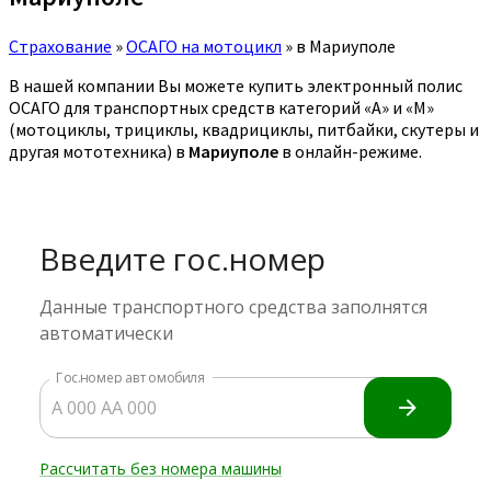
Страхование
»
ОСАГО на мотоцикл
»
в Мариуполе
В нашей компании Вы можете купить электронный полис
ОСАГО для транспортных средств категорий «A» и «M»
(мотоциклы, трициклы, квадрициклы, питбайки, скутеры и
другая мототехника) в
Мариуполе
в онлайн-режиме.