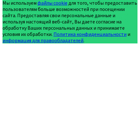
Мы используем
файлы cookie
для того, чтобы предоставить
пользователям больше возможностей при посещении
сайта. Предоставляя свои персональные данные и
используя настоящий веб-сайт, Вы даете согласие на
обработку Ваших персональных данных и принимаете
условия их обработки.
Политика конфиденциальности
и
информация для правообладателей
.