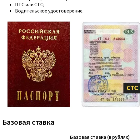
ПТС или СТС;
Водительское удостоверение.
Базовая ставка
Базовая ставка (в рублях)