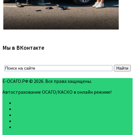
Мы в ВКонтакте
Е-ОСАГО.РФ © 2026. Все права защищены.
Автострахование ОСАГО/КАСКО в онлайн режиме!