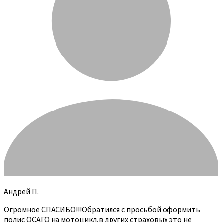
Андрей П.
Огромное СПАСИБО!!!Обратился с просьбой оформить
полис ОСАГО на мотоцикл,в других страховых это не