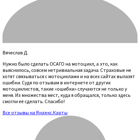
Вячеслав Д.
Нужно было сделать ОСАГО на мотоцикл, а это, как
выяснилось, совсем нетривиальная задача. Страховые не
хотят связываться с мотоциклами и на всех сайтах вылазят
ошибки. Судя по отзывам в интернете от других
мотоциклистов, такие «ошибки» случаются не только у
меня. Из множества мест, куда я обращался, только здесь
смогли её сделать. Спасибо!
Все отзывы на Яндекс.Карты