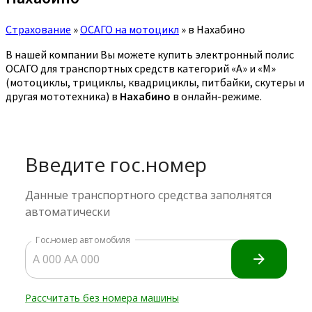
Страхование
»
ОСАГО на мотоцикл
»
в Нахабино
В нашей компании Вы можете купить электронный полис
ОСАГО для транспортных средств категорий «A» и «M»
(мотоциклы, трициклы, квадрициклы, питбайки, скутеры и
другая мототехника) в
Нахабино
в онлайн-режиме.