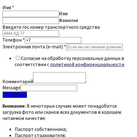
Имя
*
Имя
Фамилия
Введите гос.номер транспортного средства
Телефон
*
Электронная почта (e-mail)
*
Согласие на обработку персональных данных в
соответствии с
политикой конфиденциальности
Комментарий
Message
Отправить
Внимание:
В некоторых случаях может понадобится
загрузка фото или сканов всех документов в хорошем
читаемом качестве:
Паспорт собственника;
Паспорт страхователя;