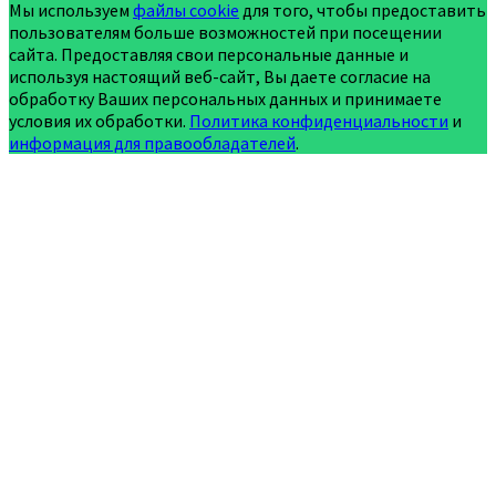
Мы используем
файлы cookie
для того, чтобы предоставить
пользователям больше возможностей при посещении
сайта. Предоставляя свои персональные данные и
используя настоящий веб-сайт, Вы даете согласие на
обработку Ваших персональных данных и принимаете
условия их обработки.
Политика конфиденциальности
и
информация для правообладателей
.