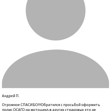
Андрей П.
Огромное СПАСИБО!!!Обратился с просьбой оформить
полис ОСАГО на мотоцикл,в других страховых это не