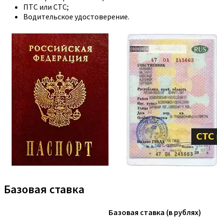
ПТС или СТС;
Водительское удостоверение.
Базовая ставка
Базовая ставка (в рублях)