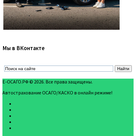
Мы в ВКонтакте
Е-ОСАГО.РФ © 2026. Все права защищены.
Автострахование ОСАГО/КАСКО в онлайн режиме!