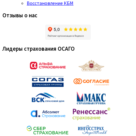
Восстановление КБМ
Отзывы о нас
Лидеры страхования ОСАГО