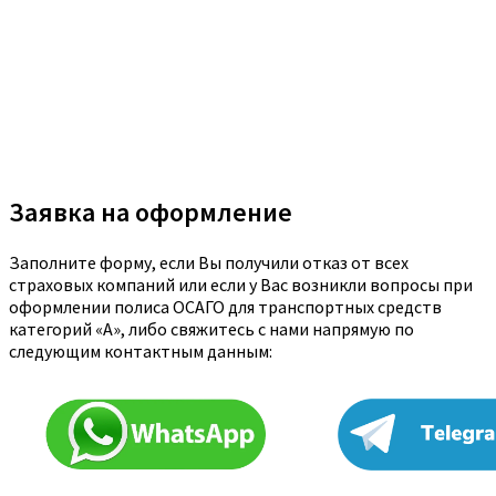
Заявка на оформление
Заполните форму, если Вы получили отказ от всех
страховых компаний или если у Вас возникли вопросы при
оформлении полиса ОСАГО для транспортных средств
категорий «A», либо свяжитесь с нами напрямую по
следующим контактным данным: