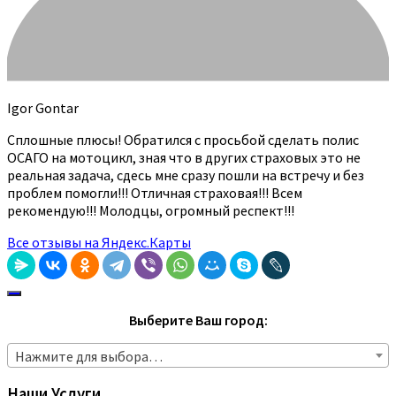
Igor Gontar
Сплошные плюсы! Обратился с просьбой сделать полис
ОСАГО на мотоцикл, зная что в других страховых это не
реальная задача, сдесь мне сразу пошли на встречу и без
проблем помогли!!! Отличная страховая!!! Всем
рекомендую!!! Молодцы, огромный респект!!!
Все отзывы на Яндекс.Карты
Выберите Ваш город:
Нажмите для выбора…
Наши Услуги