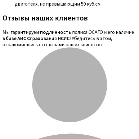
двигателя, не превышающим 50 куб.см.
Отзывы наших клиентов
Мы гарантируем
подлинность
полиса ОСАГО и его наличие
в базе АИС Страхования НСИС
! Убедитесь в этом,
ознакомившись с отзывами наших клиентов: