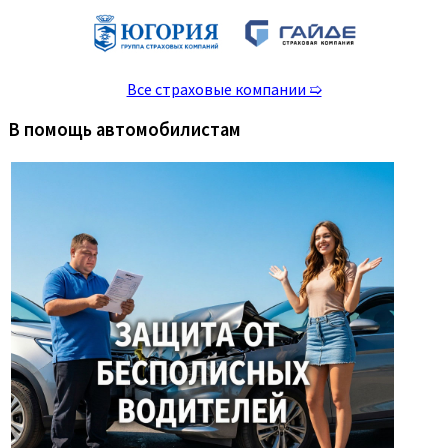
Все страховые компании ➯
В помощь автомобилистам