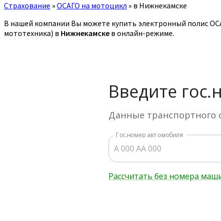
Страхование
»
ОСАГО на мотоцикл
»
в Нижнекамске
В нашей компании Вы можете купить электронный полис ОСАГ
мототехника) в
Нижнекамске
в онлайн-режиме.