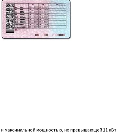
, и максимальной мощностью, не превышающей 11 кВт.