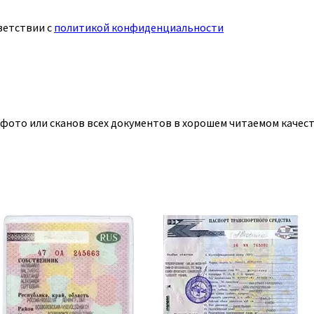
ветствии с
политикой конфиденциальности
 фото или сканов всех документов в хорошем читаемом качест