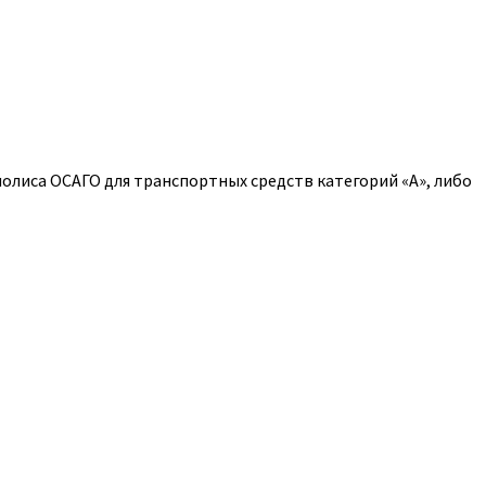
полиса ОСАГО для транспортных средств категорий «A», либо