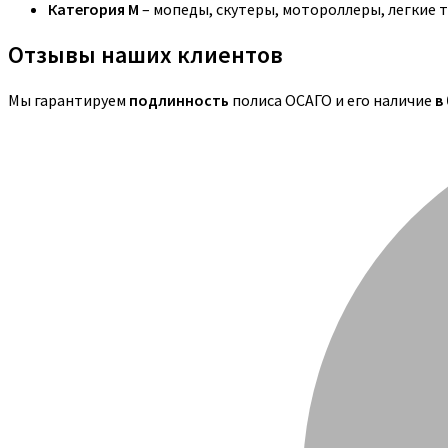
Категория M
– мопеды, скутеры, мотороллеры, легкие 
Отзывы наших клиентов
Мы гарантируем
подлинность
полиса ОСАГО и его наличие
в