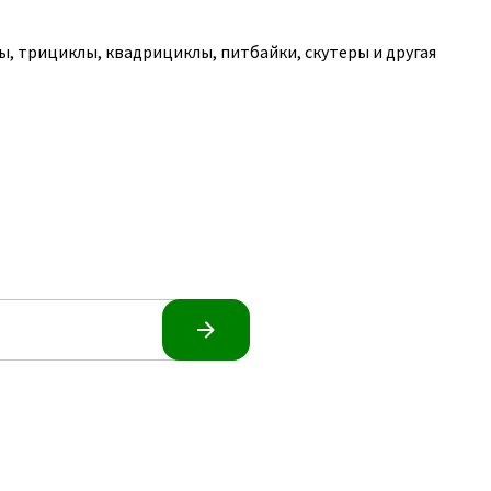
, трициклы, квадрициклы, питбайки, скутеры и другая