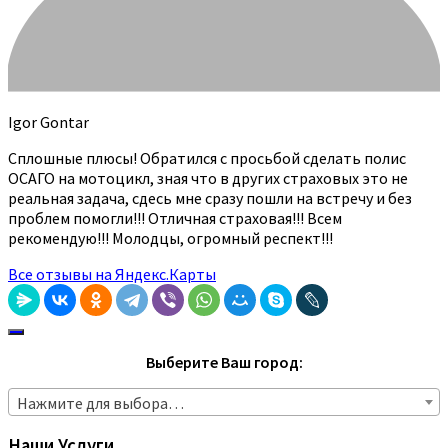
Igor Gontar
Сплошные плюсы! Обратился с просьбой сделать полис
ОСАГО на мотоцикл, зная что в других страховых это не
реальная задача, сдесь мне сразу пошли на встречу и без
проблем помогли!!! Отличная страховая!!! Всем
рекомендую!!! Молодцы, огромный респект!!!
Все отзывы на Яндекс.Карты
Выберите Ваш город:
Нажмите для выбора…
Наши Услуги