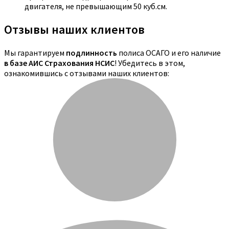
двигателя, не превышающим 50 куб.см.
Отзывы наших клиентов
Мы гарантируем
подлинность
полиса ОСАГО и его наличие
в базе АИС Страхования НСИС
! Убедитесь в этом,
ознакомившись с отзывами наших клиентов: