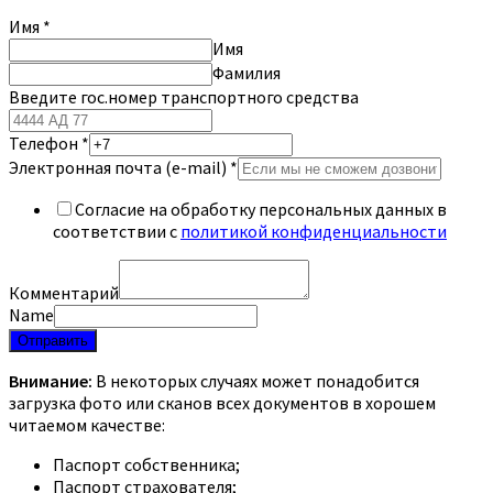
Имя
*
Имя
Фамилия
Введите гос.номер транспортного средства
Телефон
*
Электронная почта (e-mail)
*
Согласие на обработку персональных данных в
соответствии с
политикой конфиденциальности
Комментарий
Name
Отправить
Внимание:
В некоторых случаях может понадобится
загрузка фото или сканов всех документов в хорошем
читаемом качестве:
Паспорт собственника;
Паспорт страхователя;