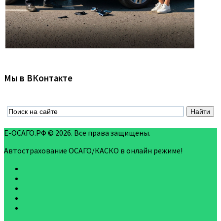
Мы в ВКонтакте
Е-ОСАГО.РФ © 2026. Все права защищены.
Автострахование ОСАГО/КАСКО в онлайн режиме!