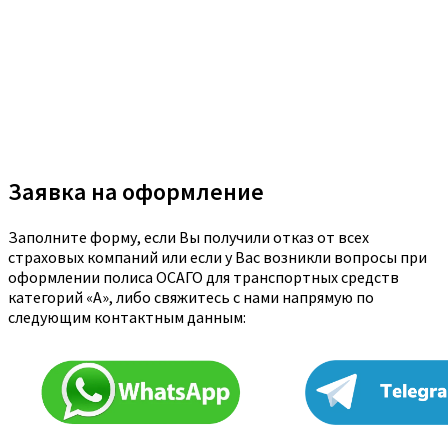
Заявка на оформление
Заполните форму, если Вы получили отказ от всех
страховых компаний или если у Вас возникли вопросы при
оформлении полиса ОСАГО для транспортных средств
категорий «A», либо свяжитесь с нами напрямую по
следующим контактным данным: