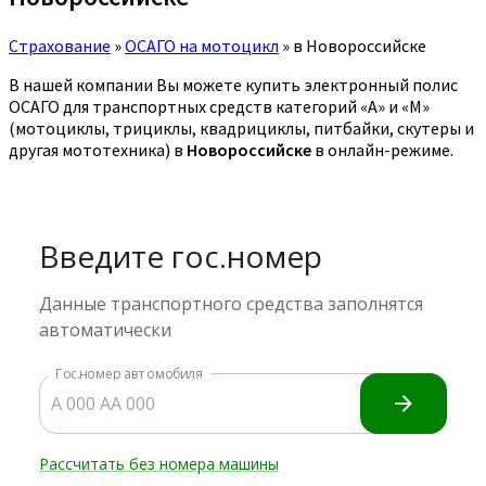
Страхование
»
ОСАГО на мотоцикл
»
в Новороссийске
В нашей компании Вы можете купить электронный полис
ОСАГО для транспортных средств категорий «A» и «M»
(мотоциклы, трициклы, квадрициклы, питбайки, скутеры и
другая мототехника) в
Новороссийске
в онлайн-режиме.