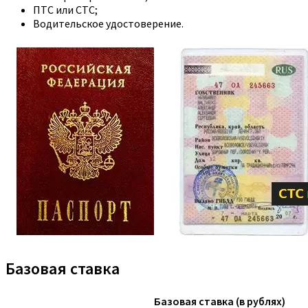
ПТС или СТС;
Водительское удостоверение.
Базовая ставка
Базовая ставка (в рублях)