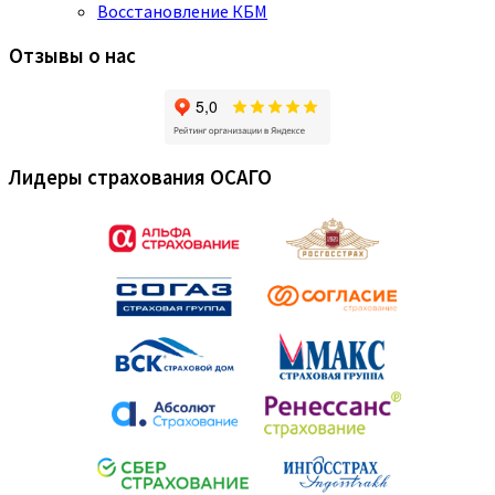
Восстановление КБМ
Отзывы о нас
Лидеры страхования ОСАГО