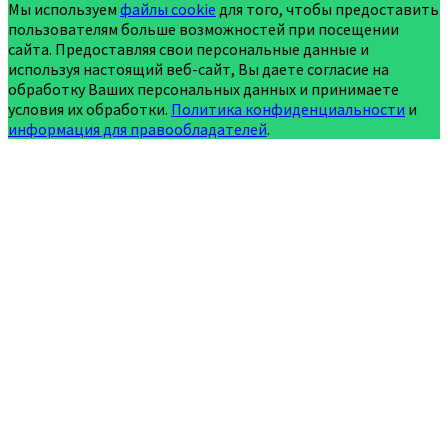
Мы используем
файлы cookie
для того, чтобы предоставить
пользователям больше возможностей при посещении
сайта. Предоставляя свои персональные данные и
используя настоящий веб-сайт, Вы даете согласие на
обработку Ваших персональных данных и принимаете
условия их обработки.
Политика конфиденциальности
и
информация для правообладателей
.