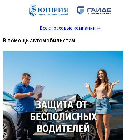
Все страховые компании ➯
В помощь автомобилистам