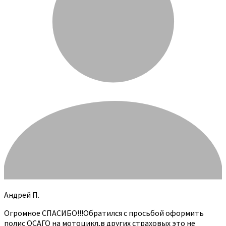
Андрей П.
Огромное СПАСИБО!!!Обратился с просьбой оформить
полис ОСАГО на мотоцикл,в других страховых это не