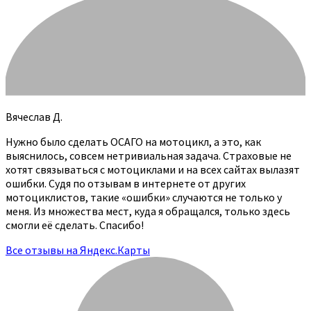
Вячеслав Д.
Нужно было сделать ОСАГО на мотоцикл, а это, как
выяснилось, совсем нетривиальная задача. Страховые не
хотят связываться с мотоциклами и на всех сайтах вылазят
ошибки. Судя по отзывам в интернете от других
мотоциклистов, такие «ошибки» случаются не только у
меня. Из множества мест, куда я обращался, только здесь
смогли её сделать. Спасибо!
Все отзывы на Яндекс.Карты