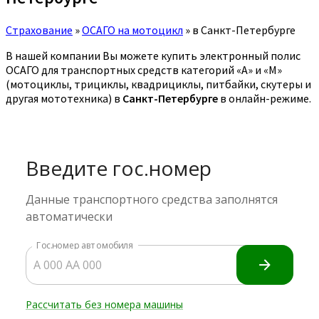
Страхование
»
ОСАГО на мотоцикл
»
в Санкт-Петербурге
В нашей компании Вы можете купить электронный полис
ОСАГО для транспортных средств категорий «A» и «M»
(мотоциклы, трициклы, квадрициклы, питбайки, скутеры и
другая мототехника) в
Санкт-Петербурге
в онлайн-режиме.