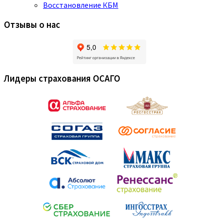
Восстановление КБМ
Отзывы о нас
Лидеры страхования ОСАГО