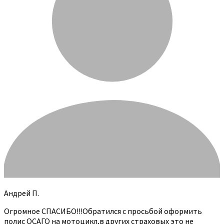
Андрей П.
Огромное СПАСИБО!!!Обратился с просьбой оформить
полис ОСАГО на мотоцикл,в других страховых это не