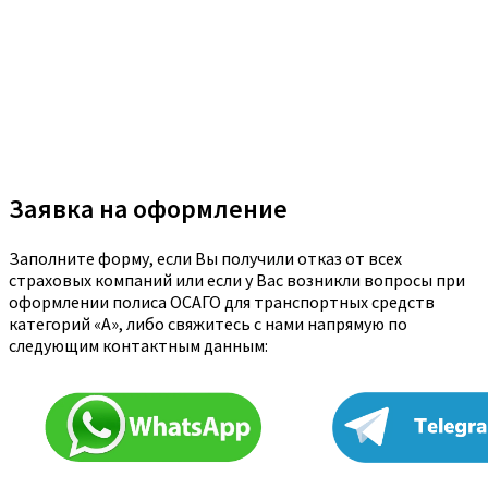
Заявка на оформление
Заполните форму, если Вы получили отказ от всех
страховых компаний или если у Вас возникли вопросы при
оформлении полиса ОСАГО для транспортных средств
категорий «A», либо свяжитесь с нами напрямую по
следующим контактным данным: