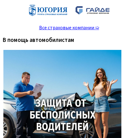
Все страховые компании ➯
В помощь автомобилистам