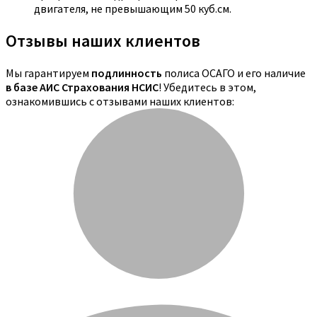
двигателя, не превышающим 50 куб.см.
Отзывы наших клиентов
Мы гарантируем
подлинность
полиса ОСАГО и его наличие
в базе АИС Страхования НСИС
! Убедитесь в этом,
ознакомившись с отзывами наших клиентов: