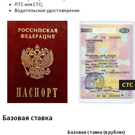
ПТС или СТС;
Водительское удостоверение.
Базовая ставка
Базовая ставка (в рублях)