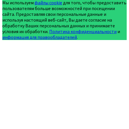
Мы используем
файлы cookie
для того, чтобы предоставить
пользователям больше возможностей при посещении
сайта. Предоставляя свои персональные данные и
используя настоящий веб-сайт, Вы даете согласие на
обработку Ваших персональных данных и принимаете
условия их обработки.
Политика конфиденциальности
и
информация для правообладателей
.