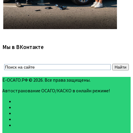
Мы в ВКонтакте
Е-ОСАГО.РФ © 2026. Все права защищены.
Автострахование ОСАГО/КАСКО в онлайн режиме!