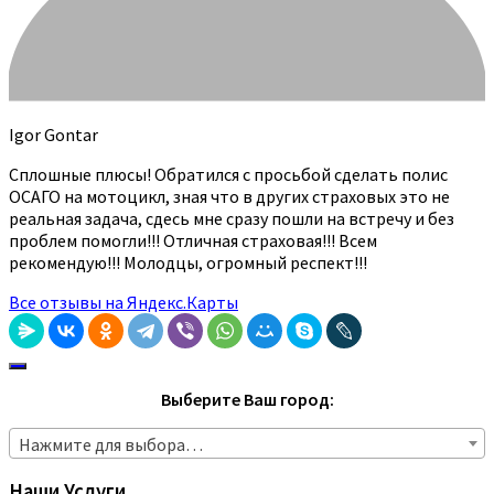
Igor Gontar
Сплошные плюсы! Обратился с просьбой сделать полис
ОСАГО на мотоцикл, зная что в других страховых это не
реальная задача, сдесь мне сразу пошли на встречу и без
проблем помогли!!! Отличная страховая!!! Всем
рекомендую!!! Молодцы, огромный респект!!!
Все отзывы на Яндекс.Карты
Выберите Ваш город:
Нажмите для выбора…
Наши Услуги