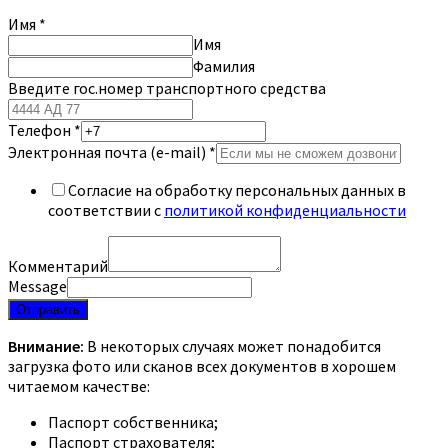
Имя
*
Имя
Фамилия
Введите гос.номер транспортного средства
Телефон
*
Электронная почта (e-mail)
*
Согласие на обработку персональных данных в
соответствии с
политикой конфиденциальности
Комментарий
Message
Отправить
Внимание:
В некоторых случаях может понадобится
загрузка фото или сканов всех документов в хорошем
читаемом качестве:
Паспорт собственника;
Паспорт страхователя;