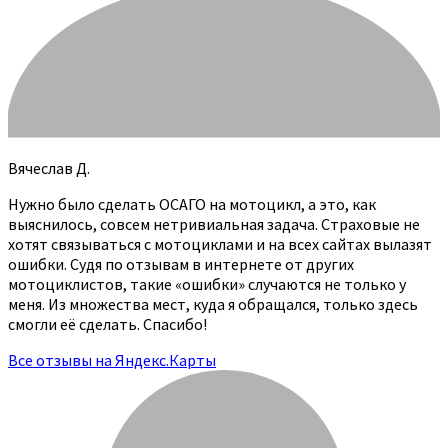
Вячеслав Д.
Нужно было сделать ОСАГО на мотоцикл, а это, как
выяснилось, совсем нетривиальная задача. Страховые не
хотят связываться с мотоциклами и на всех сайтах вылазят
ошибки. Судя по отзывам в интернете от других
мотоциклистов, такие «ошибки» случаются не только у
меня. Из множества мест, куда я обращался, только здесь
смогли её сделать. Спасибо!
Все отзывы на Яндекс.Карты