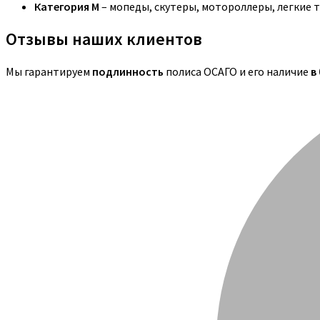
Категория M
– мопеды, скутеры, мотороллеры, легкие 
Отзывы наших клиентов
Мы гарантируем
подлинность
полиса ОСАГО и его наличие
в