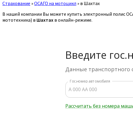
Страхование
»
ОСАГО на мотоцикл
»
в Шахтах
В нашей компании Вы можете купить электронный полис ОСАГ
мототехника) в
Шахтах
в онлайн-режиме.