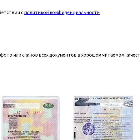
ветствии с
политикой конфиденциальности
 фото или сканов всех документов в хорошем читаемом качест