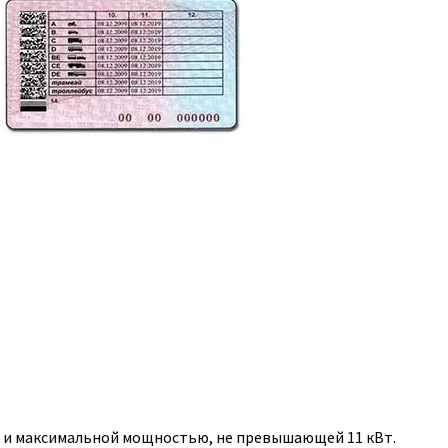
, и максимальной мощностью, не превышающей 11 кВт.