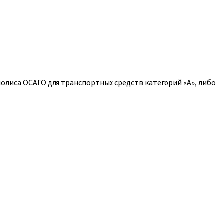
полиса ОСАГО для транспортных средств категорий «A», либо