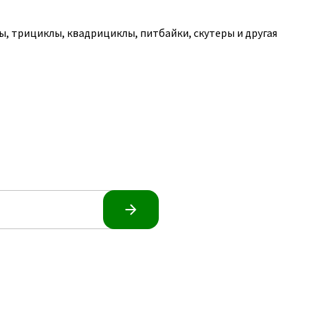
, трициклы, квадрициклы, питбайки, скутеры и другая