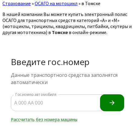
Страхование
»
ОСАГО на мотоцикл
»
в Томске
В нашей компании Вы можете купить электронный полис
ОСАГО для транспортных средств категорий «A» и «M»
(мотоциклы, трициклы, квадрициклы, питбайки, скутеры и
другая мототехника) в
Томске
в онлайн-режиме.