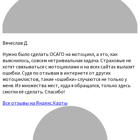
Вячеслав Д.
Нужно было сделать ОСАГО на мотоцикл, а это, как
выяснилось, совсем нетривиальная задача. Страховые не
хотят связываться с мотоциклами и на всех сайтах вылазят
ошибки. Судя по отзывам в интернете от других
мотоциклистов, такие «ошибки» случаются не только у
меня. Из множества мест, куда я обращался, только здесь
смогли её сделать. Спасибо!
Все отзывы на Яндекс.Карты