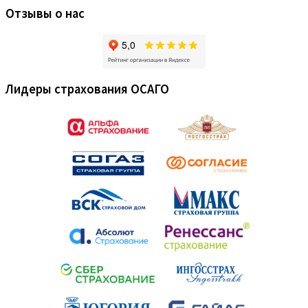
Отзывы о нас
Лидеры страхования ОСАГО