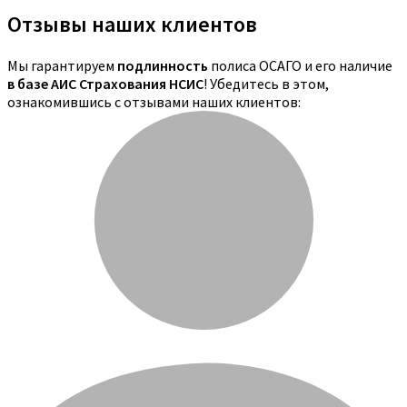
Отзывы наших клиентов
Мы гарантируем
подлинность
полиса ОСАГО и его наличие
в базе АИС Страхования НСИС
! Убедитесь в этом,
ознакомившись с отзывами наших клиентов: