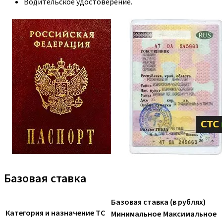
Водительское удостоверение.
Базовая ставка
Базовая ставка (в рублях)
Категория и назначение ТС
Минимальное
Максимальное