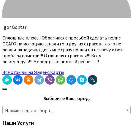
Igor Gontar
Сплошные плюсы! Обратился с просьбой сделать полис
ОСАГО на мотоцикл, зная что в других страховых это не
реальная задача, сдесь мне сразу пошли на встречу и без
проблем помогли!!! Отличная страховая!!! Всем
рекомендую!!! Молодцы, огромный респект!!!
Все отзывы на Яндекс.Карты
Выберите Ваш город:
Нажмите для выбора…
Наши Услуги