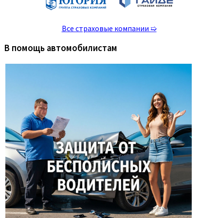
Все страховые компании ➯
В помощь автомобилистам