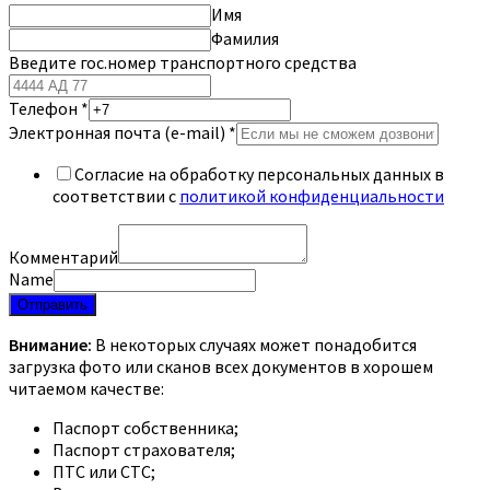
Имя
Фамилия
Введите гос.номер транспортного средства
Телефон
*
Электронная почта (e-mail)
*
Согласие на обработку персональных данных в
соответствии с
политикой конфиденциальности
Комментарий
Name
Отправить
Внимание:
В некоторых случаях может понадобится
загрузка фото или сканов всех документов в хорошем
читаемом качестве:
Паспорт собственника;
Паспорт страхователя;
ПТС или СТС;