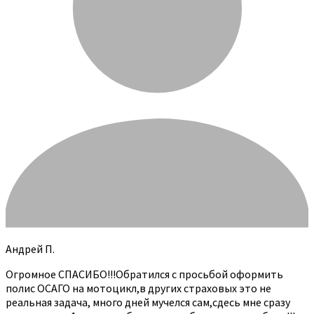
Андрей П.
Огромное СПАСИБО!!!Обратился с просьбой оформить
полис ОСАГО на мотоцикл,в других страховых это не
реальная задача, много дней мучелся сам,сдесь мне сразу