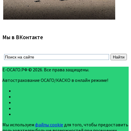
Мы в ВКонтакте
Е-ОСАГО.РФ © 2026. Все права защищены.
Автострахование ОСАГО/КАСКО в онлайн режиме!
Мы используем
файлы cookie
для того, чтобы предоставить
пользователям больше возможностей при посещении