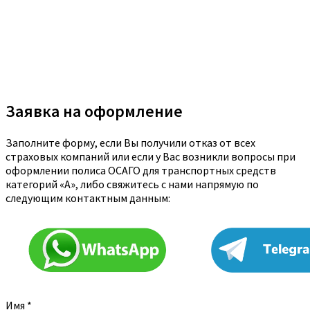
Заявка на оформление
Заполните форму, если Вы получили отказ от всех
страховых компаний или если у Вас возникли вопросы при
оформлении полиса ОСАГО для транспортных средств
категорий «A», либо свяжитесь с нами напрямую по
следующим контактным данным:
Имя
*