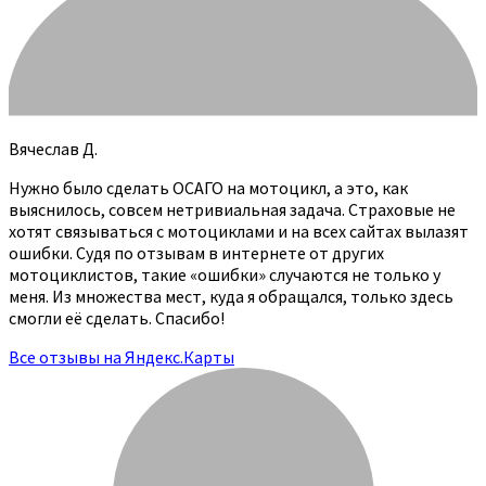
Вячеслав Д.
Нужно было сделать ОСАГО на мотоцикл, а это, как
выяснилось, совсем нетривиальная задача. Страховые не
хотят связываться с мотоциклами и на всех сайтах вылазят
ошибки. Судя по отзывам в интернете от других
мотоциклистов, такие «ошибки» случаются не только у
меня. Из множества мест, куда я обращался, только здесь
смогли её сделать. Спасибо!
Все отзывы на Яндекс.Карты