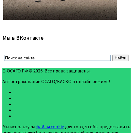
Мы в ВКонтакте
Е-ОСАГО.РФ © 2026. Все права защищены.
Автострахование ОСАГО/КАСКО в онлайн режиме!
Мы используем
файлы cookie
для того, чтобы предоставить
пользователям больше возможностей при посещении