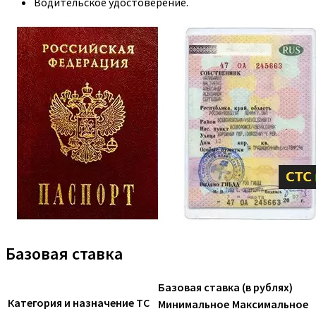
Водительское удостоверение.
Базовая ставка
Базовая ставка (в рублях)
Категория и назначение ТС
Минимальное
Максимальное