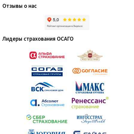
Отзывы о нас
Лидеры страхования ОСАГО