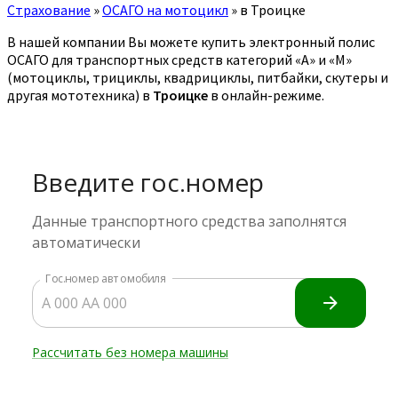
Страхование
»
ОСАГО на мотоцикл
»
в Троицке
В нашей компании Вы можете купить электронный полис
ОСАГО для транспортных средств категорий «A» и «M»
(мотоциклы, трициклы, квадрициклы, питбайки, скутеры и
другая мототехника) в
Троицке
в онлайн-режиме.