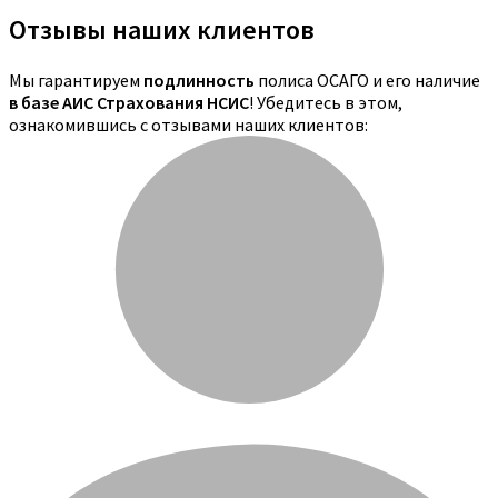
Отзывы наших клиентов
Мы гарантируем
подлинность
полиса ОСАГО и его наличие
в базе АИС Страхования НСИС
! Убедитесь в этом,
ознакомившись с отзывами наших клиентов: