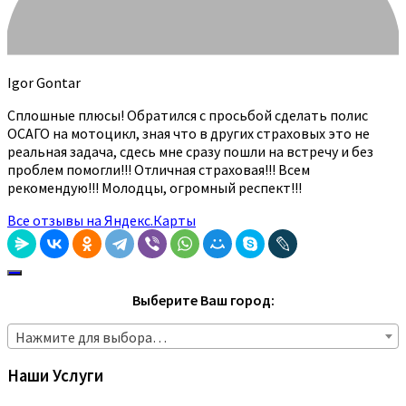
Igor Gontar
Сплошные плюсы! Обратился с просьбой сделать полис
ОСАГО на мотоцикл, зная что в других страховых это не
реальная задача, сдесь мне сразу пошли на встречу и без
проблем помогли!!! Отличная страховая!!! Всем
рекомендую!!! Молодцы, огромный респект!!!
Все отзывы на Яндекс.Карты
Выберите Ваш город:
Нажмите для выбора…
Наши Услуги