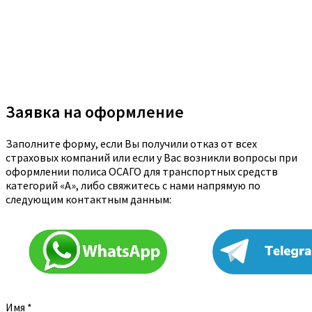
Заявка на оформление
Заполните форму, если Вы получили отказ от всех
страховых компаний или если у Вас возникли вопросы при
оформлении полиса ОСАГО для транспортных средств
категорий «A», либо свяжитесь с нами напрямую по
следующим контактным данным:
Имя
*