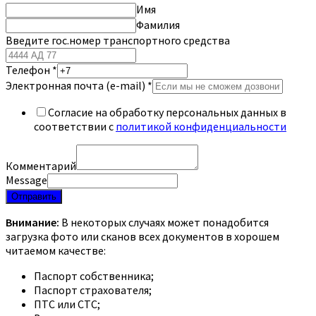
Имя
Фамилия
Введите гос.номер транспортного средства
Телефон
*
Электронная почта (e-mail)
*
Согласие на обработку персональных данных в
соответствии с
политикой конфиденциальности
Комментарий
Message
Отправить
Внимание:
В некоторых случаях может понадобится
загрузка фото или сканов всех документов в хорошем
читаемом качестве:
Паспорт собственника;
Паспорт страхователя;
ПТС или СТС;