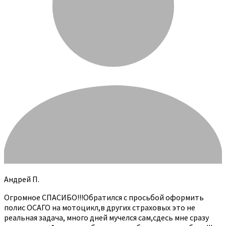
Андрей П.
Огромное СПАСИБО!!!Обратился с просьбой оформить
полис ОСАГО на мотоцикл,в других страховых это не
реальная задача, много дней мучелся сам,сдесь мне сразу