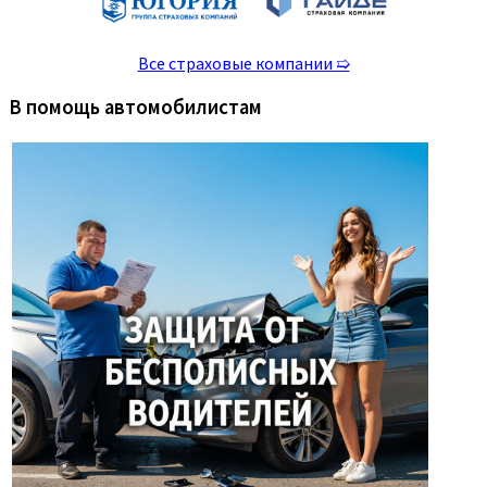
Все страховые компании ➯
В помощь автомобилистам