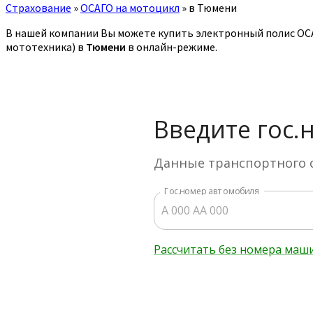
Страхование
»
ОСАГО на мотоцикл
»
в Тюмени
В нашей компании Вы можете купить электронный полис ОСАГ
мототехника) в
Тюмени
в онлайн-режиме.