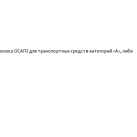
полиса ОСАГО для транспортных средств категорий «A», либо