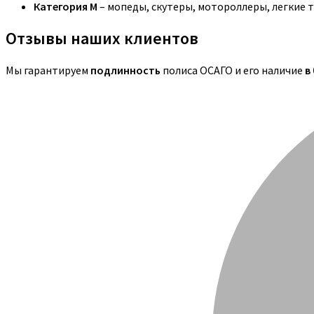
Категория M
– мопеды, скутеры, мотороллеры, легкие 
Отзывы наших клиентов
Мы гарантируем
подлинность
полиса ОСАГО и его наличие
в