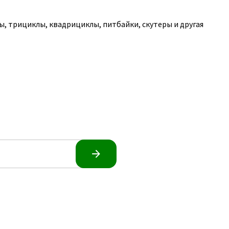
, трициклы, квадрициклы, питбайки, скутеры и другая