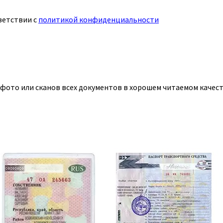
ветствии с
политикой конфиденциальности
 фото или сканов всех документов в хорошем читаемом качест