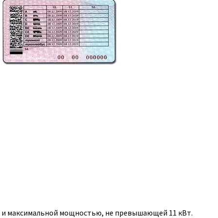
, и максимальной мощностью, не превышающей 11 кВт.