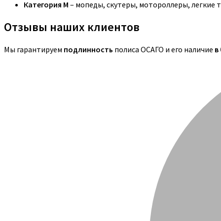
Категория M
– мопеды, скутеры, мотороллеры, легкие 
Отзывы наших клиентов
Мы гарантируем
подлинность
полиса ОСАГО и его наличие
в