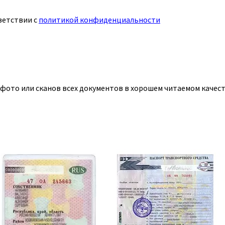
ветствии с
политикой конфиденциальности
 фото или сканов всех документов в хорошем читаемом качест