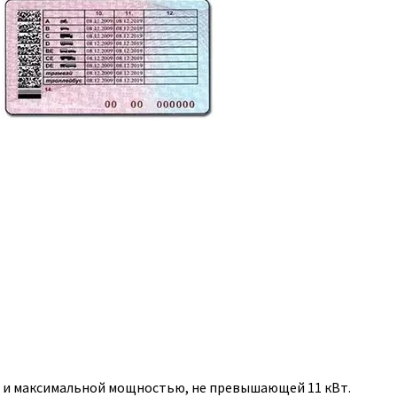
, и максимальной мощностью, не превышающей 11 кВт.