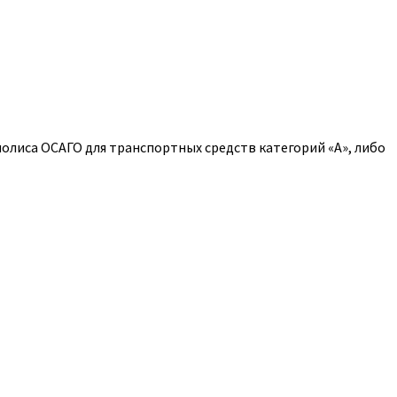
полиса ОСАГО для транспортных средств категорий «A», либо