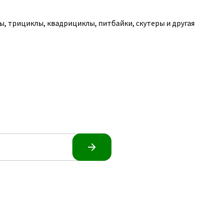
, трициклы, квадрициклы, питбайки, скутеры и другая