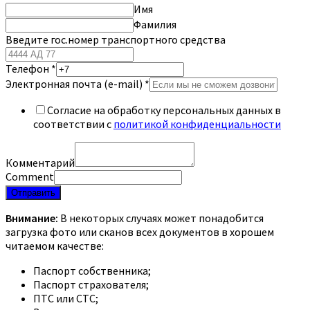
Имя
Фамилия
Введите гос.номер транспортного средства
Телефон
*
Электронная почта (e-mail)
*
Согласие на обработку персональных данных в
соответствии с
политикой конфиденциальности
Комментарий
Comment
Отправить
Внимание:
В некоторых случаях может понадобится
загрузка фото или сканов всех документов в хорошем
читаемом качестве:
Паспорт собственника;
Паспорт страхователя;
ПТС или СТС;