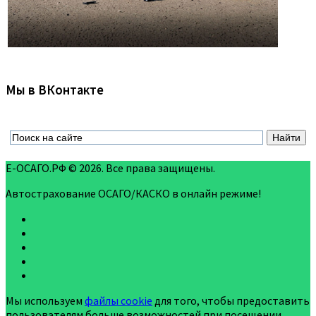
Мы в ВКонтакте
Е-ОСАГО.РФ © 2026. Все права защищены.
Автострахование ОСАГО/КАСКО в онлайн режиме!
Мы используем
файлы cookie
для того, чтобы предоставить
пользователям больше возможностей при посещении