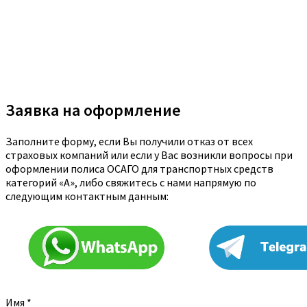
Заявка на оформление
Заполните форму, если Вы получили отказ от всех
страховых компаний или если у Вас возникли вопросы при
оформлении полиса ОСАГО для транспортных средств
категорий «A», либо свяжитесь с нами напрямую по
следующим контактным данным:
Имя
*