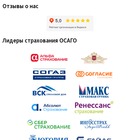
Отзывы о нас
Лидеры страхования ОСАГО