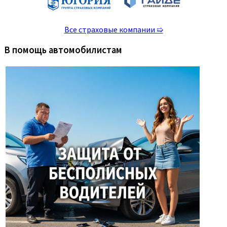
Все страховые компании ➯
В помощь автомобилистам