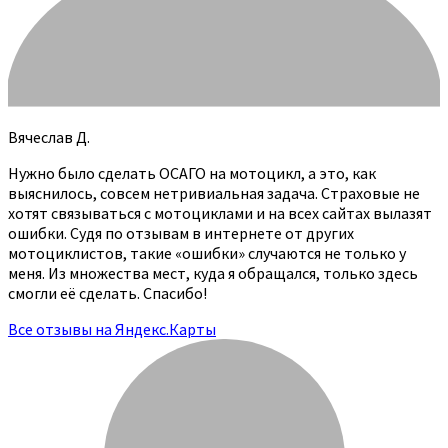
Вячеслав Д.
Нужно было сделать ОСАГО на мотоцикл, а это, как
выяснилось, совсем нетривиальная задача. Страховые не
хотят связываться с мотоциклами и на всех сайтах вылазят
ошибки. Судя по отзывам в интернете от других
мотоциклистов, такие «ошибки» случаются не только у
меня. Из множества мест, куда я обращался, только здесь
смогли её сделать. Спасибо!
Все отзывы на Яндекс.Карты