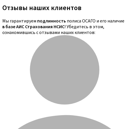
Отзывы наших клиентов
Мы гарантируем
подлинность
полиса ОСАГО и его наличие
в базе АИС Страхования НСИС
! Убедитесь в этом,
ознакомившись с отзывами наших клиентов: