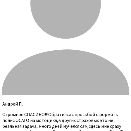
Андрей П.
Огромное СПАСИБО!!!Обратился с просьбой оформить
полис ОСАГО на мотоцикл,в других страховых это не
реальная задача, много дней мучелся сам,сдесь мне сразу