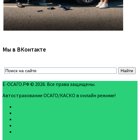
Мы в ВКонтакте
Е-ОСАГО.РФ © 2026. Все права защищены.
Автострахование ОСАГО/КАСКО в онлайн режиме!