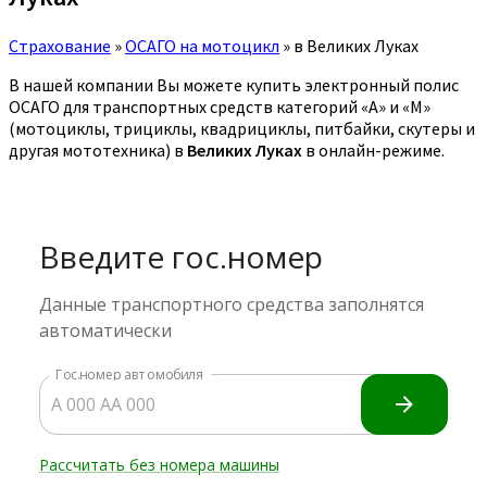
Страхование
»
ОСАГО на мотоцикл
»
в Великих Луках
В нашей компании Вы можете купить электронный полис
ОСАГО для транспортных средств категорий «A» и «M»
(мотоциклы, трициклы, квадрициклы, питбайки, скутеры и
другая мототехника) в
Великих Луках
в онлайн-режиме.