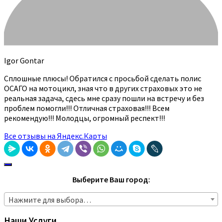
Igor Gontar
Сплошные плюсы! Обратился с просьбой сделать полис
ОСАГО на мотоцикл, зная что в других страховых это не
реальная задача, сдесь мне сразу пошли на встречу и без
проблем помогли!!! Отличная страховая!!! Всем
рекомендую!!! Молодцы, огромный респект!!!
Все отзывы на Яндекс.Карты
Выберите Ваш город:
Нажмите для выбора…
Наши Услуги