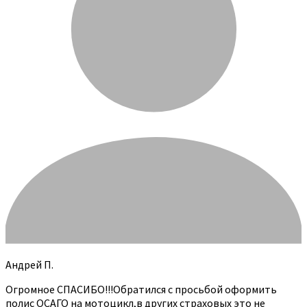
Андрей П.
Огромное СПАСИБО!!!Обратился с просьбой оформить
полис ОСАГО на мотоцикл,в других страховых это не