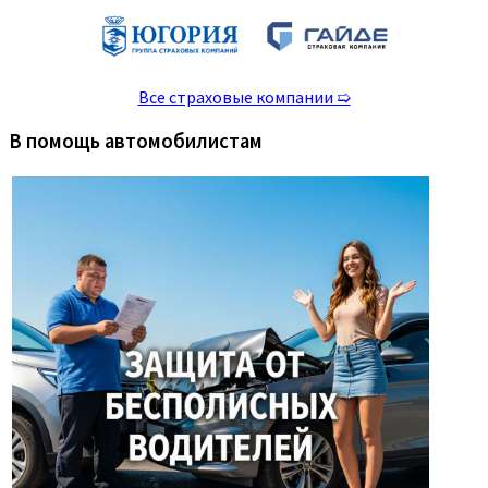
Все страховые компании ➯
В помощь автомобилистам