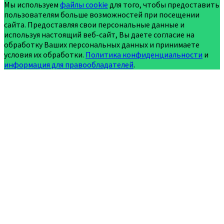
Мы используем
файлы cookie
для того, чтобы предоставить
пользователям больше возможностей при посещении
сайта. Предоставляя свои персональные данные и
используя настоящий веб-сайт, Вы даете согласие на
обработку Ваших персональных данных и принимаете
условия их обработки.
Политика конфиденциальности
и
информация для правообладателей
.