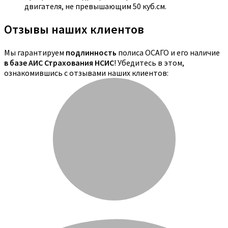
двигателя, не превышающим 50 куб.см.
Отзывы наших клиентов
Мы гарантируем
подлинность
полиса ОСАГО и его наличие
в базе АИС Страхования НСИС
! Убедитесь в этом,
ознакомившись с отзывами наших клиентов: