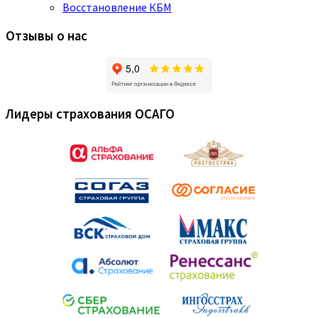
Восстановление КБМ
Отзывы о нас
Лидеры страхования ОСАГО