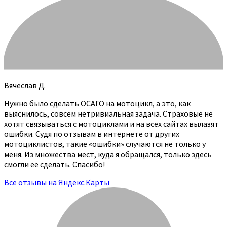
Вячеслав Д.
Нужно было сделать ОСАГО на мотоцикл, а это, как
выяснилось, совсем нетривиальная задача. Страховые не
хотят связываться с мотоциклами и на всех сайтах вылазят
ошибки. Судя по отзывам в интернете от других
мотоциклистов, такие «ошибки» случаются не только у
меня. Из множества мест, куда я обращался, только здесь
смогли её сделать. Спасибо!
Все отзывы на Яндекс.Карты