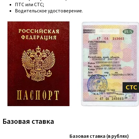
ПТС или СТС;
Водительское удостоверение.
Базовая ставка
Базовая ставка (в рублях)