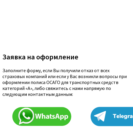
Заявка на оформление
Заполните форму, если Вы получили отказ от всех
страховых компаний или если у Вас возникли вопросы при
оформлении полиса ОСАГО для транспортных средств
категорий «A», либо свяжитесь с нами напрямую по
следующим контактным данным: