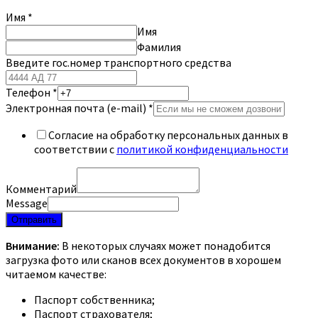
Имя
*
Имя
Фамилия
Введите гос.номер транспортного средства
Телефон
*
Электронная почта (e-mail)
*
Согласие на обработку персональных данных в
соответствии с
политикой конфиденциальности
Комментарий
Message
Отправить
Внимание:
В некоторых случаях может понадобится
загрузка фото или сканов всех документов в хорошем
читаемом качестве:
Паспорт собственника;
Паспорт страхователя;