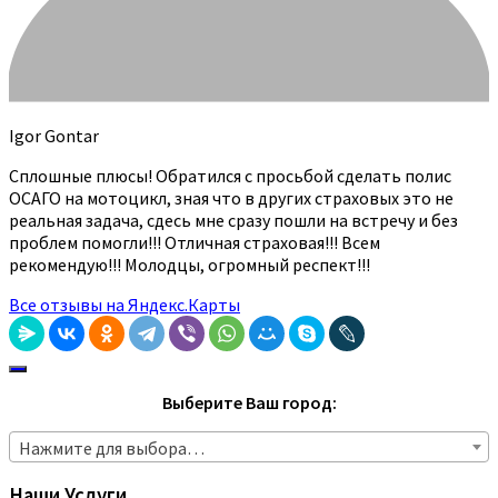
Igor Gontar
Сплошные плюсы! Обратился с просьбой сделать полис
ОСАГО на мотоцикл, зная что в других страховых это не
реальная задача, сдесь мне сразу пошли на встречу и без
проблем помогли!!! Отличная страховая!!! Всем
рекомендую!!! Молодцы, огромный респект!!!
Все отзывы на Яндекс.Карты
Выберите Ваш город:
Нажмите для выбора…
Наши Услуги