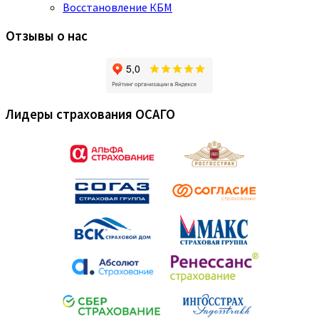
Восстановление КБМ
Отзывы о нас
Лидеры страхования ОСАГО