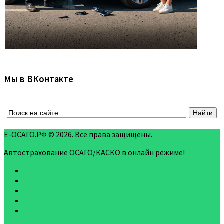
Мы в ВКонтакте
Е-ОСАГО.РФ © 2026. Все права защищены.
Автострахование ОСАГО/КАСКО в онлайн режиме!