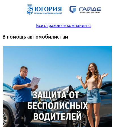
Все страховые компании ➯
В помощь автомобилистам