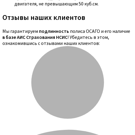
двигателя, не превышающим 50 куб.см.
Отзывы наших клиентов
Мы гарантируем
подлинность
полиса ОСАГО и его наличие
в базе АИС Страхования НСИС
! Убедитесь в этом,
ознакомившись с отзывами наших клиентов: