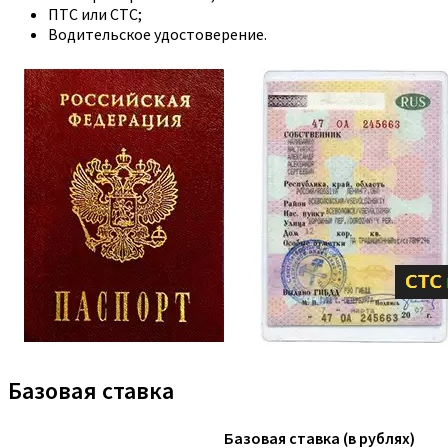
ПТС или СТС;
Водительское удостоверение.
Базовая ставка
Базовая ставка (в рублях)