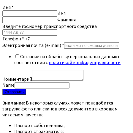
Имя
*
Имя
Фамилия
Введите гос.номер транспортного средства
Телефон
*
Электронная почта (e-mail)
*
Согласие на обработку персональных данных в
соответствии с
политикой конфиденциальности
Комментарий
Name
Отправить
Внимание:
В некоторых случаях может понадобится
загрузка фото или сканов всех документов в хорошем
читаемом качестве:
Паспорт собственника;
Паспорт страхователя;