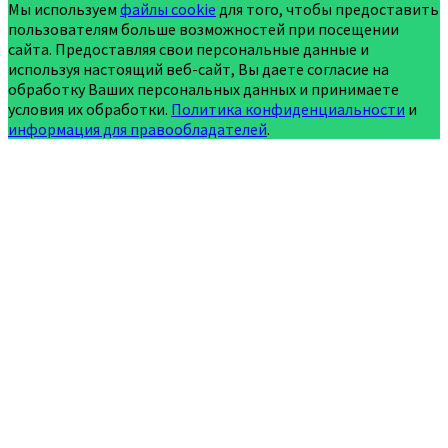
Мы используем
файлы cookie
для того, чтобы предоставить
пользователям больше возможностей при посещении
сайта. Предоставляя свои персональные данные и
используя настоящий веб-сайт, Вы даете согласие на
обработку Ваших персональных данных и принимаете
условия их обработки.
Политика конфиденциальности
и
информация для правообладателей
.