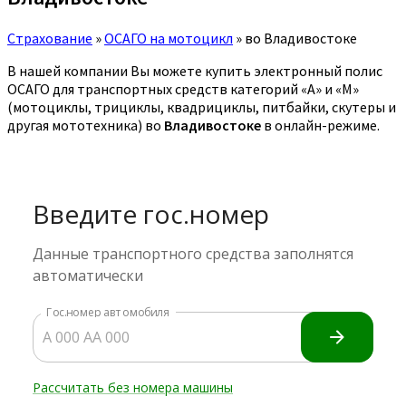
Страхование
»
ОСАГО на мотоцикл
»
во Владивостоке
В нашей компании Вы можете купить электронный полис
ОСАГО для транспортных средств категорий «A» и «M»
(мотоциклы, трициклы, квадрициклы, питбайки, скутеры и
другая мототехника) во
Владивостоке
в онлайн-режиме.