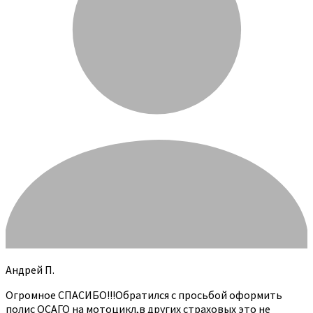
Андрей П.
Огромное СПАСИБО!!!Обратился с просьбой оформить
полис ОСАГО на мотоцикл,в других страховых это не