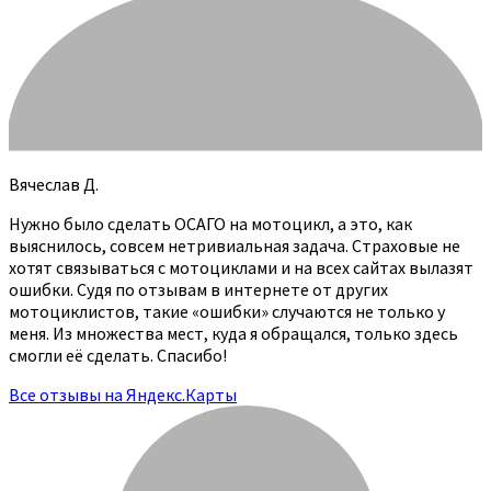
Вячеслав Д.
Нужно было сделать ОСАГО на мотоцикл, а это, как
выяснилось, совсем нетривиальная задача. Страховые не
хотят связываться с мотоциклами и на всех сайтах вылазят
ошибки. Судя по отзывам в интернете от других
мотоциклистов, такие «ошибки» случаются не только у
меня. Из множества мест, куда я обращался, только здесь
смогли её сделать. Спасибо!
Все отзывы на Яндекс.Карты