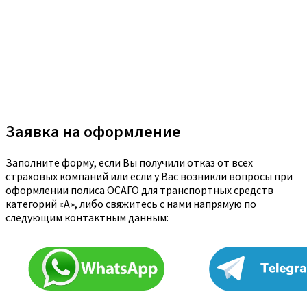
Заявка на оформление
Заполните форму, если Вы получили отказ от всех
страховых компаний или если у Вас возникли вопросы при
оформлении полиса ОСАГО для транспортных средств
категорий «A», либо свяжитесь с нами напрямую по
следующим контактным данным: