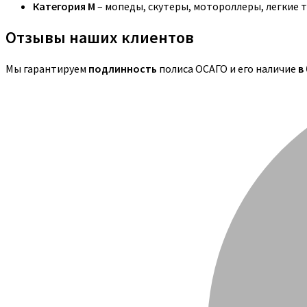
Категория M
– мопеды, скутеры, мотороллеры, легкие 
Отзывы наших клиентов
Мы гарантируем
подлинность
полиса ОСАГО и его наличие
в