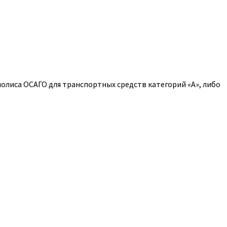
полиса ОСАГО для транспортных средств категорий «A», либо