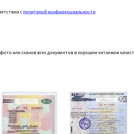
ветствии с
политикой конфиденциальности
 фото или сканов всех документов в хорошем читаемом качест