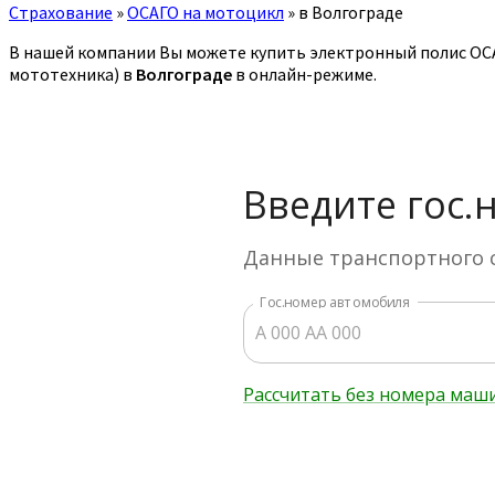
Страхование
»
ОСАГО на мотоцикл
»
в Волгограде
В нашей компании Вы можете купить электронный полис ОСАГ
мототехника) в
Волгограде
в онлайн-режиме.