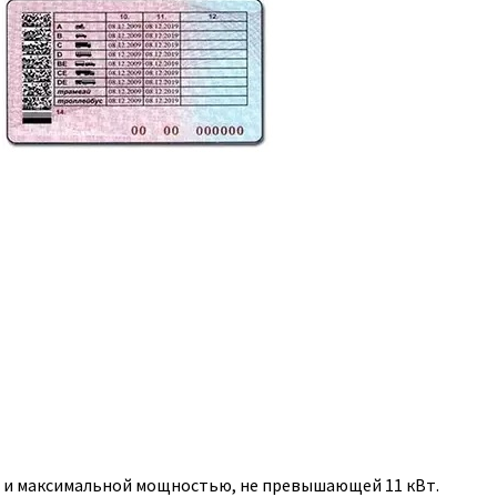
, и максимальной мощностью, не превышающей 11 кВт.