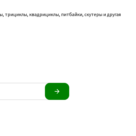
, трициклы, квадрициклы, питбайки, скутеры и другая