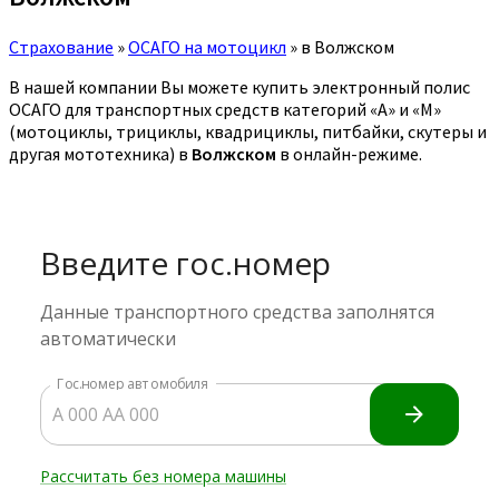
Страхование
»
ОСАГО на мотоцикл
»
в Волжском
В нашей компании Вы можете купить электронный полис
ОСАГО для транспортных средств категорий «A» и «M»
(мотоциклы, трициклы, квадрициклы, питбайки, скутеры и
другая мототехника) в
Волжском
в онлайн-режиме.