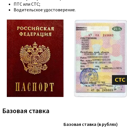
ПТС или СТС;
Водительское удостоверение.
Базовая ставка
Базовая ставка (в рублях)