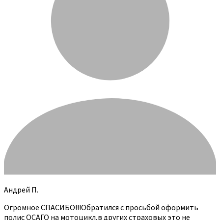
Андрей П.
Огромное СПАСИБО!!!Обратился с просьбой оформить
полис ОСАГО на мотоцикл,в других страховых это не