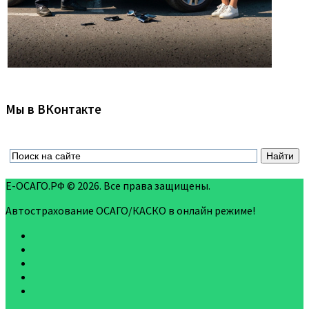
Мы в ВКонтакте
Е-ОСАГО.РФ © 2026. Все права защищены.
Автострахование ОСАГО/КАСКО в онлайн режиме!