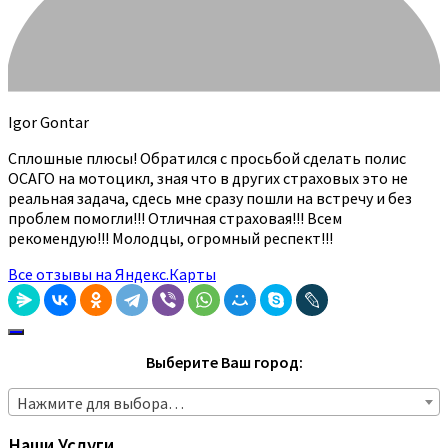
Igor Gontar
Сплошные плюсы! Обратился с просьбой сделать полис
ОСАГО на мотоцикл, зная что в других страховых это не
реальная задача, сдесь мне сразу пошли на встречу и без
проблем помогли!!! Отличная страховая!!! Всем
рекомендую!!! Молодцы, огромный респект!!!
Все отзывы на Яндекс.Карты
Выберите Ваш город:
Нажмите для выбора…
Наши Услуги