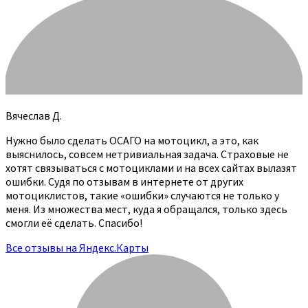
Вячеслав Д.
Нужно было сделать ОСАГО на мотоцикл, а это, как
выяснилось, совсем нетривиальная задача. Страховые не
хотят связываться с мотоциклами и на всех сайтах вылазят
ошибки. Судя по отзывам в интернете от других
мотоциклистов, такие «ошибки» случаются не только у
меня. Из множества мест, куда я обращался, только здесь
смогли её сделать. Спасибо!
Все отзывы на Яндекс.Карты