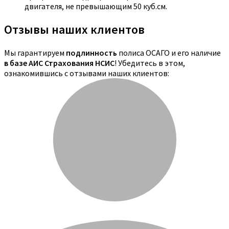
двигателя, не превышающим 50 куб.см.
Отзывы наших клиентов
Мы гарантируем
подлинность
полиса ОСАГО и его наличие
в базе АИС Страхования НСИС
! Убедитесь в этом,
ознакомившись с отзывами наших клиентов: