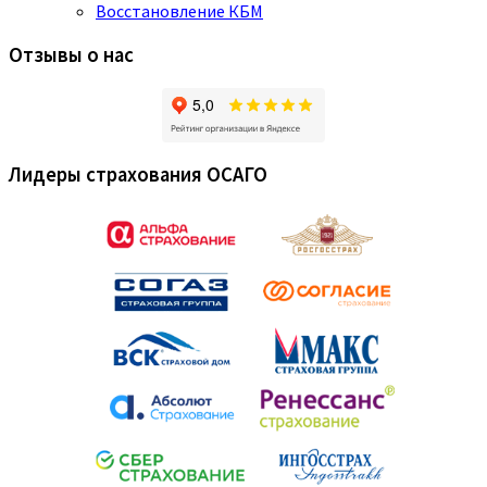
Восстановление КБМ
Отзывы о нас
Лидеры страхования ОСАГО