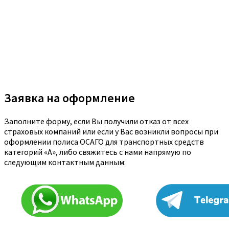
Заявка на оформление
Заполните форму, если Вы получили отказ от всех
страховых компаний или если у Вас возникли вопросы при
оформлении полиса ОСАГО для транспортных средств
категорий «A», либо свяжитесь с нами напрямую по
следующим контактным данным: