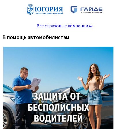
Все страховые компании ➯
В помощь автомобилистам