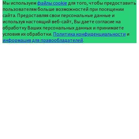
Мы используем
файлы cookie
для того, чтобы предоставить
пользователям больше возможностей при посещении
сайта. Предоставляя свои персональные данные и
используя настоящий веб-сайт, Вы даете согласие на
обработку Ваших персональных данных и принимаете
условия их обработки.
Политика конфиденциальности
и
информация для правообладателей
.