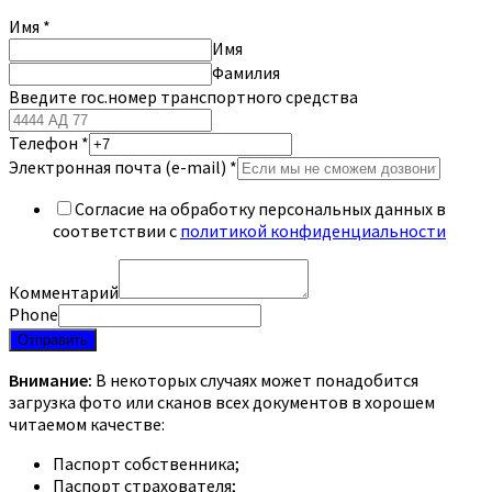
Имя
*
Имя
Фамилия
Введите гос.номер транспортного средства
Телефон
*
Электронная почта (e-mail)
*
Согласие на обработку персональных данных в
соответствии с
политикой конфиденциальности
Комментарий
Phone
Отправить
Внимание:
В некоторых случаях может понадобится
загрузка фото или сканов всех документов в хорошем
читаемом качестве:
Паспорт собственника;
Паспорт страхователя;