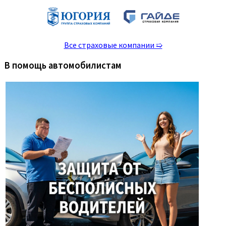
Все страховые компании ➯
В помощь автомобилистам