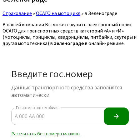
Страхование
»
ОСАГО на мотоцикл
»
в Зеленограде
В нашей компании Вы можете купить электронный полис
ОСАГО для транспортных средств категорий «A» и «M»
(мотоциклы, трициклы, квадрициклы, питбайки, скутеры и
другая мототехника) в
Зеленограде
в онлайн-режиме.