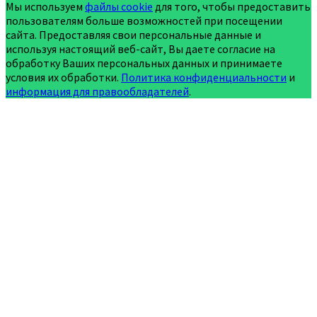
Мы используем
файлы cookie
для того, чтобы предоставить
пользователям больше возможностей при посещении
сайта. Предоставляя свои персональные данные и
используя настоящий веб-сайт, Вы даете согласие на
обработку Ваших персональных данных и принимаете
условия их обработки.
Политика конфиденциальности
и
информация для правообладателей
.