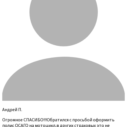
Андрей П.
Огромное СПАСИБО!!!Обратился с просьбой оформить
полис ОСАГО на мотоцикл,в других страховых это не