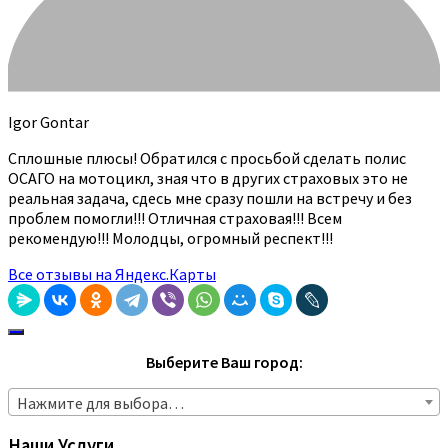
Igor Gontar
Сплошные плюсы! Обратился с просьбой сделать полис
ОСАГО на мотоцикл, зная что в других страховых это не
реальная задача, сдесь мне сразу пошли на встречу и без
проблем помогли!!! Отличная страховая!!! Всем
рекомендую!!! Молодцы, огромный респект!!!
Все отзывы на Яндекс.Карты
Выберите Ваш город:
Нажмите для выбора…
Наши Услуги