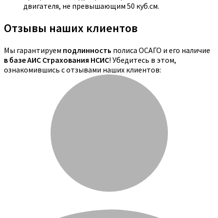
двигателя, не превышающим 50 куб.см.
Отзывы наших клиентов
Мы гарантируем
подлинность
полиса ОСАГО и его наличие
в базе АИС Страхования НСИС
! Убедитесь в этом,
ознакомившись с отзывами наших клиентов: