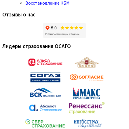
Восстановление КБМ
Отзывы о нас
Лидеры страхования ОСАГО