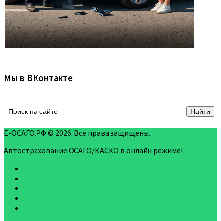
Мы в ВКонтакте
Е-ОСАГО.РФ © 2026. Все права защищены.
Автострахование ОСАГО/КАСКО в онлайн режиме!