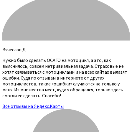
Вячеслав Д.
Нужно было сделать ОСАГО на мотоцикл, а это, как
выяснилось, совсем нетривиальная задача. Страховые не
хотят связываться с мотоциклами и на всех сайтах вылазят
ошибки. Судя по отзывам в интернете от других
мотоциклистов, такие «ошибки» случаются не только у
меня. Из множества мест, куда я обращался, только здесь
смогли её сделать. Спасибо!
Все отзывы на Яндекс.Карты