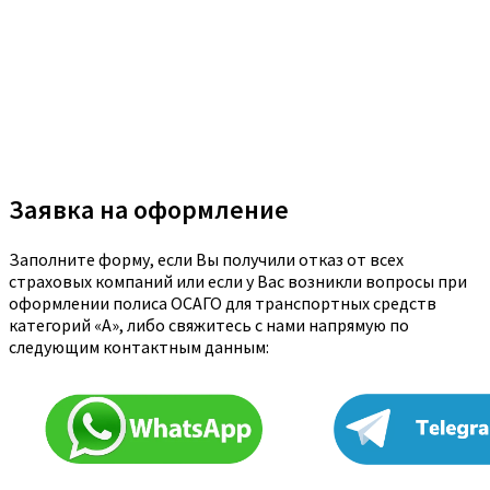
Заявка на оформление
Заполните форму, если Вы получили отказ от всех
страховых компаний или если у Вас возникли вопросы при
оформлении полиса ОСАГО для транспортных средств
категорий «A», либо свяжитесь с нами напрямую по
следующим контактным данным: