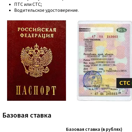
ПТС или СТС;
Водительское удостоверение.
Базовая ставка
Базовая ставка (в рублях)