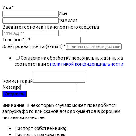
Имя
*
Имя
Фамилия
Введите гос.номер транспортного средства
Телефон
*
Электронная почта (e-mail)
*
Согласие на обработку персональных данных в
соответствии с
политикой конфиденциальности
Комментарий
Message
Отправить
Внимание:
В некоторых случаях может понадобится
загрузка фото или сканов всех документов в хорошем
читаемом качестве:
Паспорт собственника;
Паспорт страхователя;