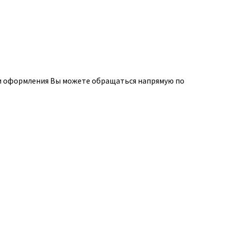
а и оформления Вы можете обращаться напрямую по