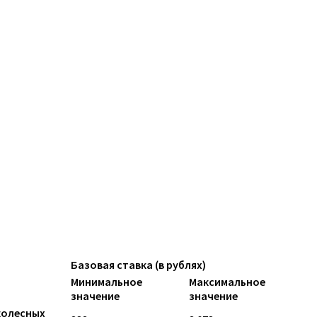
Базовая ставка (в рублях)
Минимальное
Максимальное
значение
значение
колесных