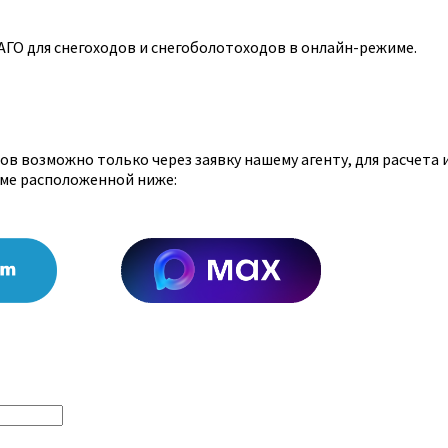
ГО для снегоходов и снегоболотоходов в онлайн-режиме.
ов возможно только через заявку нашему агенту, для расчет
ме расположенной ниже: