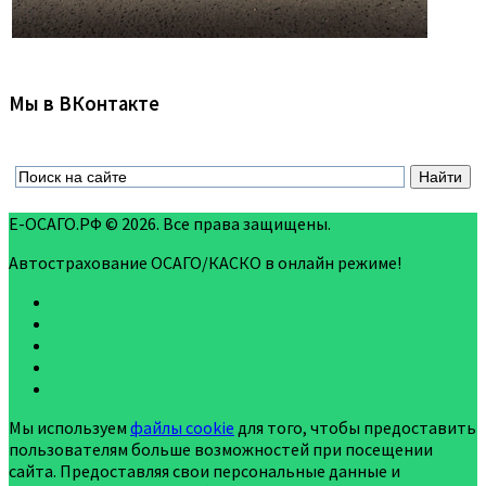
Мы в ВКонтакте
Е-ОСАГО.РФ © 2026. Все права защищены.
Автострахование ОСАГО/КАСКО в онлайн режиме!
Мы используем
файлы cookie
для того, чтобы предоставить
пользователям больше возможностей при посещении
сайта. Предоставляя свои персональные данные и