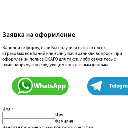
Заявка на оформление
Заполните форму, если Вы получили отказ от всех
страховых компаний или если у Вас возникли вопросы при
оформлении полиса ОСАГО для такси, либо свяжитесь с
нами напрямую по следующим контактным данным:
Имя
*
Имя
Фамилия
Введите гос.номер транспортного средства