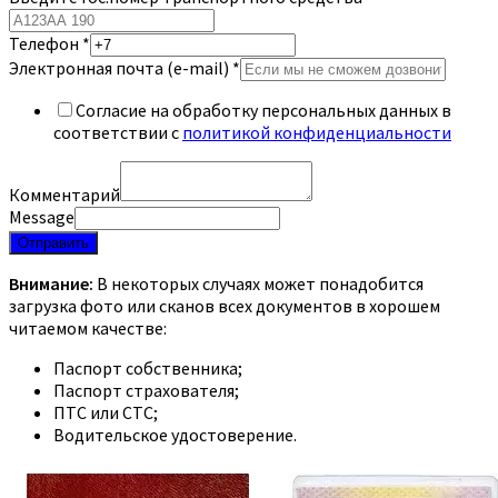
Телефон
*
Электронная почта (e-mail)
*
Согласие на обработку персональных данных в
соответствии с
политикой конфиденциальности
Комментарий
Message
Отправить
Внимание:
В некоторых случаях может понадобится
загрузка фото или сканов всех документов в хорошем
читаемом качестве:
Паспорт собственника;
Паспорт страхователя;
ПТС или СТС;
Водительское удостоверение.