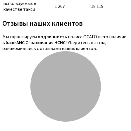
используемых в
1 267
18 119
качестве такси
Отзывы наших клиентов
Мы гарантируем
подлинность
полиса ОСАГО и его наличие
в базе АИС Страхования НСИС
! Убедитесь в этом,
ознакомившись с отзывами наших клиентов: