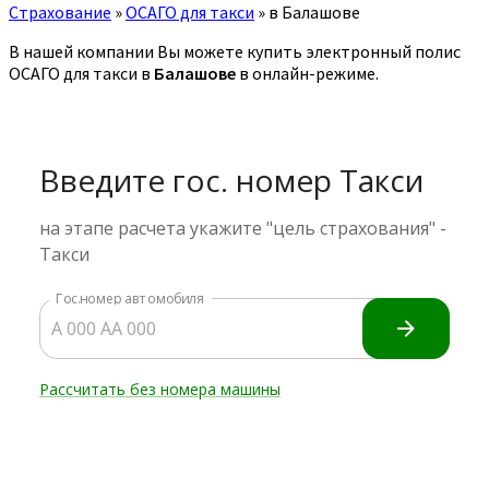
Страхование
»
ОСАГО для такси
»
в Балашове
В нашей компании Вы можете купить электронный полис
ОСАГО для такси в
Балашове
в онлайн-режиме.