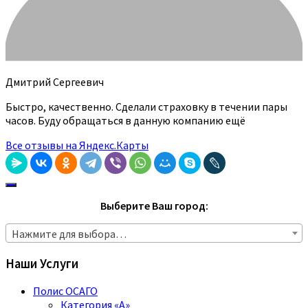
Дмитрий Сергеевич
Быстро, качественно. Сделали страховку в течении пары
часов. Буду обращаться в данную компанию ещё
Все отзывы на Яндекс.Карты
Выберите Ваш город:
Нажмите для выбора…
Наши Услуги
Полис ОСАГО
Категория «A»