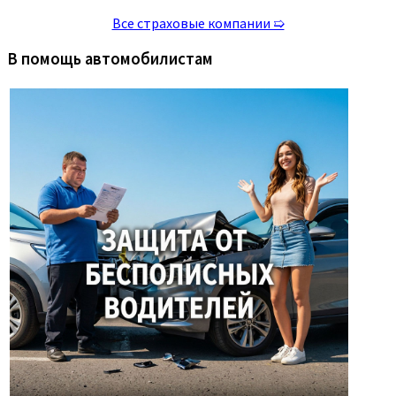
Все страховые компании ➯
В помощь автомобилистам