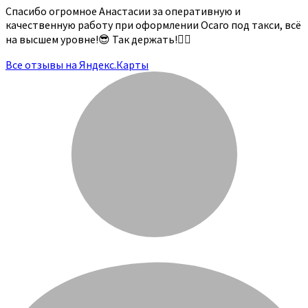
Спасибо огромное Анастасии за оперативную и
качественную работу при оформлении Осаго под такси, всё
на высшем уровне!😎 Так держать!👍🏻
Все отзывы на Яндекс.Карты