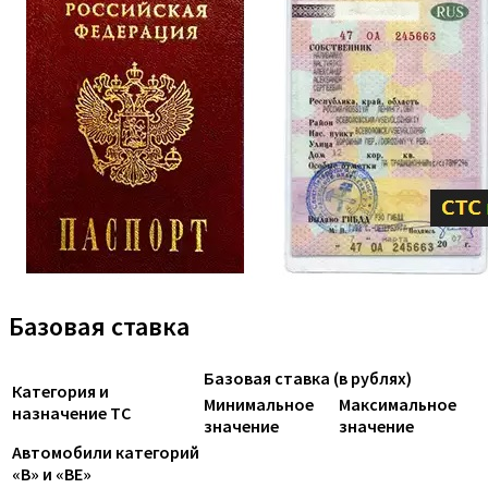
Базовая ставка
Базовая ставка (в рублях)
Категория и
Минимальное
Максимальное
назначение ТС
значение
значение
Автомобили категорий
«B» и «BE»