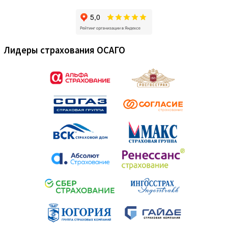
Лидеры страхования ОСАГО