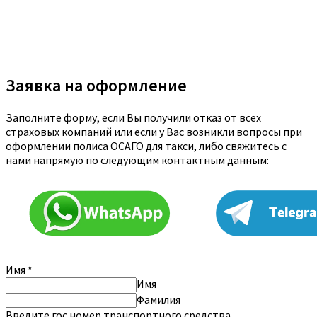
Заявка на оформление
Заполните форму, если Вы получили отказ от всех
страховых компаний или если у Вас возникли вопросы при
оформлении полиса ОСАГО для такси, либо свяжитесь с
нами напрямую по следующим контактным данным:
Имя
*
Имя
Фамилия
Введите гос.номер транспортного средства