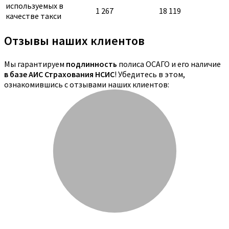
используемых в
1 267
18 119
качестве такси
Отзывы наших клиентов
Мы гарантируем
подлинность
полиса ОСАГО и его наличие
в базе АИС Страхования НСИС
! Убедитесь в этом,
ознакомившись с отзывами наших клиентов: