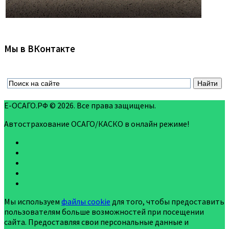
Мы в ВКонтакте
Е-ОСАГО.РФ © 2026. Все права защищены.
Автострахование ОСАГО/КАСКО в онлайн режиме!
Мы используем
файлы cookie
для того, чтобы предоставить
пользователям больше возможностей при посещении
сайта. Предоставляя свои персональные данные и