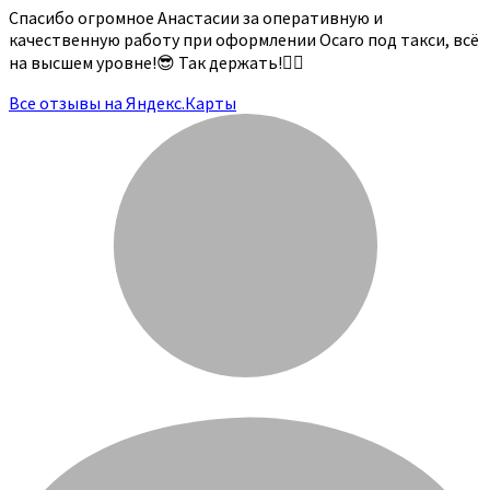
Спасибо огромное Анастасии за оперативную и
качественную работу при оформлении Осаго под такси, всё
на высшем уровне!😎 Так держать!👍🏻
Все отзывы на Яндекс.Карты