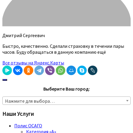
Дмитрий Сергеевич
Быстро, качественно. Сделали страховку в течении пары
часов. Буду обращаться в данную компанию ещё
Все отзывы на Яндекс.Карты
Выберите Ваш город:
Нажмите для выбора…
Наши Услуги
Полис ОСАГО
Категория «A»