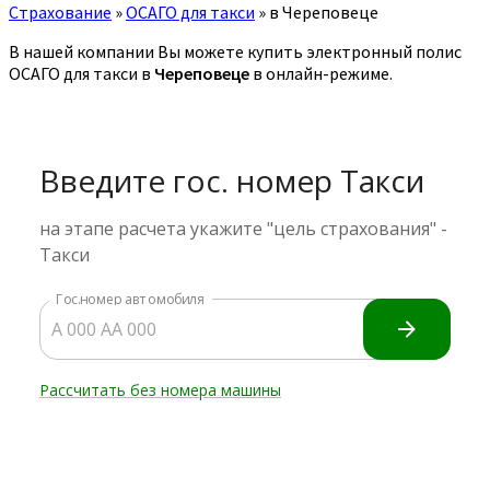
Страхование
»
ОСАГО для такси
»
в Череповеце
В нашей компании Вы можете купить электронный полис
ОСАГО для такси в
Череповеце
в онлайн-режиме.