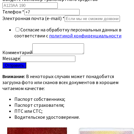
Телефон
*
Электронная почта (e-mail)
*
Согласие на обработку персональных данных в
соответствии с
политикой конфиденциальности
Комментарий
Message
Отправить
Внимание:
В некоторых случаях может понадобится
загрузка фото или сканов всех документов в хорошем
читаемом качестве:
Паспорт собственника;
Паспорт страхователя;
ПТС или СТС;
Водительское удостоверение.