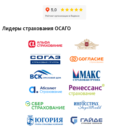
Лидеры страхования ОСАГО