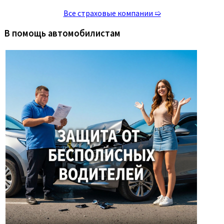
Все страховые компании ➯
В помощь автомобилистам