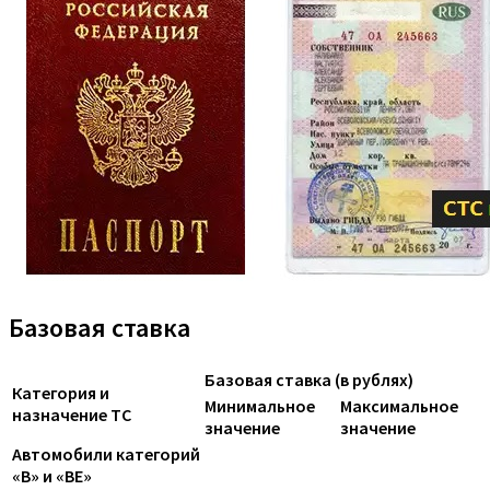
Базовая ставка
Базовая ставка (в рублях)
Категория и
Минимальное
Максимальное
назначение ТС
значение
значение
Автомобили категорий
«B» и «BE»