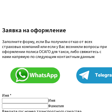
Заявка на оформление
Заполните форму, если Вы получили отказ от всех
страховых компаний или если у Вас возникли вопросы при
оформлении полиса ОСАГО для такси, либо свяжитесь с
нами напрямую по следующим контактным данным:
Имя
*
Имя
Фамилия
Введите гос.номер транспортного средства