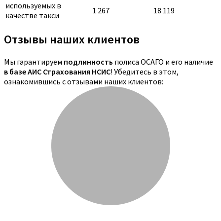
используемых в
1 267
18 119
качестве такси
Отзывы наших клиентов
Мы гарантируем
подлинность
полиса ОСАГО и его наличие
в базе АИС Страхования НСИС
! Убедитесь в этом,
ознакомившись с отзывами наших клиентов: