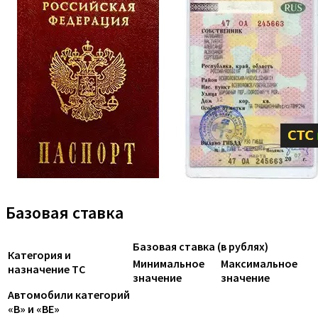
Базовая ставка
Базовая ставка (в рублях)
Категория и
Минимальное
Максимальное
назначение ТС
значение
значение
Автомобили категорий
«B» и «BE»