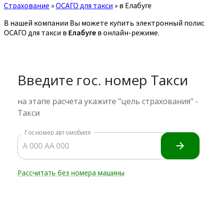
Страхование
»
ОСАГО для такси
»
в Елабуге
В нашей компании Вы можете купить электронный полис
ОСАГО для такси в
Елабуге
в онлайн-режиме.