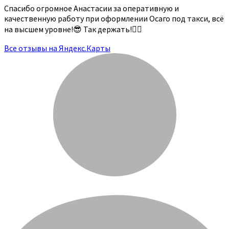
Спасибо огромное Анастасии за оперативную и
качественную работу при оформлении Осаго под такси, всё
на высшем уровне!😎 Так держать!👍🏻
Все отзывы на Яндекс.Карты