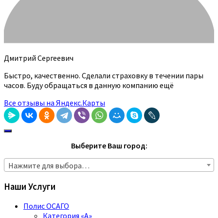
Дмитрий Сергеевич
Быстро, качественно. Сделали страховку в течении пары
часов. Буду обращаться в данную компанию ещё
Все отзывы на Яндекс.Карты
Выберите Ваш город:
Нажмите для выбора…
Наши Услуги
Полис ОСАГО
Категория «A»