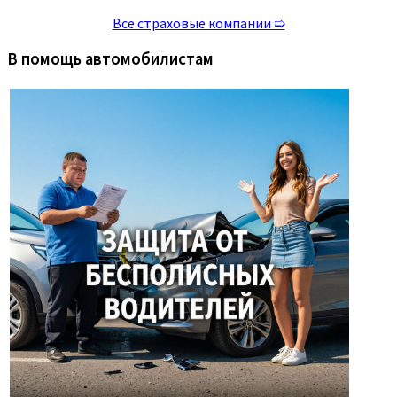
Все страховые компании ➯
В помощь автомобилистам