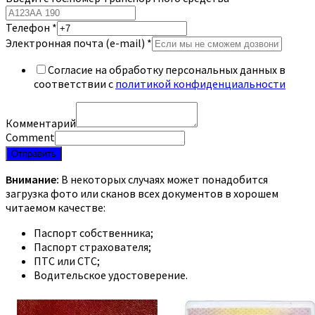
Телефон
*
Электронная почта (e-mail)
*
Согласие на обработку персональных данных в
соответствии с
политикой конфиденциальности
Комментарий
Comment
Отправить
Внимание:
В некоторых случаях может понадобится
загрузка фото или сканов всех документов в хорошем
читаемом качестве:
Паспорт собственника;
Паспорт страхователя;
ПТС или СТС;
Водительское удостоверение.