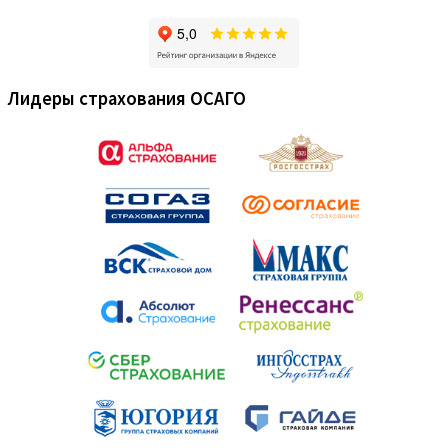
Лидеры страхования ОСАГО