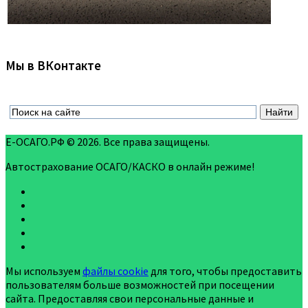
Мы в ВКонтакте
Е-ОСАГО.РФ © 2026. Все права защищены.
Автострахование ОСАГО/КАСКО в онлайн режиме!
Мы используем
файлы cookie
для того, чтобы предоставить
пользователям больше возможностей при посещении
сайта. Предоставляя свои персональные данные и