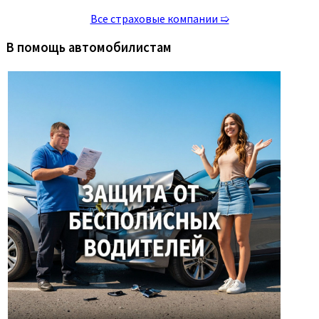
Все страховые компании ➯
В помощь автомобилистам