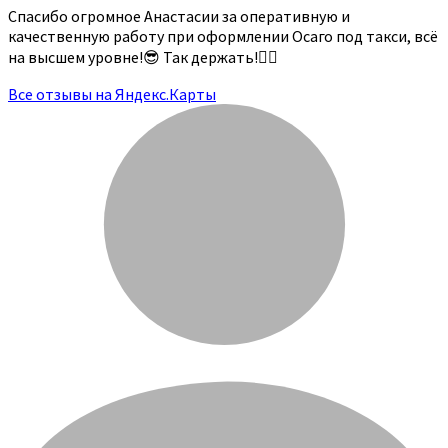
Спасибо огромное Анастасии за оперативную и
качественную работу при оформлении Осаго под такси, всё
на высшем уровне!😎 Так держать!👍🏻
Все отзывы на Яндекс.Карты