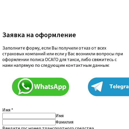
Заявка на оформление
Заполните форму, если Вы получили отказ от всех
страховых компаний или если у Вас возникли вопросы при
оформлении полиса ОСАГО для такси, либо свяжитесь с
нами напрямую по следующим контактным данным:
Имя
*
Имя
Фамилия
Введите гос.номер транспортного средства