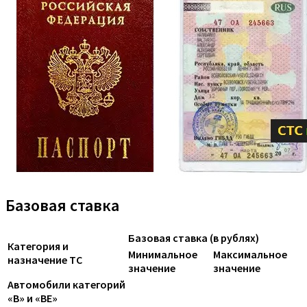
Базовая ставка
Базовая ставка (в рублях)
Категория и
Минимальное
Максимальное
назначение ТС
значение
значение
Автомобили категорий
«B» и «BE»