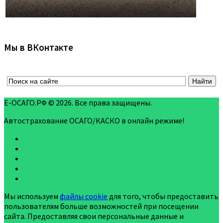
Мы в ВКонтакте
Е-ОСАГО.РФ © 2026. Все права защищены.
Автострахование ОСАГО/КАСКО в онлайн режиме!
Мы используем
файлы cookie
для того, чтобы предоставить
пользователям больше возможностей при посещении
сайта. Предоставляя свои персональные данные и