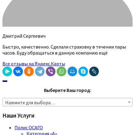
Дмитрий Сергеевич
Быстро, качественно. Сделали страховку в течении пары
часов. Буду обращаться в данную компанию ещё
Все отзывы на Яндекс.Карты
Выберите Ваш город:
Нажмите для выбора…
Наши Услуги
Полис ОСАГО
Категория «A»