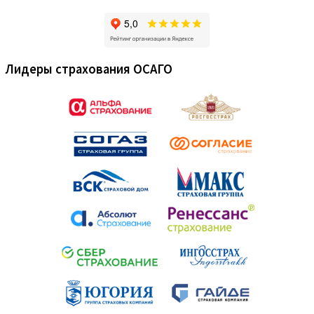
Лидеры страхования ОСАГО