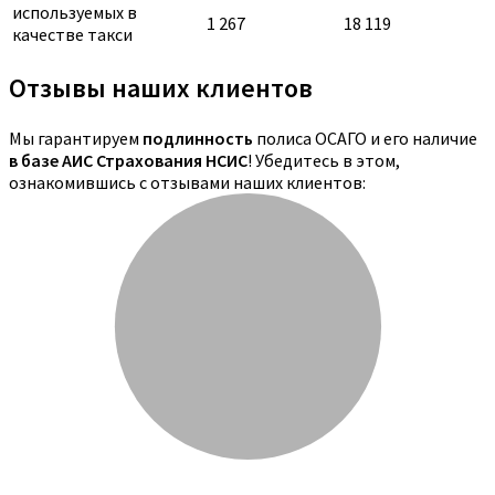
используемых в
1 267
18 119
качестве такси
Отзывы наших клиентов
Мы гарантируем
подлинность
полиса ОСАГО и его наличие
в базе АИС Страхования НСИС
! Убедитесь в этом,
ознакомившись с отзывами наших клиентов: