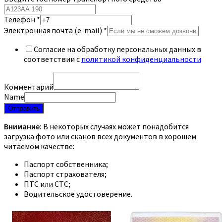
Телефон
*
Электронная почта (e-mail)
*
Согласие на обработку персональных данных в
соответствии с
политикой конфиденциальности
Комментарий
Name
Отправить
Внимание:
В некоторых случаях может понадобится
загрузка фото или сканов всех документов в хорошем
читаемом качестве:
Паспорт собственника;
Паспорт страхователя;
ПТС или СТС;
Водительское удостоверение.