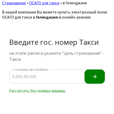
Страхование
»
ОСАГО для такси
»
в Геленджике
В нашей компании Вы можете купить электронный полис
ОСАГО для такси в
Геленджике
в онлайн-режиме.