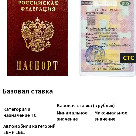
Базовая ставка
Базовая ставка (в рублях)
Категория и
Минимальное
Максимальное
назначение ТС
значение
значение
Автомобили категорий
«B» и «BE»