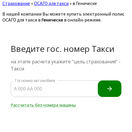
Страхование
»
ОСАГО для такси
»
в Геническе
В нашей компании Вы можете купить электронный полис
ОСАГО для такси в
Геническе
в онлайн-режиме.