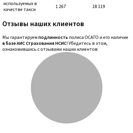
используемых в
1 267
18 119
качестве такси
Отзывы наших клиентов
Мы гарантируем
подлинность
полиса ОСАГО и его наличие
в базе АИС Страхования НСИС
! Убедитесь в этом,
ознакомившись с отзывами наших клиентов: