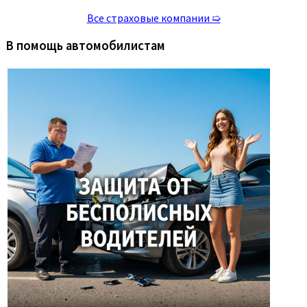
Все страховые компании ➯
В помощь автомобилистам