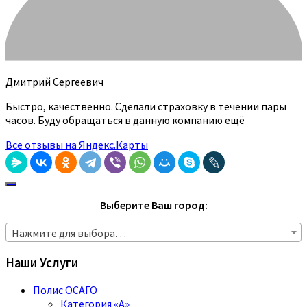
Дмитрий Сергеевич
Быстро, качественно. Сделали страховку в течении пары
часов. Буду обращаться в данную компанию ещё
Все отзывы на Яндекс.Карты
Выберите Ваш город:
Нажмите для выбора…
Наши Услуги
Полис ОСАГО
Категория «A»