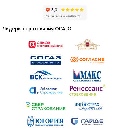
Лидеры страхования ОСАГО