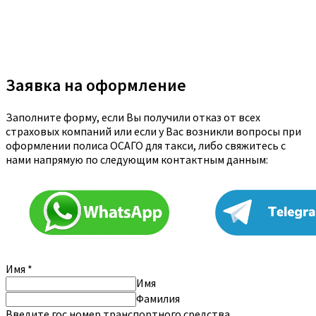
Заявка на оформление
Заполните форму, если Вы получили отказ от всех
страховых компаний или если у Вас возникли вопросы при
оформлении полиса ОСАГО для такси, либо свяжитесь с
нами напрямую по следующим контактным данным:
Имя
*
Имя
Фамилия
Введите гос.номер транспортного средства