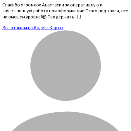
Спасибо огромное Анастасии за оперативную и
качественную работу при оформлении Осаго под такси, всё
на высшем уровне!😎 Так держать!👍🏻
Все отзывы на Яндекс.Карты