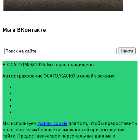
Мы в ВКонтакте
Е-ОСАГО.РФ © 2026. Все права защищены.
Автострахование ОСАГО/КАСКО в онлайн режиме!
Мы используем
файлы cookie
для того, чтобы предоставить
пользователям больше возможностей при посещении
сайта. Предоставляя свои персональные данные и