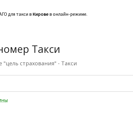
ГО для такси в
Кирове
в онлайн-режиме.