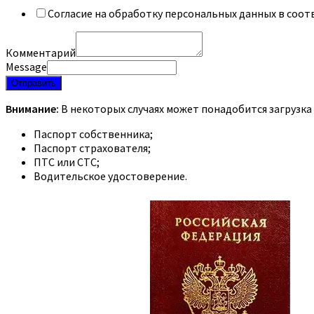
Согласие на обработку персональных данных в соот
Комментарий
Message
Отправить
Внимание:
В некоторых случаях может понадобится загрузка
Паспорт собственника;
Паспорт страхователя;
ПТС или СТС;
Водительское удостоверение.