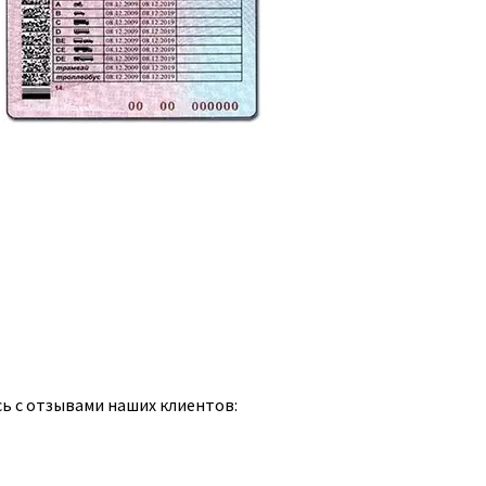
сь с отзывами наших клиентов: