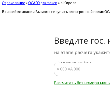
Страхование
»
ОСАГО для такси
»
в Кирове
В нашей компании Вы можете купить электронный полис ОСА