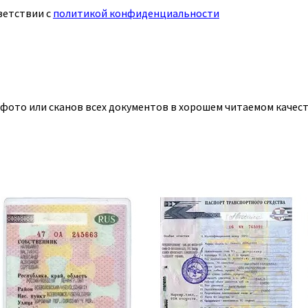
ветствии с
политикой конфиденциальности
 фото или сканов всех документов в хорошем читаемом качест