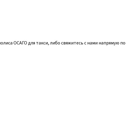
олиса ОСАГО для такси, либо свяжитесь с нами напрямую по