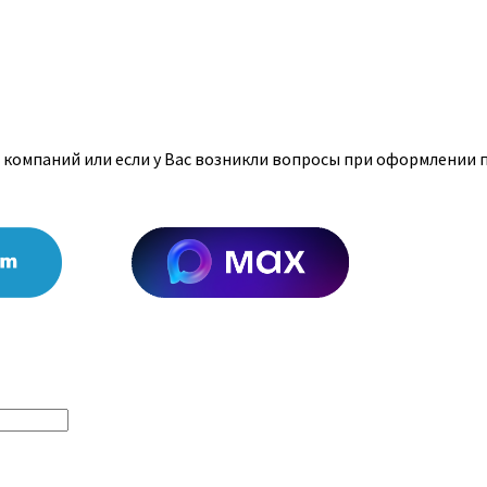
 компаний или если у Вас возникли вопросы при оформлении п