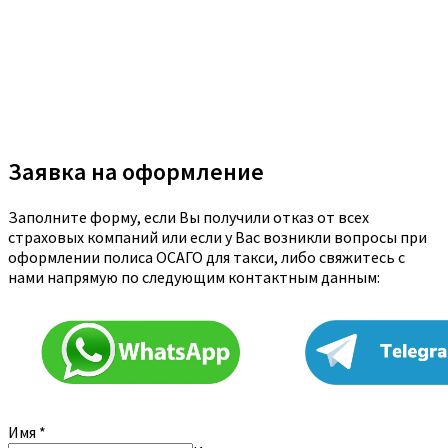
Заявка на оформление
Заполните форму, если Вы получили отказ от всех
страховых компаний или если у Вас возникли вопросы при
оформлении полиса ОСАГО для такси, либо свяжитесь с
нами напрямую по следующим контактным данным:
Имя
*