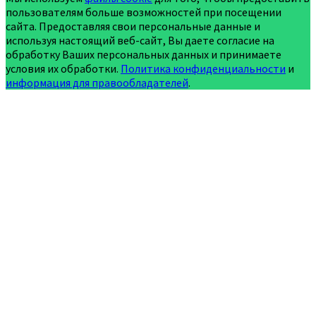
пользователям больше возможностей при посещении
сайта. Предоставляя свои персональные данные и
используя настоящий веб-сайт, Вы даете согласие на
обработку Ваших персональных данных и принимаете
условия их обработки.
Политика конфиденциальности
и
информация для правообладателей
.