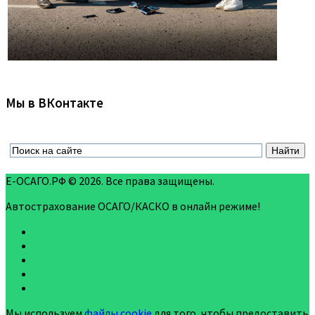
Мы в ВКонтакте
Е-ОСАГО.РФ © 2026. Все права защищены.
Автострахование ОСАГО/КАСКО в онлайн режиме!
Мы используем
файлы cookie
для того, чтобы предоставить