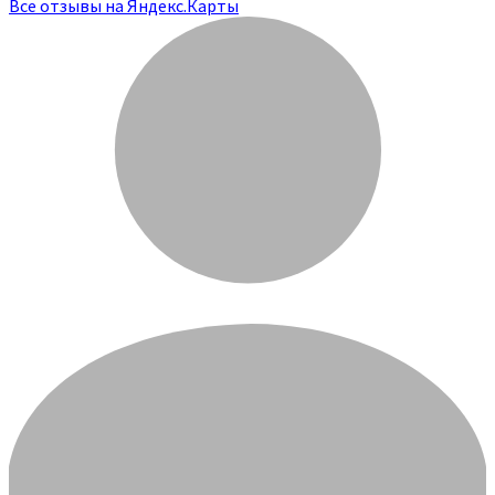
Все отзывы на Яндекс.Карты