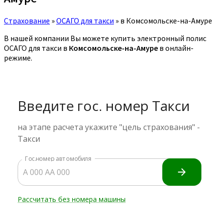
Страхование
»
ОСАГО для такси
»
в Комсомольске-на-Амуре
В нашей компании Вы можете купить электронный полис
ОСАГО для такси в
Комсомольске-на-Амуре
в онлайн-
режиме.