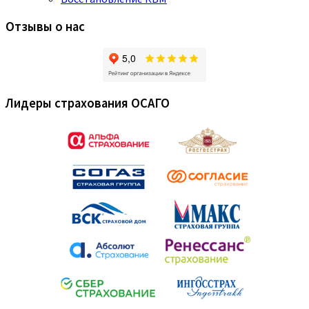
Отзывы о нас
Лидеры страхования ОСАГО