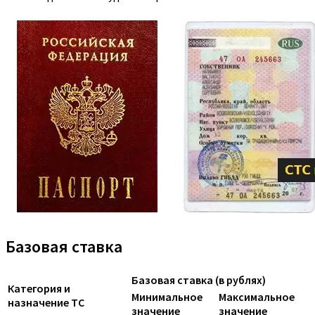
Базовая ставка
Базовая ставка (в рублях)
Категория и
Минимальное
Максимальное
назначение ТС
значение
значение