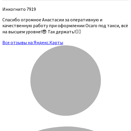
Инкогнито 7919
Спасибо огромное Анастасии за оперативную и
качественную работу при оформлении Осаго под такси, всё
на высшем уровне!😎 Так держать!👍🏻
Все отзывы на Яндекс.Карты