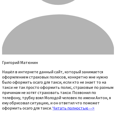
Григорий Матюнин
Нашёл в интернете данный сайт, который занимается
оформлением страховых полюсов, конкретно мне нужно
было оформить осаго для такси, если кто не знает то на
такси не так просто оформить полис, страховые по разным
причинам не хотят страховать такси. Позвонил по
телефону, трубку взял Молодой человек по имени Антон, я
ему обрисовал ситуацию, и он ответил что поможет
оформить осаго для такси.
Читать полностью -->