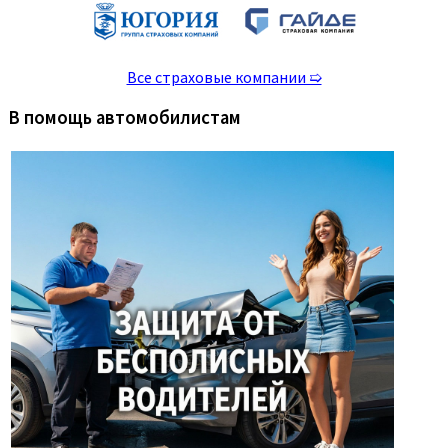
Все страховые компании ➯
В помощь автомобилистам