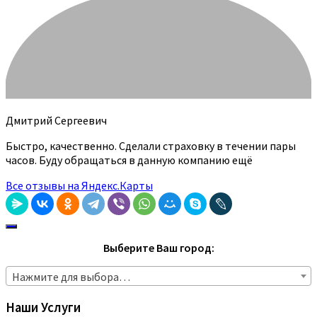
Дмитрий Сергеевич
Быстро, качественно. Сделали страховку в течении пары
часов. Буду обращаться в данную компанию ещё
Все отзывы на Яндекс.Карты
Выберите Ваш город:
Нажмите для выбора…
Наши Услуги