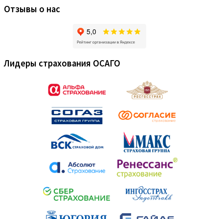
Отзывы о нас
Лидеры страхования ОСАГО