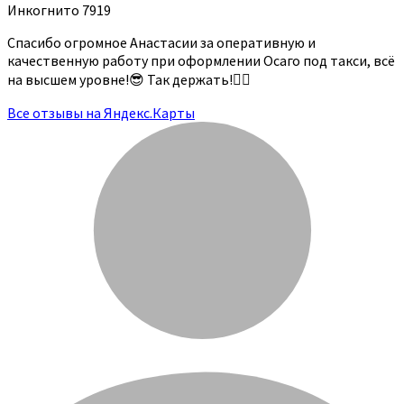
Инкогнито 7919
Спасибо огромное Анастасии за оперативную и
качественную работу при оформлении Осаго под такси, всё
на высшем уровне!😎 Так держать!👍🏻
Все отзывы на Яндекс.Карты