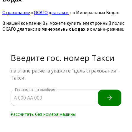
Страхование
»
ОСАГО для такси
»
в Минеральных Водах
В нашей компании Вы можете купить электронный полис
ОСАГО для такси в
Минеральных Водах
в онлайн-режиме.