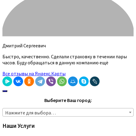
Дмитрий Сергеевич
Быстро, качественно. Сделали страховку в течении пары
часов. Буду обращаться в данную компанию ещё
Все отзывы на Яндекс.Карты
Выберите Ваш город:
Нажмите для выбора…
Наши Услуги