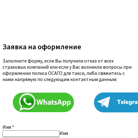
Заявка на оформление
Заполните форму, если Вы получили отказ от всех
страховых компаний или если у Вас возникли вопросы при
оформлении полиса ОСАГО для такси, либо свяжитесь с
нами напрямую по следующим контактным данным:
Имя
*
Имя