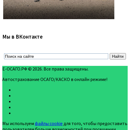
Мы в ВКонтакте
Е-ОСАГО.РФ © 2026. Все права защищены.
Автострахование ОСАГО/КАСКО в онлайн режиме!
Мы используем
файлы cookie
для того, чтобы предоставить
пользователям больше возможностей при посещении