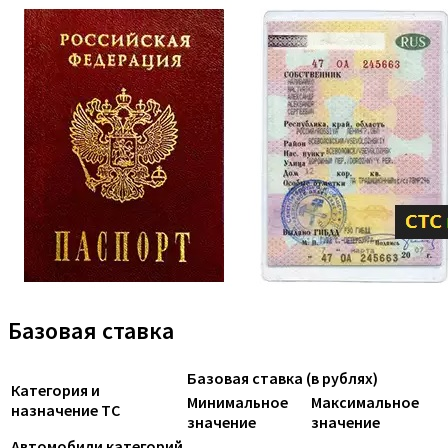
Базовая ставка
Базовая ставка (в рублях)
Категория и
Минимальное
Максимальное
назначение ТС
значение
значение
Автомобили категорий