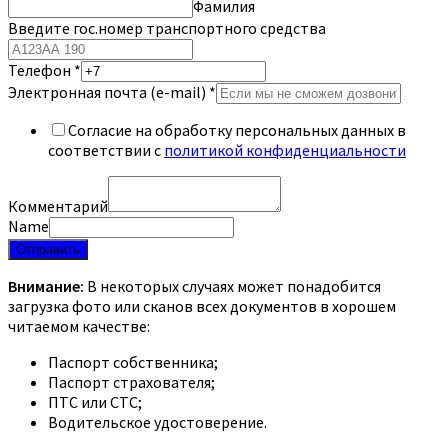
Фамилия
Введите гос.номер транспортного средства
Телефон
*
Электронная почта (e-mail)
*
Согласие на обработку персональных данных в
соответствии с
политикой конфиденциальности
Комментарий
Name
Отправить
Внимание:
В некоторых случаях может понадобится
загрузка фото или сканов всех документов в хорошем
читаемом качестве:
Паспорт собственника;
Паспорт страхователя;
ПТС или СТС;
Водительское удостоверение.