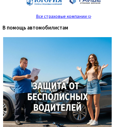
Все страховые компании ➯
В помощь автомобилистам