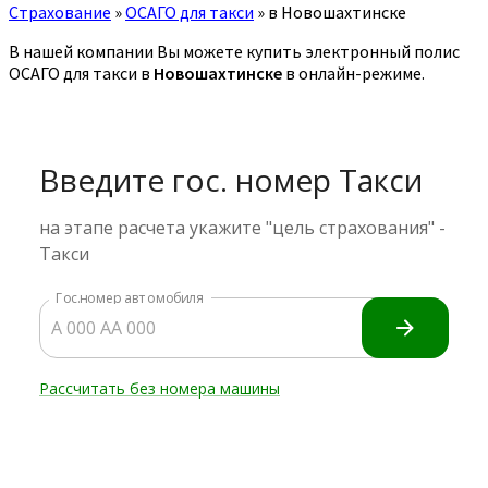
Страхование
»
ОСАГО для такси
»
в Новошахтинске
В нашей компании Вы можете купить электронный полис
ОСАГО для такси в
Новошахтинске
в онлайн-режиме.