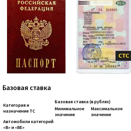
Базовая ставка
Базовая ставка (в рублях)
Категория и
Минимальное
Максимальное
назначение ТС
значение
значение
Автомобили категорий
«B» и «BE»