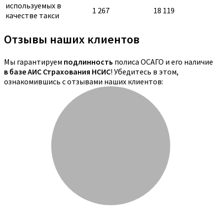
используемых в
1 267
18 119
качестве такси
Отзывы наших клиентов
Мы гарантируем
подлинность
полиса ОСАГО и его наличие
в базе АИС Страхования НСИС
! Убедитесь в этом,
ознакомившись с отзывами наших клиентов: