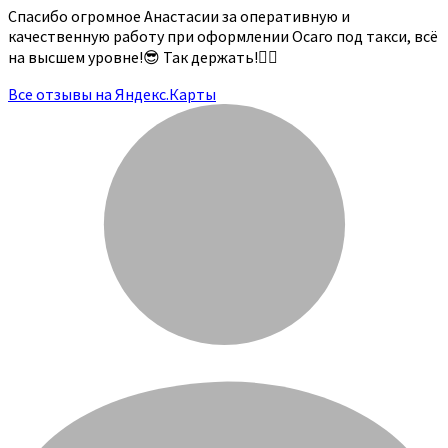
Спасибо огромное Анастасии за оперативную и
качественную работу при оформлении Осаго под такси, всё
на высшем уровне!😎 Так держать!👍🏻
Все отзывы на Яндекс.Карты