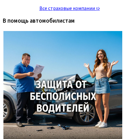
Все страховые компании ➯
В помощь автомобилистам