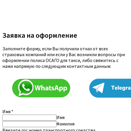
Заявка на оформление
Заполните форму, если Вы получили отказ от всех
страховых компаний или если у Вас возникли вопросы при
оформлении полиса ОСАГО для такси, либо свяжитесь с
нами напрямую по следующим контактным данным:
Имя
*
Имя
Фамилия
Введите гос.номер транспортного средства