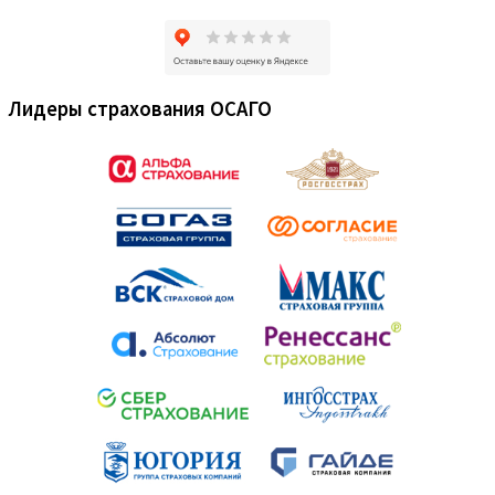
Лидеры страхования ОСАГО