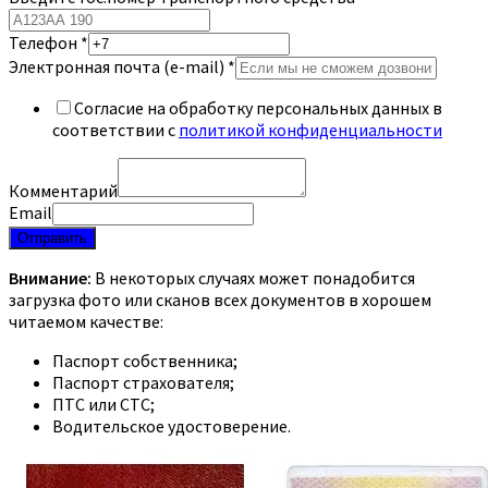
Телефон
*
Электронная почта (e-mail)
*
Согласие на обработку персональных данных в
соответствии с
политикой конфиденциальности
Комментарий
Email
Отправить
Внимание:
В некоторых случаях может понадобится
загрузка фото или сканов всех документов в хорошем
читаемом качестве:
Паспорт собственника;
Паспорт страхователя;
ПТС или СТС;
Водительское удостоверение.