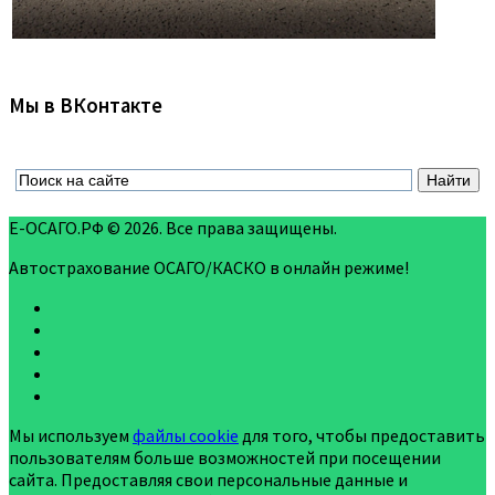
Мы в ВКонтакте
Е-ОСАГО.РФ © 2026. Все права защищены.
Автострахование ОСАГО/КАСКО в онлайн режиме!
Мы используем
файлы cookie
для того, чтобы предоставить
пользователям больше возможностей при посещении
сайта. Предоставляя свои персональные данные и