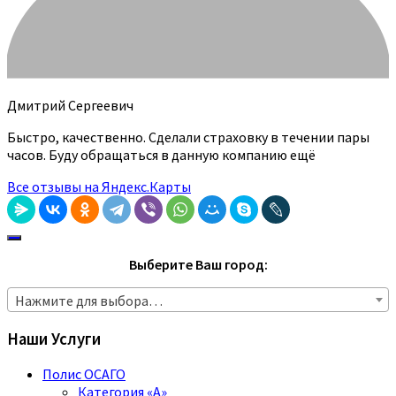
Дмитрий Сергеевич
Быстро, качественно. Сделали страховку в течении пары
часов. Буду обращаться в данную компанию ещё
Все отзывы на Яндекс.Карты
Выберите Ваш город:
Нажмите для выбора…
Наши Услуги
Полис ОСАГО
Категория «A»