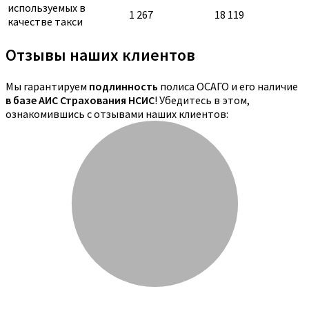
используемых в
1 267
18 119
качестве такси
Отзывы наших клиентов
Мы гарантируем
подлинность
полиса ОСАГО и его наличие
в базе АИС Страхования НСИС
! Убедитесь в этом,
ознакомившись с отзывами наших клиентов: