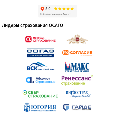
Лидеры страхования ОСАГО