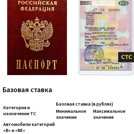
Базовая ставка
Базовая ставка (в рублях)
Категория и
Минимальное
Максимальное
назначение ТС
значение
значение
Автомобили категорий
«B» и «BE»