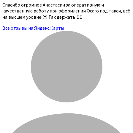
Спасибо огромное Анастасии за оперативную и
качественную работу при оформлении Осаго под такси, всё
на высшем уровне!😎 Так держать!👍🏻
Все отзывы на Яндекс.Карты