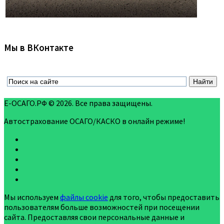
Мы в ВКонтакте
Е-ОСАГО.РФ © 2026. Все права защищены.
Автострахование ОСАГО/КАСКО в онлайн режиме!
Мы используем
файлы cookie
для того, чтобы предоставить
пользователям больше возможностей при посещении
сайта. Предоставляя свои персональные данные и