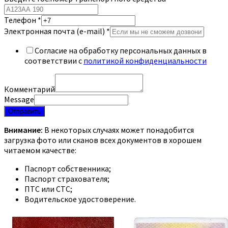
Телефон
*
Электронная почта (e-mail)
*
Согласие на обработку персональных данных в
соответствии с
политикой конфиденциальности
Комментарий
Message
Отправить
Внимание:
В некоторых случаях может понадобится
загрузка фото или сканов всех документов в хорошем
читаемом качестве:
Паспорт собственника;
Паспорт страхователя;
ПТС или СТС;
Водительское удостоверение.