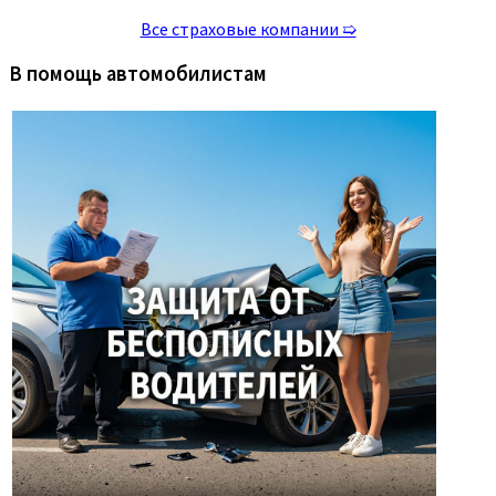
Все страховые компании ➯
В помощь автомобилистам