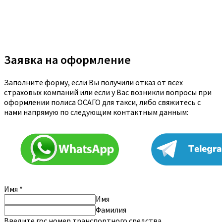
Заявка на оформление
Заполните форму, если Вы получили отказ от всех
страховых компаний или если у Вас возникли вопросы при
оформлении полиса ОСАГО для такси, либо свяжитесь с
нами напрямую по следующим контактным данным:
Имя
*
Имя
Фамилия
Введите гос.номер транспортного средства