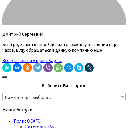
Дмитрий Сергеевич
Быстро, качественно. Сделали страховку в течении пары
часов. Буду обращаться в данную компанию ещё
Все отзывы на Яндекс.Карты
Выберите Ваш город:
Нажмите для выбора…
Наши Услуги
Полис ОСАГО
Категория «A»