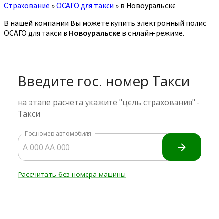
Страхование
»
ОСАГО для такси
»
в Новоуральске
В нашей компании Вы можете купить электронный полис
ОСАГО для такси в
Новоуральске
в онлайн-режиме.