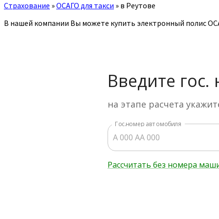
Страхование
»
ОСАГО для такси
»
в Реутове
В нашей компании Вы можете купить электронный полис ОСА