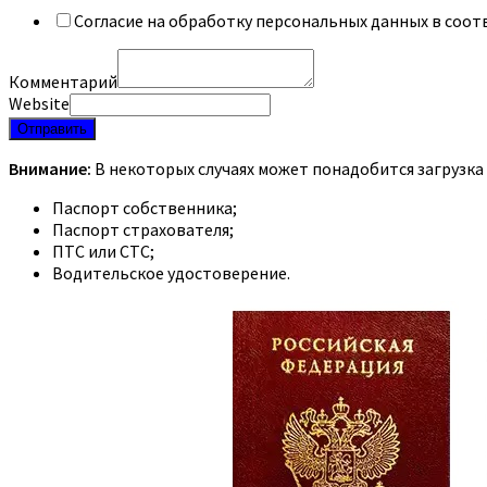
Согласие на обработку персональных данных в соот
Комментарий
Website
Отправить
Внимание:
В некоторых случаях может понадобится загрузка
Паспорт собственника;
Паспорт страхователя;
ПТС или СТС;
Водительское удостоверение.