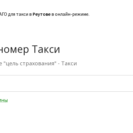
ГО для такси в
Реутове
в онлайн-режиме.