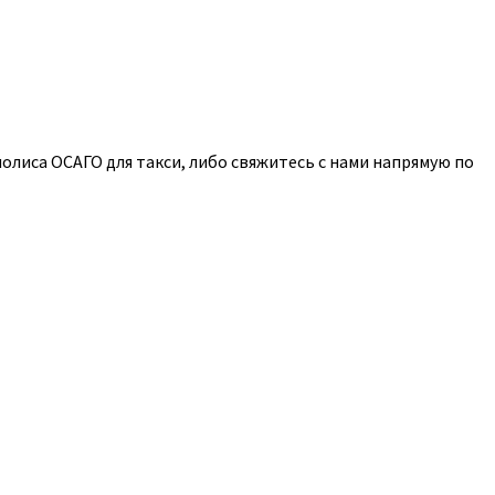
олиса ОСАГО для такси, либо свяжитесь с нами напрямую по