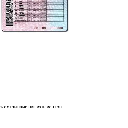
сь с отзывами наших клиентов: