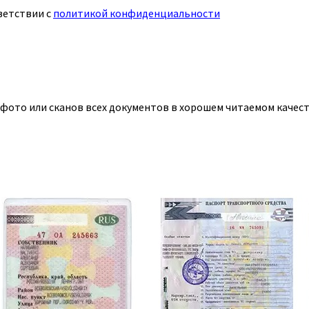
ветствии с
политикой конфиденциальности
 фото или сканов всех документов в хорошем читаемом качест