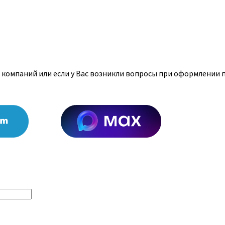
 компаний или если у Вас возникли вопросы при оформлении п