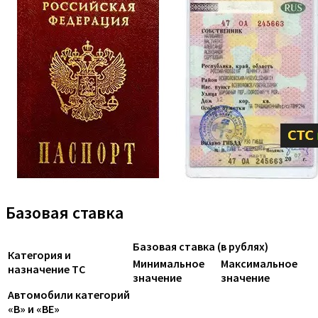
Базовая ставка
Базовая ставка (в рублях)
Категория и
Минимальное
Максимальное
назначение ТС
значение
значение
Автомобили категорий
«B» и «BE»