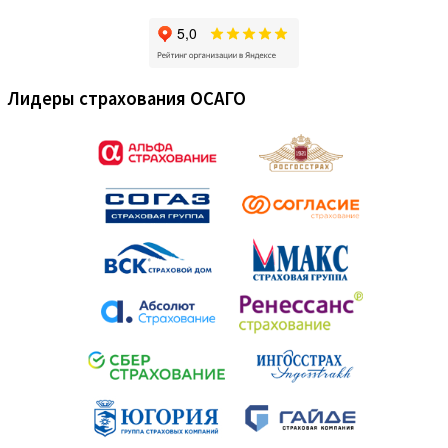
Лидеры страхования ОСАГО