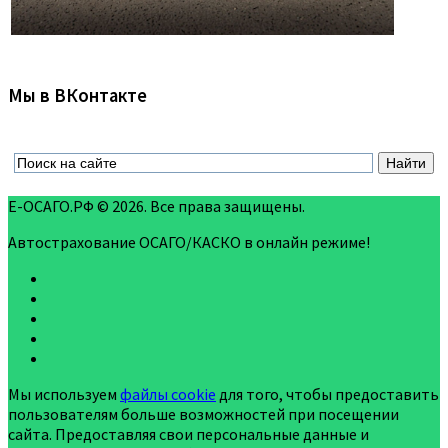
Мы в ВКонтакте
Е-ОСАГО.РФ © 2026. Все права защищены.
Автострахование ОСАГО/КАСКО в онлайн режиме!
Мы используем
файлы cookie
для того, чтобы предоставить
пользователям больше возможностей при посещении
сайта. Предоставляя свои персональные данные и