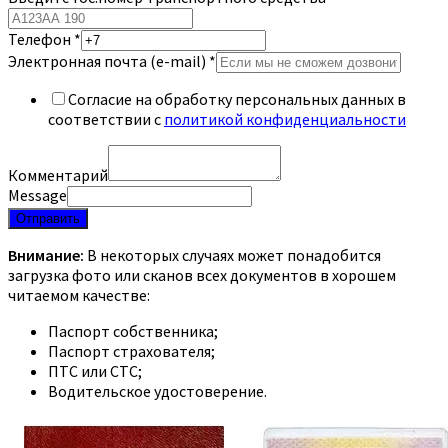
Телефон
*
Электронная почта (e-mail)
*
Согласие на обработку персональных данных в
соответствии с
политикой конфиденциальности
Комментарий
Message
Отправить
Внимание:
В некоторых случаях может понадобится
загрузка фото или сканов всех документов в хорошем
читаемом качестве:
Паспорт собственника;
Паспорт страхователя;
ПТС или СТС;
Водительское удостоверение.