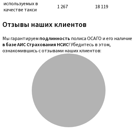
используемых в
1 267
18 119
качестве такси
Отзывы наших клиентов
Мы гарантируем
подлинность
полиса ОСАГО и его наличие
в базе АИС Страхования НСИС
! Убедитесь в этом,
ознакомившись с отзывами наших клиентов: