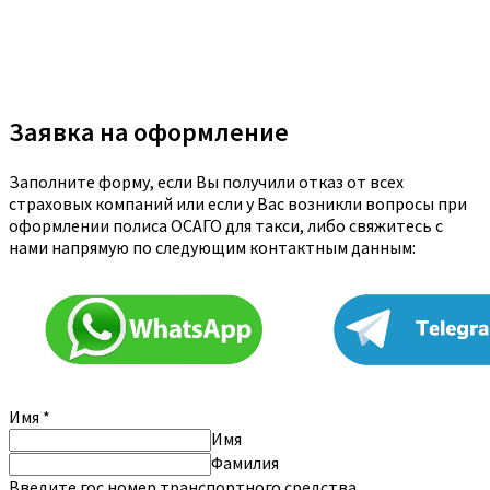
Заявка на оформление
Заполните форму, если Вы получили отказ от всех
страховых компаний или если у Вас возникли вопросы при
оформлении полиса ОСАГО для такси, либо свяжитесь с
нами напрямую по следующим контактным данным:
Имя
*
Имя
Фамилия
Введите гос.номер транспортного средства