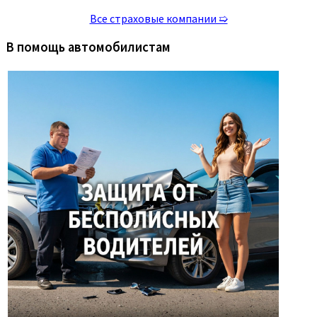
Все страховые компании ➯
В помощь автомобилистам