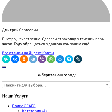
Дмитрий Сергеевич
Быстро, качественно. Сделали страховку в течении пары
часов. Буду обращаться в данную компанию ещё
Все отзывы на Яндекс.Карты
Выберите Ваш город:
Нажмите для выбора…
Наши Услуги
Полис ОСАГО
Категория «A»