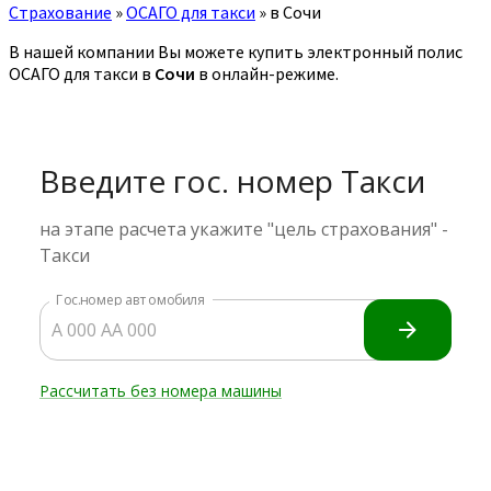
Страхование
»
ОСАГО для такси
»
в Сочи
В нашей компании Вы можете купить электронный полис
ОСАГО для такси в
Сочи
в онлайн-режиме.