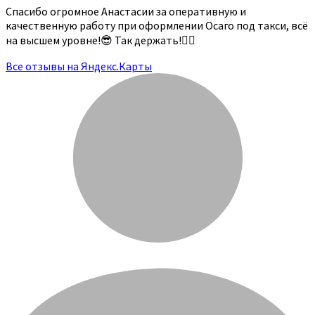
Спасибо огромное Анастасии за оперативную и
качественную работу при оформлении Осаго под такси, всё
на высшем уровне!😎 Так держать!👍🏻
Все отзывы на Яндекс.Карты