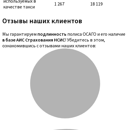
используемых в
1 267
18 119
качестве такси
Отзывы наших клиентов
Мы гарантируем
подлинность
полиса ОСАГО и его наличие
в базе АИС Страхования НСИС
! Убедитесь в этом,
ознакомившись с отзывами наших клиентов: