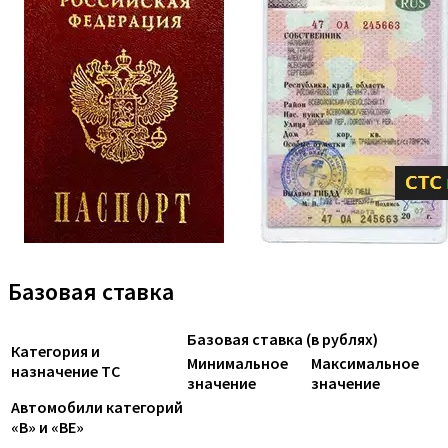
Базовая ставка
Базовая ставка (в рублях)
Категория и
Минимальное
Максимальное
назначение ТС
значение
значение
Автомобили категорий
«B» и «BE»