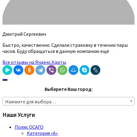
Дмитрий Сергеевич
Быстро, качественно. Сделали страховку в течении пары
часов. Буду обращаться в данную компанию ещё
Все отзывы на Яндекс.Карты
Выберите Ваш город:
Нажмите для выбора…
Наши Услуги
Полис ОСАГО
Категория «A»