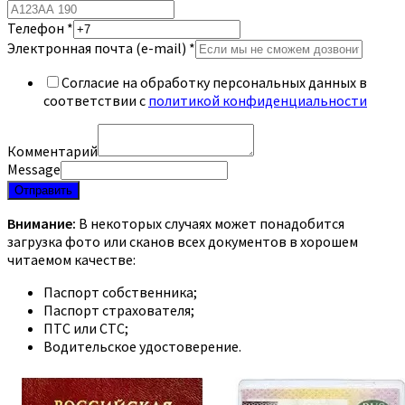
Телефон
*
Электронная почта (e-mail)
*
Согласие на обработку персональных данных в
соответствии с
политикой конфиденциальности
Комментарий
Message
Отправить
Внимание:
В некоторых случаях может понадобится
загрузка фото или сканов всех документов в хорошем
читаемом качестве:
Паспорт собственника;
Паспорт страхователя;
ПТС или СТС;
Водительское удостоверение.