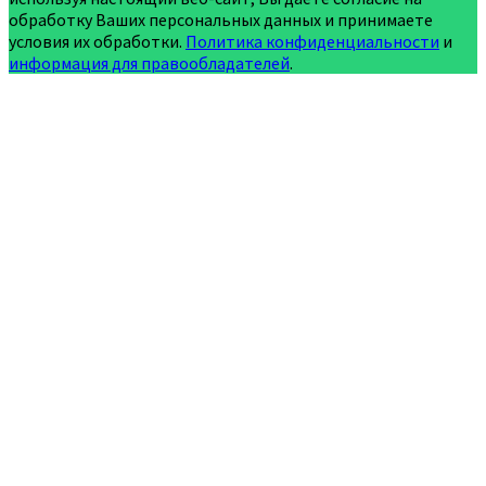
обработку Ваших персональных данных и принимаете
условия их обработки.
Политика конфиденциальности
и
информация для правообладателей
.