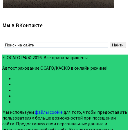
Мы в ВКонтакте
Е-ОСАГО.РФ © 2026. Все права защищены.
Автострахование ОСАГО/КАСКО в онлайн режиме!
Мы используем
файлы cookie
для того, чтобы предоставить
пользователям больше возможностей при посещении
сайта. Предоставляя свои персональные данные и
используя настоящий веб-сайт, Вы даете согласие на