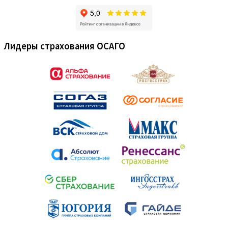
Лидеры страхования ОСАГО