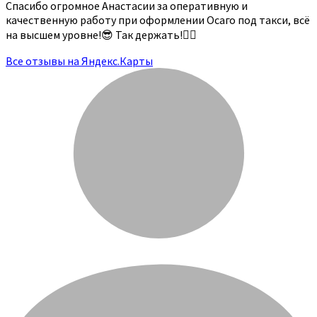
Спасибо огромное Анастасии за оперативную и
качественную работу при оформлении Осаго под такси, всё
на высшем уровне!😎 Так держать!👍🏻
Все отзывы на Яндекс.Карты