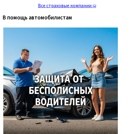
Все страховые компании ➯
В помощь автомобилистам