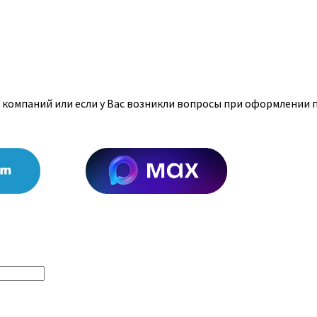
 компаний или если у Вас возникли вопросы при оформлении п