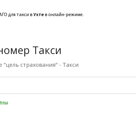
ГО для такси в
Ухте
в онлайн-режиме.