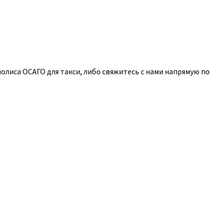
олиса ОСАГО для такси, либо свяжитесь с нами напрямую по