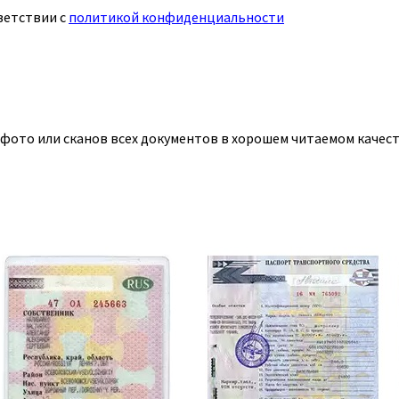
ветствии с
политикой конфиденциальности
 фото или сканов всех документов в хорошем читаемом качест