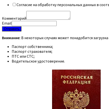
Согласие на обработку персональных данных в соот
Комментарий
Email
Отправить
Внимание:
В некоторых случаях может понадобится загрузка
Паспорт собственника;
Паспорт страхователя;
ПТС или СТС;
Водительское удостоверение.