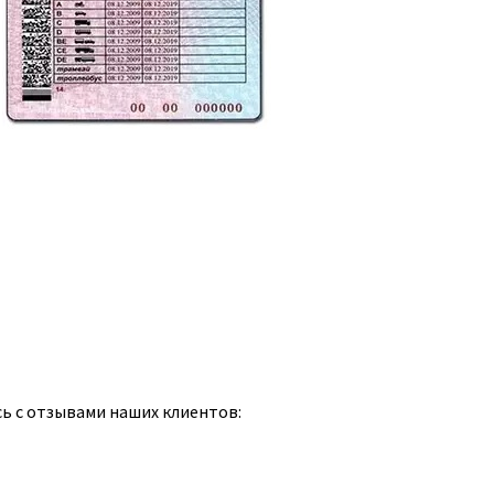
сь с отзывами наших клиентов: