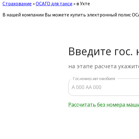
Страхование
»
ОСАГО для такси
»
в Ухте
В нашей компании Вы можете купить электронный полис ОСА