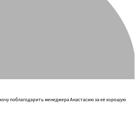
 хочу поблагодарить менеджера Анастасию за её хорошую