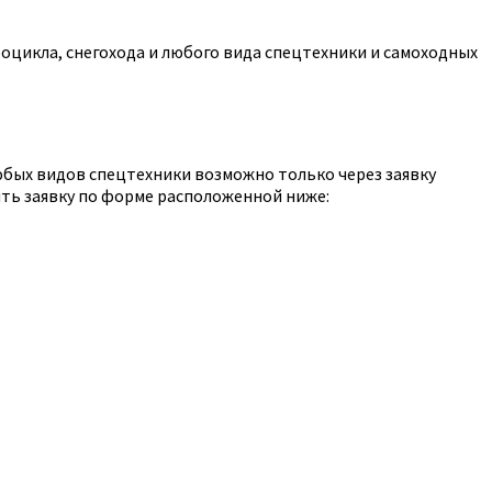
оцикла, снегохода и любого вида спецтехники и самоходных
юбых видов спецтехники возможно только через заявку
ть заявку по форме расположенной ниже: