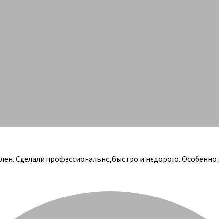
олен. Сделали профессионально,быстро и недорого. Особенно