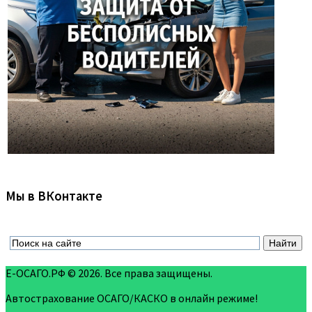
Мы в ВКонтакте
Е-ОСАГО.РФ © 2026. Все права защищены.
Автострахование ОСАГО/КАСКО в онлайн режиме!