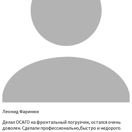
Леонид Фаринюк
Делал ОСАГО на фронтальный погрузчик, остался очень
доволен. Сделали профессионально,быстро и недорого.