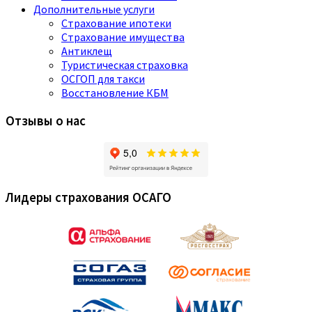
Дополнительные услуги
Страхование ипотеки
Страхование имущества
Антиклещ
Туристическая страховка
ОСГОП для такси
Восстановление КБМ
Отзывы о нас
Лидеры страхования ОСАГО