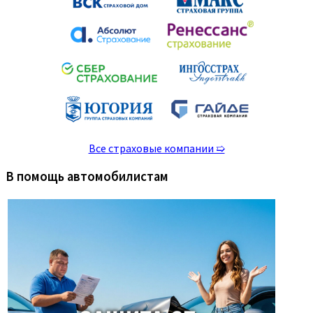
Все страховые компании ➯
В помощь автомобилистам