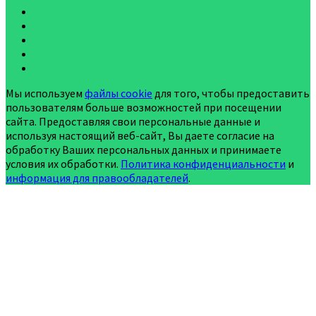
Мы используем
файлы cookie
для того, чтобы предоставить
пользователям больше возможностей при посещении
сайта. Предоставляя свои персональные данные и
используя настоящий веб-сайт, Вы даете согласие на
обработку Ваших персональных данных и принимаете
условия их обработки.
Политика конфиденциальности
и
информация для правообладателей
.