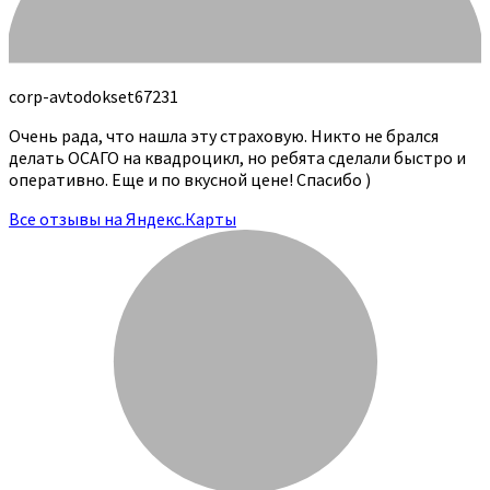
corp-avtodokset67231
Очень рада, что нашла эту страховую. Никто не брался
делать ОСАГО на квадроцикл, но ребята сделали быстро и
оперативно. Еще и по вкусной цене! Спасибо )
Все отзывы на Яндекс.Карты