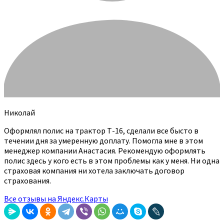
Николай
Оформлял полис на трактор Т-16, сделали все бысто в
течении дня за умеренную доплату. Помогла мне в этом
менеджер компании Анастасия. Рекомендую оформлять
полис здесь у кого есть в этом проблемы как у меня. Ни одна
страховая компания ни хотела заключать договор
страхования.
Все отзывы на Яндекс.Карты